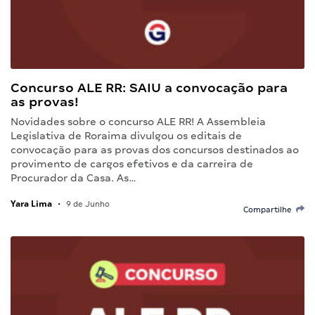
Concurso ALE RR: SAIU a convocação para
as provas!
Novidades sobre o concurso ALE RR! A Assembleia
Legislativa de Roraima divulgou os editais de
convocação para as provas dos concursos destinados ao
provimento de cargos efetivos e da carreira de
Procurador da Casa. As…
Yara Lima
•
9 de Junho
Compartilhe