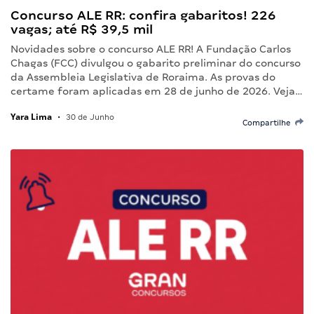
Concurso ALE RR: confira gabaritos! 226
vagas; até R$ 39,5 mil
Novidades sobre o concurso ALE RR! A Fundação Carlos
Chagas (FCC) divulgou o gabarito preliminar do concurso
da Assembleia Legislativa de Roraima. As provas do
certame foram aplicadas em 28 de junho de 2026. Veja…
Yara Lima
•
30 de Junho
Compartilhe