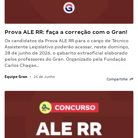
Prova ALE RR: faça a correção com o Gran!
Os candidatos da Prova ALE RR para o cargo de Técnico
Assistente Legislativo poderão acessar, neste domingo,
28 de junho de 2026, o gabarito extraoficial elaborado
pelos professores do Gran. Organizado pela Fundação
Carlos Chagas…
Equipe Gran
•
24 de Junho
Compartilhe