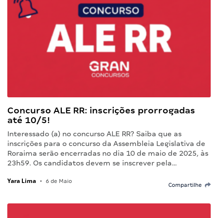
Concurso ALE RR: inscrições prorrogadas
até 10/5!
Interessado (a) no concurso ALE RR? Saiba que as
inscrições para o concurso da Assembleia Legislativa de
Roraima serão encerradas no dia 10 de maio de 2025, às
23h59. Os candidatos devem se inscrever pela…
Yara Lima
•
6 de Maio
Compartilhe