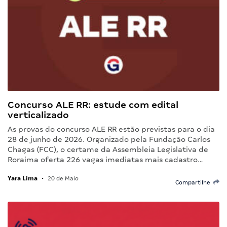
Concurso ALE RR: estude com edital
verticalizado
As provas do concurso ALE RR estão previstas para o dia
28 de junho de 2026. Organizado pela Fundação Carlos
Chagas (FCC), o certame da Assembleia Legislativa de
Roraima oferta 226 vagas imediatas mais cadastro…
Yara Lima
•
20 de Maio
Compartilhe