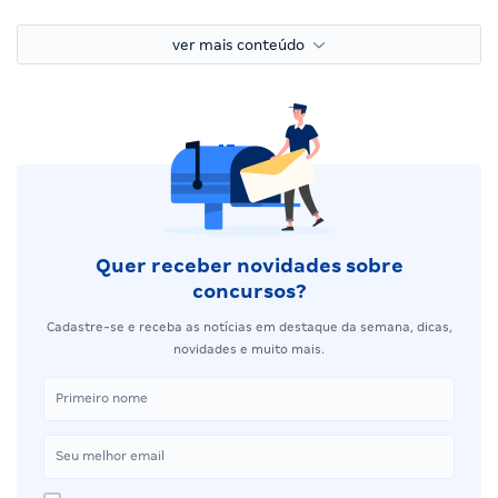
ver mais conteúdo
Quer receber novidades sobre
concursos?
Cadastre-se e receba as notícias em destaque da semana, dicas,
novidades e muito mais.