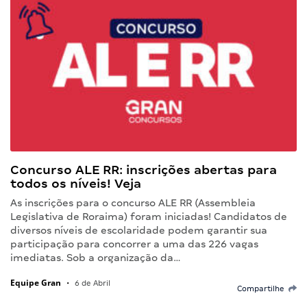
Concurso ALE RR: inscrições abertas para
todos os níveis! Veja
As inscrições para o concurso ALE RR (Assembleia
Legislativa de Roraima) foram iniciadas! Candidatos de
diversos níveis de escolaridade podem garantir sua
participação para concorrer a uma das 226 vagas
imediatas. Sob a organização da…
Equipe Gran
•
6 de Abril
Compartilhe