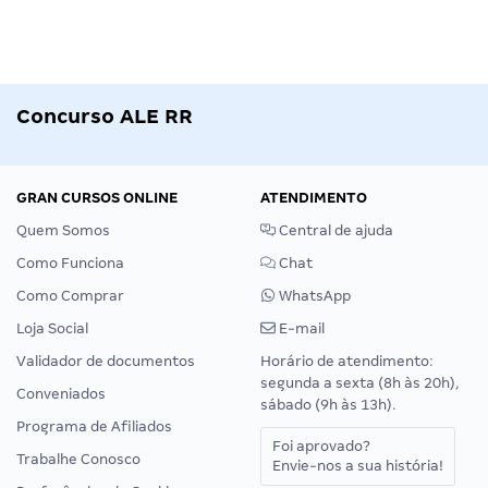
Concurso ALE RR
GRAN CURSOS ONLINE
ATENDIMENTO
Quem Somos
Central de ajuda
Como Funciona
Chat
Como Comprar
WhatsApp
Loja Social
E-mail
Validador de documentos
Horário de atendimento:
segunda a sexta (8h às 20h),
Conveniados
sábado (9h às 13h).
Programa de Afiliados
Foi aprovado?
Trabalhe Conosco
Envie-nos a sua história!