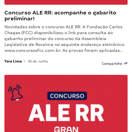
Concurso ALE RR: acompanhe o gabarito
preliminar!
Novidades sobre o concurso ALE RR. A Fundação Carlos
Chagas (FCC) disponibilizou o link para consulta ao
gabarito preliminar do concurso da Assembleia
Legislativa de Roraima no seguinte endereço eletrônico:
www.concursosfcc.com.br. As provas foram aplicadas…
Yara Lima
•
30 de Junho
Compartilhe