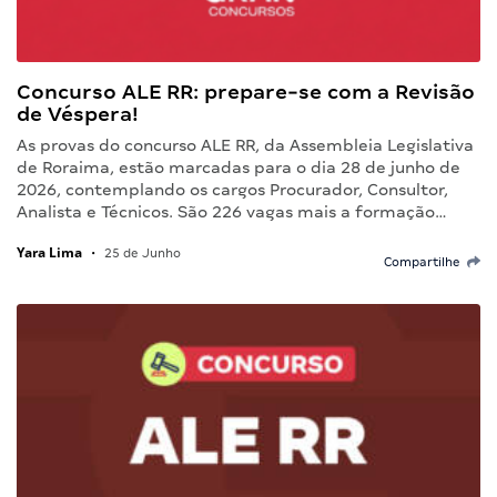
Concurso ALE RR: prepare-se com a Revisão
de Véspera!
As provas do concurso ALE RR, da Assembleia Legislativa
de Roraima, estão marcadas para o dia 28 de junho de
2026, contemplando os cargos Procurador, Consultor,
Analista e Técnicos. São 226 vagas mais a formação…
Yara Lima
•
25 de Junho
Compartilhe