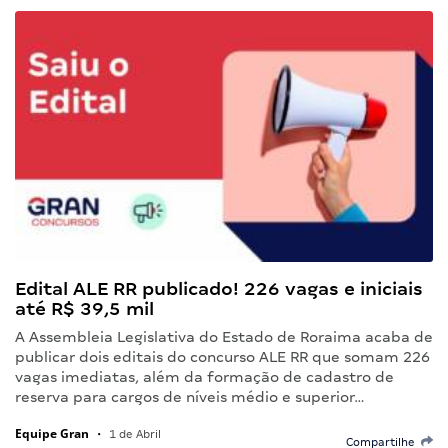
Edital ALE RR publicado! 226 vagas e iniciais
até R$ 39,5 mil
A Assembleia Legislativa do Estado de Roraima acaba de
publicar dois editais do concurso ALE RR que somam 226
vagas imediatas, além da formação de cadastro de
reserva para cargos de níveis médio e superior…
Equipe Gran
•
1 de Abril
Compartilhe