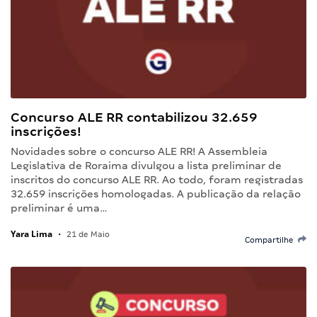
Concurso ALE RR contabilizou 32.659
inscrições!
Novidades sobre o concurso ALE RR! A Assembleia
Legislativa de Roraima divulgou a lista preliminar de
inscritos do concurso ALE RR. Ao todo, foram registradas
32.659 inscrições homologadas. A publicação da relação
preliminar é uma…
Yara Lima
•
21 de Maio
Compartilhe