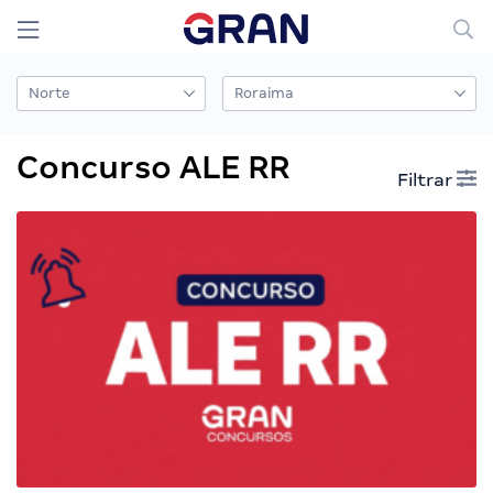
Concurso ALE RR
Filtrar