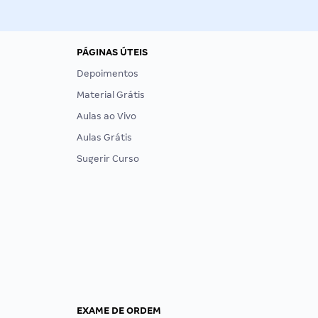
PÁGINAS ÚTEIS
Depoimentos
Material Grátis
Aulas ao Vivo
Aulas Grátis
Sugerir Curso
EXAME DE ORDEM