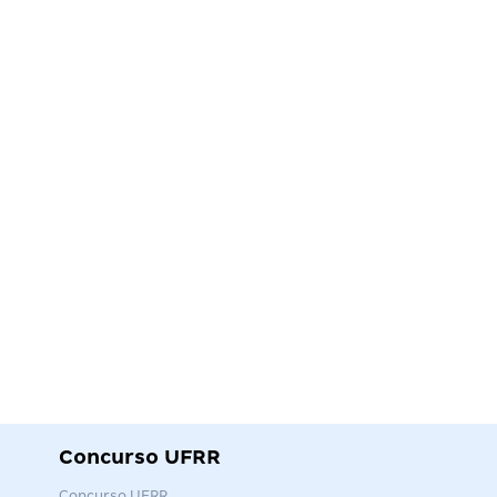
Concurso UFRR
Concurso UFRR