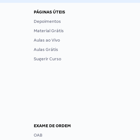
PÁGINAS ÚTEIS
Depoimentos
Material Grátis
Aulas ao Vivo
Aulas Grátis
Sugerir Curso
EXAME DE ORDEM
OAB