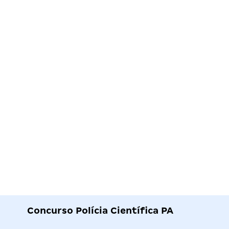
Concurso Polícia Científica PA