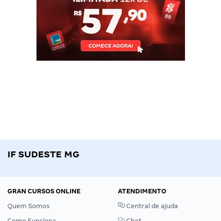
IF SUDESTE MG
GRAN CURSOS ONLINE
ATENDIMENTO
Quem Somos
Central de ajuda
Como Funciona
Chat