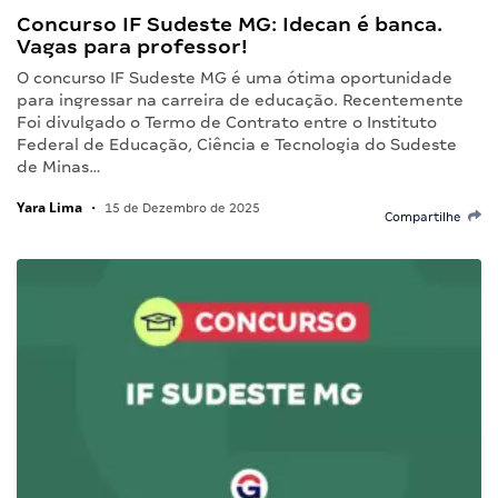
Concurso IF Sudeste MG: Idecan é banca.
Vagas para professor!
O concurso IF Sudeste MG é uma ótima oportunidade
para ingressar na carreira de educação. Recentemente
Foi divulgado o Termo de Contrato entre o Instituto
Federal de Educação, Ciência e Tecnologia do Sudeste
de Minas…
Yara Lima
•
15 de Dezembro de 2025
Compartilhe