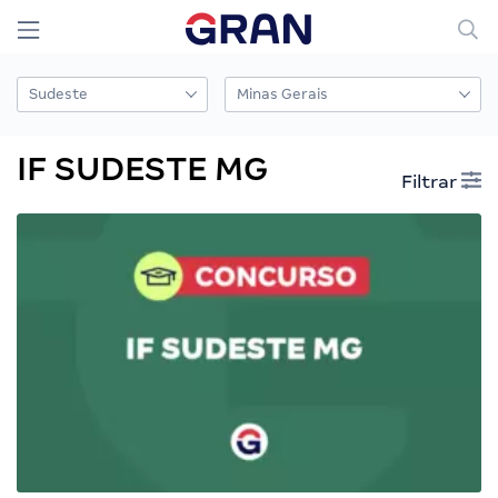
IF SUDESTE MG
Filtrar