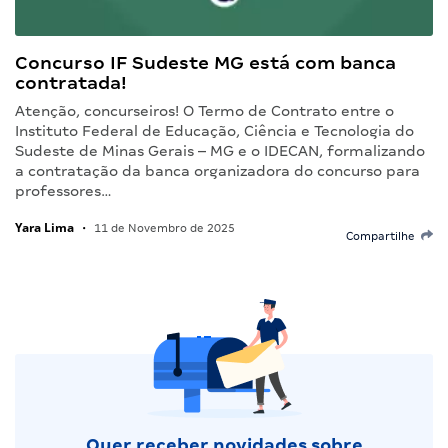
Concurso IF Sudeste MG está com banca
contratada!
Atenção, concurseiros! O Termo de Contrato entre o
Instituto Federal de Educação, Ciência e Tecnologia do
Sudeste de Minas Gerais – MG e o IDECAN, formalizando
a contratação da banca organizadora do concurso para
professores…
Yara Lima
•
11 de Novembro de 2025
Compartilhe
Quer receber novidades sobre