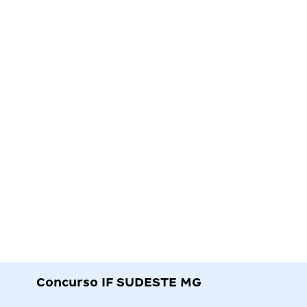
Concurso IF SUDESTE MG