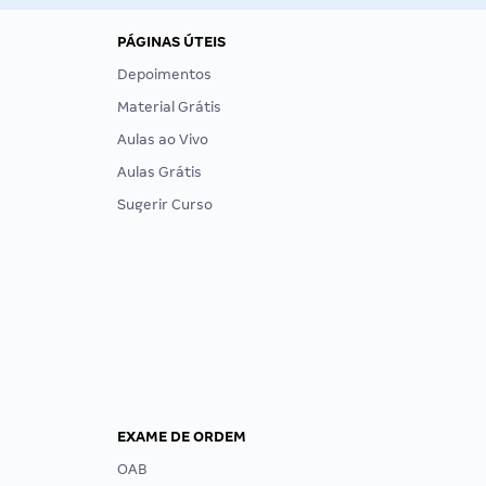
PÁGINAS ÚTEIS
Depoimentos
Material Grátis
Aulas ao Vivo
Aulas Grátis
Sugerir Curso
EXAME DE ORDEM
OAB