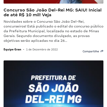
Concurso São João Del-Rei MG: SAIU! Inicial
de até R$ 10 mil! Veja
Novidades sobre o Concurso São João Del-Rei,
concurseiros! Está publicado o edital do concurso público
da Prefeitura Municipal, localizada no estado de Minas
Gerais. Segundo documento divulgado, as provas
objetivas serão aplicadas no dia 26…
Equipe Gran
•
1 de Dezembro de 2022
Compartilhe