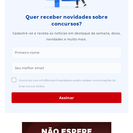
Quer receber novidades sobre
concursos?
Cadastre-se e receba as notícias em destaque da semana, dicas,
novidades e muito mais.
Concordo com a Política de Privacidade e aceito receber comunicações do
Gran Cursos Online.