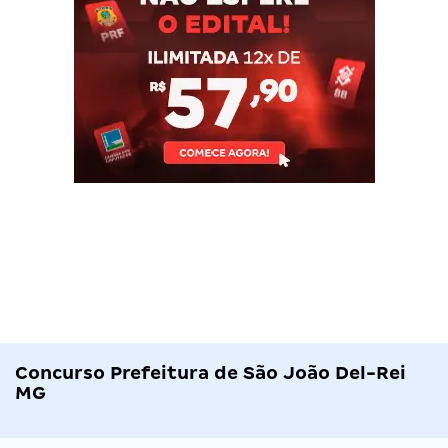
Concurso Prefeitura de São João Del-Rei
MG