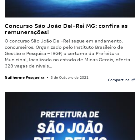
Concurso São João Del-Rei MG: confira as
remunerações!
O concurso São João Del-Rei segue em andamento,
concurseiros. Organizado pelo Instituto Brasileiro de
Gestão e Pesquisa – IBGP, o certame da Prefeitura
Municipal, localizada no estado de Minas Gerais, oferta
328 vagas de níveis…
Guilherme Pesqueira
•
3 de Outubro de 2021
Compartilhe