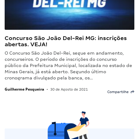
Concurso São João Del-Rei MG: inscrições
abertas. VEJA!
O Concurso São João Del-Rei, segue em andamento,
concurseiros. O período de inscrições do concurso
público da Prefeitura Municipal, localizada no estado de
Minas Gerais, já está aberto. Segundo último
cronograma divulgado pela banca, os…
Guilherme Pesqueira
•
30 de Agosto de 2021
Compartilhe