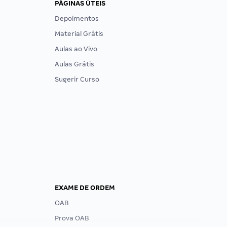
PÁGINAS ÚTEIS
Depoimentos
Material Grátis
Aulas ao Vivo
Aulas Grátis
Sugerir Curso
EXAME DE ORDEM
OAB
Prova OAB