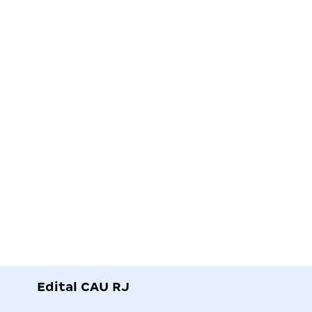
Edital CAU RJ