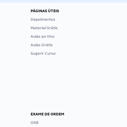
PÁGINAS ÚTEIS
Depoimentos
Material Grátis
Aulas ao Vivo
Aulas Grátis
Sugerir Curso
EXAME DE ORDEM
OAB