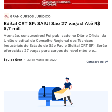
GRAN CURSOS JURÍDICO
Edital CRT SP: SAIU! São 27 vagas! Até R$
5,7 mil!
Atenção, concurseiros! Foi publicado no Diário Oficial da
União o edital do Conselho Regional dos Técnicos
Industriais do Estado de São Paulo (Edital CRT SP). Serão
oferecidas 27 vagas para cargos de nível médio e…
Equipe Gran
•
23 de Março de 2020
Compartilhe