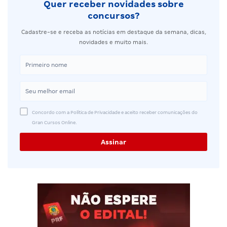
Quer receber novidades sobre
concursos?
Cadastre-se e receba as notícias em destaque da semana, dicas,
novidades e muito mais.
Concordo com a Política de Privacidade e aceito receber comunicações do
Gran Cursos Online.