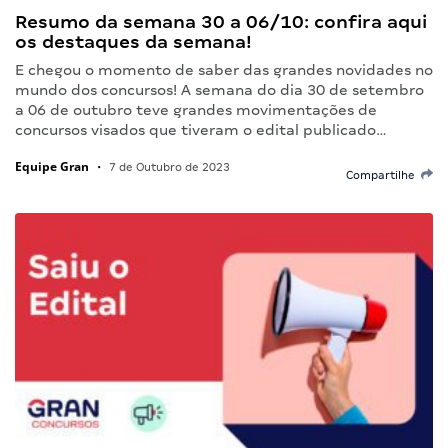
Resumo da semana 30 a 06/10: confira aqui
os destaques da semana!
E chegou o momento de saber das grandes novidades no
mundo dos concursos! A semana do dia 30 de setembro
a 06 de outubro teve grandes movimentações de
concursos visados que tiveram o edital publicado…
Equipe Gran
•
7 de Outubro de 2023
Compartilhe