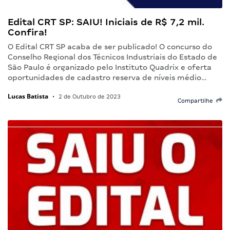
Edital CRT SP: SAIU! Iniciais de R$ 7,2 mil.
Confira!
O Edital CRT SP acaba de ser publicado! O concurso do
Conselho Regional dos Técnicos Industriais do Estado de
São Paulo é organizado pelo Instituto Quadrix e oferta
oportunidades de cadastro reserva de níveis médio…
Lucas Batista
•
2 de Outubro de 2023
Compartilhe