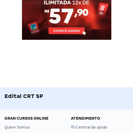
Edital CRT SP
GRAN CURSOS ONLINE
ATENDIMENTO
Quem Somos
Central de ajuda