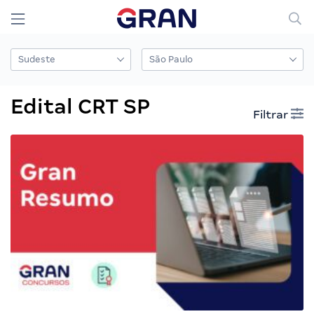
Edital CRT SP
Filtrar