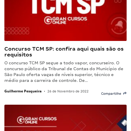
Concurso TCM SP: confira aqui quais são os
requisitos
O concurso TCM SP segue a todo vapor, concurseiro. O
concurso público da Tribunal de Contas do Município de
São Paulo oferta vagas de níveis superior, técnico e
médio para a carreira de controle. De…
Guilherme Pesqueira
•
26 de Novembro de 2022
Compartilhe