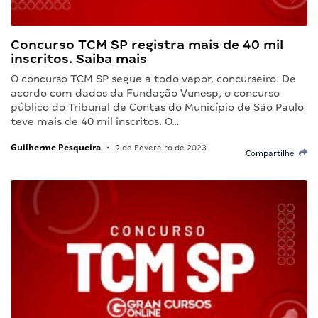
Concurso TCM SP registra mais de 40 mil
inscritos. Saiba mais
O concurso TCM SP segue a todo vapor, concurseiro. De
acordo com dados da Fundação Vunesp, o concurso
público do Tribunal de Contas do Município de São Paulo
teve mais de 40 mil inscritos. O…
Guilherme Pesqueira
•
9 de Fevereiro de 2023
Compartilhe