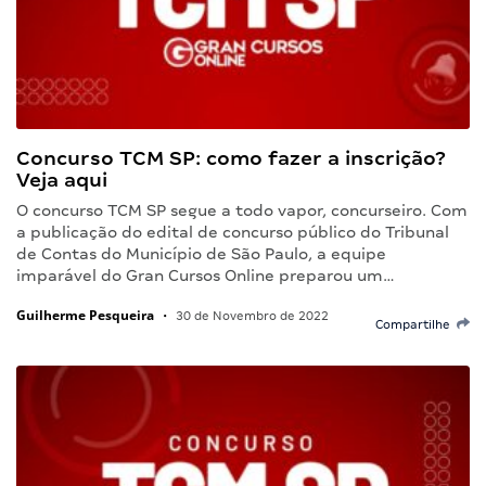
Concurso TCM SP: como fazer a inscrição?
Veja aqui
O concurso TCM SP segue a todo vapor, concurseiro. Com
a publicação do edital de concurso público do Tribunal
de Contas do Município de São Paulo, a equipe
imparável do Gran Cursos Online preparou um…
Guilherme Pesqueira
•
30 de Novembro de 2022
Compartilhe