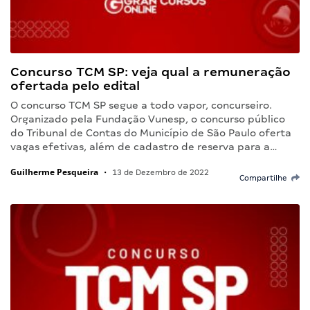
Concurso TCM SP: veja qual a remuneração
ofertada pelo edital
O concurso TCM SP segue a todo vapor, concurseiro.
Organizado pela Fundação Vunesp, o concurso público
do Tribunal de Contas do Município de São Paulo oferta
vagas efetivas, além de cadastro de reserva para a…
Guilherme Pesqueira
•
13 de Dezembro de 2022
Compartilhe