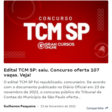
Edital TCM SP: saiu. Concurso oferta 107
vagas. Veja!
O edital TCM SP foi republicado, concurseiro. De acordo
com o documento publicado no Diário Oficial em 23 de
novembro de 2022, o concurso público do Tribunal de
Contas do Município de São Paulo oferta…
Guilherme Pesqueira
•
23 de Novembro de 2022
Compartilhe