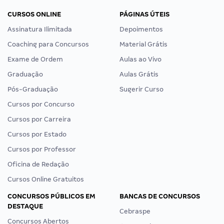
CURSOS ONLINE
PÁGINAS ÚTEIS
Assinatura Ilimitada
Depoimentos
Coaching para Concursos
Material Grátis
Exame de Ordem
Aulas ao Vivo
Graduação
Aulas Grátis
Pós-Graduação
Sugerir Curso
Cursos por Concurso
Cursos por Carreira
Cursos por Estado
Cursos por Professor
Oficina de Redação
Cursos Online Gratuitos
CONCURSOS PÚBLICOS EM
BANCAS DE CONCURSOS
DESTAQUE
Cebraspe
Concursos Abertos