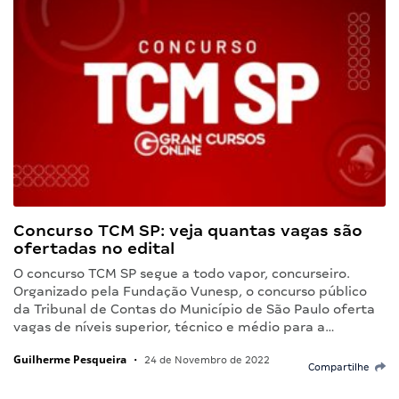
Concurso TCM SP: veja quantas vagas são
ofertadas no edital
O concurso TCM SP segue a todo vapor, concurseiro.
Organizado pela Fundação Vunesp, o concurso público
da Tribunal de Contas do Município de São Paulo oferta
vagas de níveis superior, técnico e médio para a…
Guilherme Pesqueira
•
24 de Novembro de 2022
Compartilhe