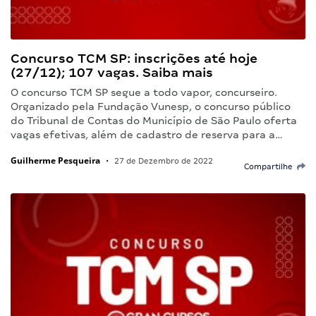
Concurso TCM SP: inscrições até hoje
(27/12); 107 vagas. Saiba mais
O concurso TCM SP segue a todo vapor, concurseiro.
Organizado pela Fundação Vunesp, o concurso público
do Tribunal de Contas do Município de São Paulo oferta
vagas efetivas, além de cadastro de reserva para a…
Guilherme Pesqueira
•
27 de Dezembro de 2022
Compartilhe