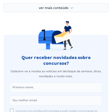
ver mais conteúdo
Quer receber novidades sobre
concursos?
Cadastre-se e receba as notícias em destaque da semana, dicas,
novidades e muito mais.
Concordo com a Política de Privacidade e aceito receber comunicações do