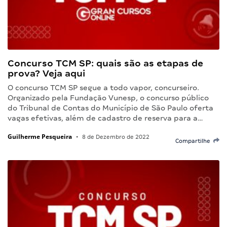
Concurso TCM SP: quais são as etapas de
prova? Veja aqui
O concurso TCM SP segue a todo vapor, concurseiro.
Organizado pela Fundação Vunesp, o concurso público
do Tribunal de Contas do Município de São Paulo oferta
vagas efetivas, além de cadastro de reserva para a…
Guilherme Pesqueira
•
8 de Dezembro de 2022
Compartilhe