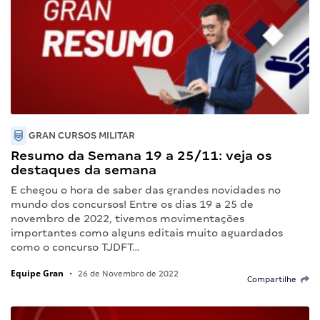
GRAN CURSOS MILITAR
Resumo da Semana 19 a 25/11: veja os
destaques da semana
E chegou o hora de saber das grandes novidades no
mundo dos concursos! Entre os dias 19 a 25 de
novembro de 2022, tivemos movimentações
importantes como alguns editais muito aguardados
como o concurso TJDFT…
Equipe Gran
•
26 de Novembro de 2022
Compartilhe