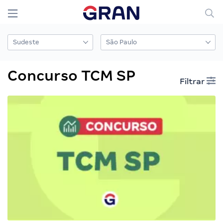
Concurso TCM SP
Filtrar