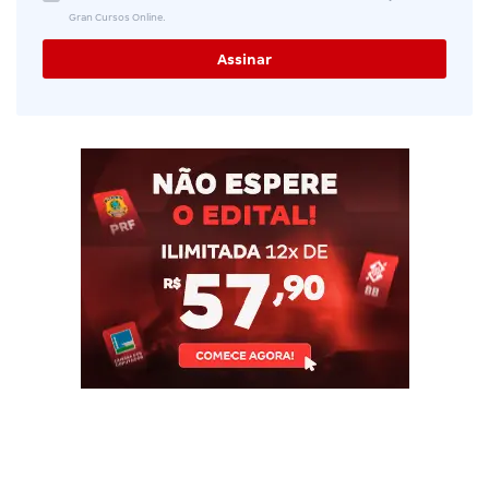
Gran Cursos Online.