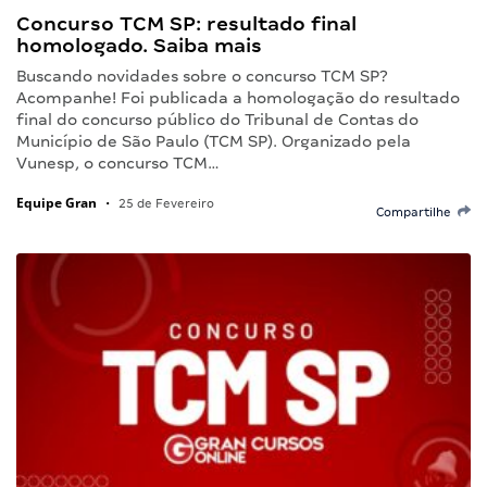
Concurso TCM SP: resultado final
homologado. Saiba mais
Buscando novidades sobre o concurso TCM SP?
Acompanhe! Foi publicada a homologação do resultado
final do concurso público do Tribunal de Contas do
Município de São Paulo (TCM SP). Organizado pela
Vunesp, o concurso TCM…
Equipe Gran
•
25 de Fevereiro
Compartilhe