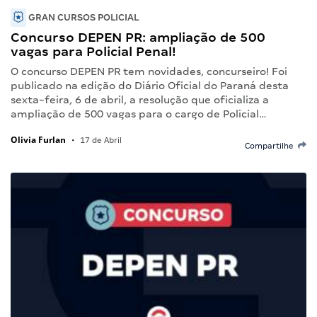
GRAN CURSOS POLICIAL
Concurso DEPEN PR: ampliação de 500
vagas para Policial Penal!
O concurso DEPEN PR tem novidades, concurseiro! Foi
publicado na edição do Diário Oficial do Paraná desta
sexta-feira, 6 de abril, a resolução que oficializa a
ampliação de 500 vagas para o cargo de Policial…
Olivia Furlan
•
17 de Abril
Compartilhe