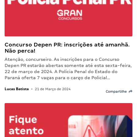
Concurso Depen PR: inscrições até amanhã.
Não perca!
Atenção, concurseiro. As inscrições para o Concurso
Depen PR estarão abertas somente até esta sexta-feira,
22 de março de 2024. A Polícia Penal do Estado do
Paraná oferta 7 vagas para o cargo de Policial…
Lucas Batista
•
21 de Março de 2024
Compartilhe