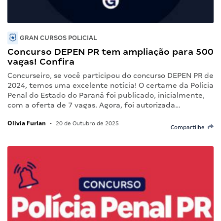
GRAN CURSOS POLICIAL
Concurso DEPEN PR tem ampliação para 500
vagas! Confira
Concurseiro, se você participou do concurso DEPEN PR de
2024, temos uma excelente notícia! O certame da Polícia
Penal do Estado do Paraná foi publicado, inicialmente,
com a oferta de 7 vagas. Agora, foi autorizada…
Olivia Furlan
•
20 de Outubro de 2025
Compartilhe