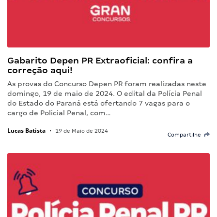
Gabarito Depen PR Extraoficial: confira a
correção aqui!
As provas do Concurso Depen PR foram realizadas neste
domingo, 19 de maio de 2024. O edital da Polícia Penal
do Estado do Paraná está ofertando 7 vagas para o
cargo de Policial Penal, com…
Lucas Batista
•
19 de Maio de 2024
Compartilhe