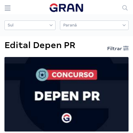
Edital Depen PR
Filtrar