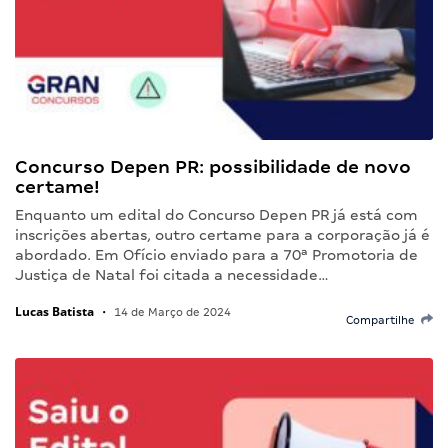
Concurso Depen PR: possibilidade de novo
certame!
Enquanto um edital do Concurso Depen PR já está com
inscrições abertas, outro certame para a corporação já é
abordado. Em Ofício enviado para a 70ª Promotoria de
Justiça de Natal foi citada a necessidade…
Lucas Batista
•
14 de Março de 2024
Compartilhe