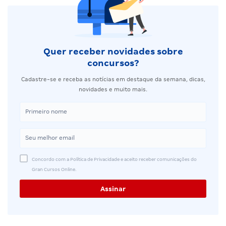
Quer receber novidades sobre
concursos?
Cadastre-se e receba as notícias em destaque da semana, dicas,
novidades e muito mais.
Concordo com a Política de Privacidade e aceito receber comunicações do
Gran Cursos Online.