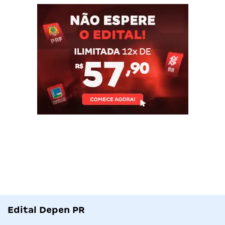
Edital Depen PR