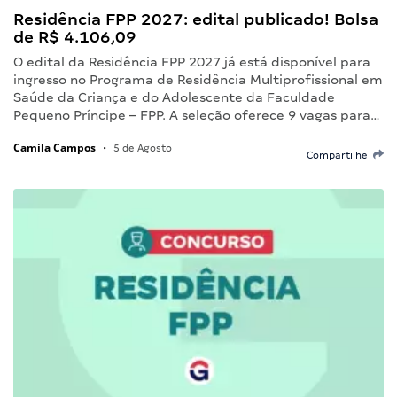
Residência FPP 2027: edital publicado! Bolsa
de R$ 4.106,09
O edital da Residência FPP 2027 já está disponível para
ingresso no Programa de Residência Multiprofissional em
Saúde da Criança e do Adolescente da Faculdade
Pequeno Príncipe – FPP. A seleção oferece 9 vagas para…
Camila Campos
•
5 de Agosto
Compartilhe