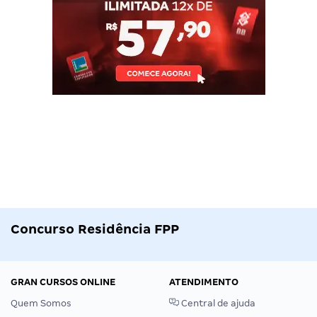
Concurso Residência FPP
GRAN CURSOS ONLINE
ATENDIMENTO
Quem Somos
Central de ajuda