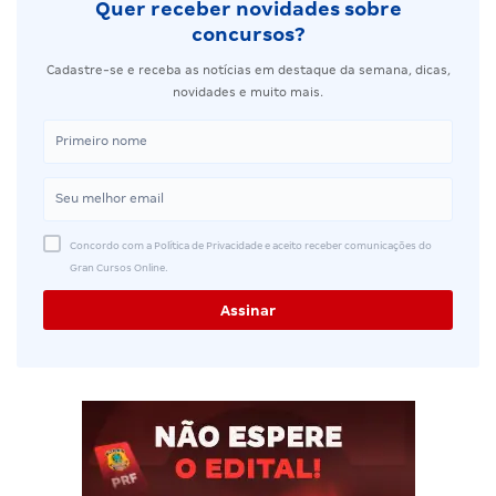
Quer receber novidades sobre
concursos?
Cadastre-se e receba as notícias em destaque da semana, dicas,
novidades e muito mais.
Concordo com a Política de Privacidade e aceito receber comunicações do
Gran Cursos Online.