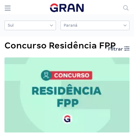
Concurso Residência FPP
Filtrar