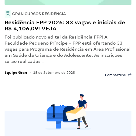
GRAN CURSOS RESIDÊNCIA
Residência FPP 2026: 33 vagas e iniciais de
R$ 4,106,09! VEJA
Foi publicado novo edital da Residência FPP! A
Faculdade Pequeno Príncipe – FPP está ofertando 33
vagas para Programa de Residência em Área Profissional
em Saúde da Criança e do Adolescente. As inscrições
serão realizadas…
Equipe Gran
•
18 de Setembro de 2025
Compartilhe