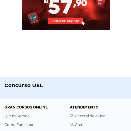
Concurso UEL
GRAN CURSOS ONLINE
ATENDIMENTO
Quem Somos
Central de ajuda
Como Funciona
Chat