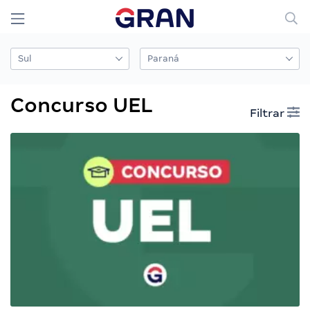
Concurso UEL
Filtrar