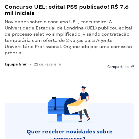
Concurso UEL: edital PSS publicado! R$ 7,6
mil iniciais
Novidades sobre o concurso UEL, concurseiro. A
Universidade Estadual de Londrina (UEL) publicou edital
de processo seletivo simplificado, visando contratação
temporária com oferta de 2 vagas para Agente
Universitário Profissional. Organizado por uma comissão
própria…
Equipe Gran
•
21 de Fevereiro
Compartilhe
Quer receber novidades sobre
concursos?