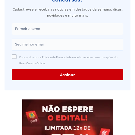
Cadastre-se e receba as notícias em destaque da semana, dicas,
novidades e muito mais.
Concordo com a Política de Privacidade e aceito receber comunicações do
Gran Cursos Online.