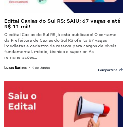
Edital Caxias do Sul RS: SAIU; 67 vagas e até
R$ 11 mil!
O edital Caxias do Sul RS já está publicado! O certame
da Prefeitura de Caxias do Sul RS oferta 67 vagas
imediatas e cadastro de reserva para cargos de níveis
fundamental, médio, técnico e superior. As
remunerações…
Lucas Batista
•
9 de Junho
Compartilhe