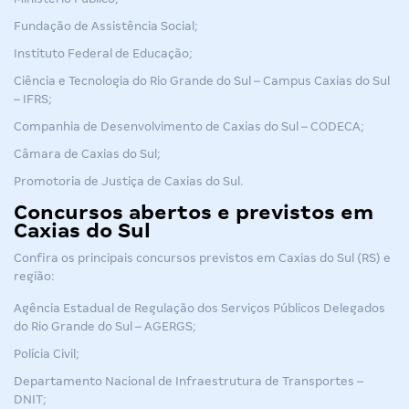
Fundação de Assistência Social;
Instituto Federal de Educação;
Ciência e Tecnologia do Rio Grande do Sul – Campus Caxias do Sul
– IFRS;
Companhia de Desenvolvimento de Caxias do Sul – CODECA;
Câmara de Caxias do Sul;
Promotoria de Justiça de Caxias do Sul.
Concursos abertos e previstos em
Caxias do Sul
Confira os principais concursos previstos em Caxias do Sul (RS) e
região:
Agência Estadual de Regulação dos Serviços Públicos Delegados
do Rio Grande do Sul –
AGERGS
;
Polícia Civil;
Departamento Nacional de Infraestrutura de Transportes –
DNIT;