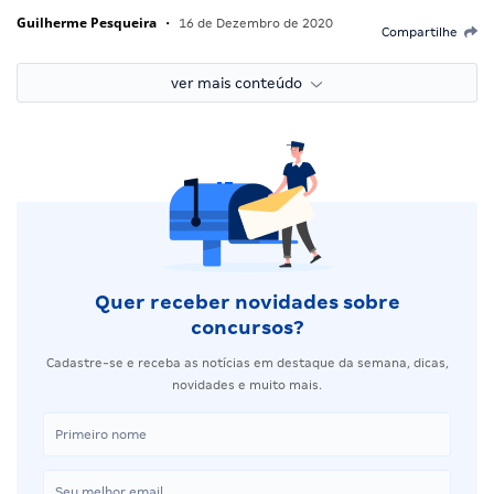
Guilherme Pesqueira
•
16 de Dezembro de 2020
Compartilhe
ver mais conteúdo
Quer receber novidades sobre
concursos?
Cadastre-se e receba as notícias em destaque da semana, dicas,
novidades e muito mais.