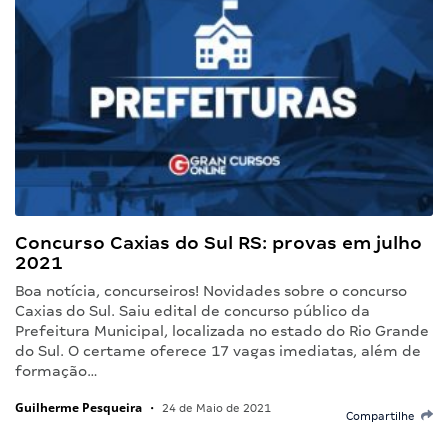
Concurso Caxias do Sul RS: provas em julho
2021
Boa notícia, concurseiros! Novidades sobre o concurso
Caxias do Sul. Saiu edital de concurso público da
Prefeitura Municipal, localizada no estado do Rio Grande
do Sul. O certame oferece 17 vagas imediatas, além de
formação…
Guilherme Pesqueira
•
24 de Maio de 2021
Compartilhe