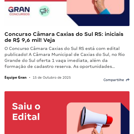
Concurso Câmara Caxias do Sul RS: iniciais
de R$ 9,6 mil! Veja
O Concurso Câmara Caxias do Sul RS está com edital
publicado! A Câmara Municipal de Caxias do Sul, no Rio
Grande do Sul oferta 1 vaga imediata, além da
formação de cadastro reserva. As oportunidades…
Equipe Gran
•
15 de Outubro de 2025
Compartilhe