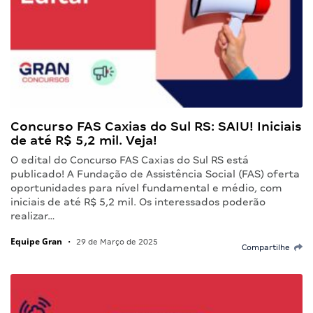
Concurso FAS Caxias do Sul RS: SAIU! Iniciais
de até R$ 5,2 mil. Veja!
O edital do Concurso FAS Caxias do Sul RS está
publicado! A Fundação de Assistência Social (FAS) oferta
oportunidades para nível fundamental e médio, com
iniciais de até R$ 5,2 mil. Os interessados poderão
realizar…
Equipe Gran
•
29 de Março de 2025
Compartilhe