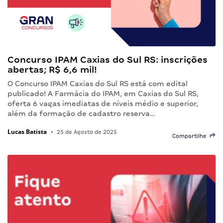
Concurso IPAM Caxias do Sul RS: inscrições
abertas; R$ 6,6 mil!
O Concurso IPAM Caxias do Sul RS está com edital
publicado! A Farmácia do IPAM, em Caxias do Sul RS,
oferta 6 vagas imediatas de níveis médio e superior,
além da formação de cadastro reserva…
Lucas Batista
•
25 de Agosto de 2025
Compartilhe