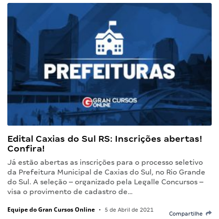
Edital Caxias do Sul RS: Inscrições abertas!
Confira!
Já estão abertas as inscrições para o processo seletivo
da Prefeitura Municipal de Caxias do Sul, no Rio Grande
do Sul. A seleção – organizado pela Legalle Concursos –
visa o provimento de cadastro de…
Equipe do Gran Cursos Online
•
5 de Abril de 2021
Compartilhe