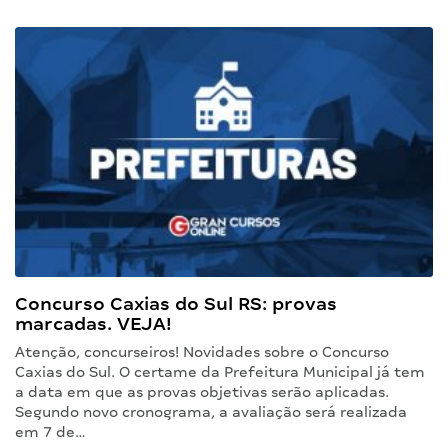
Concurso Caxias do Sul RS: provas
marcadas. VEJA!
Atenção, concurseiros! Novidades sobre o Concurso
Caxias do Sul. O certame da Prefeitura Municipal já tem
a data em que as provas objetivas serão aplicadas.
Segundo novo cronograma, a avaliação será realizada
em 7 de…