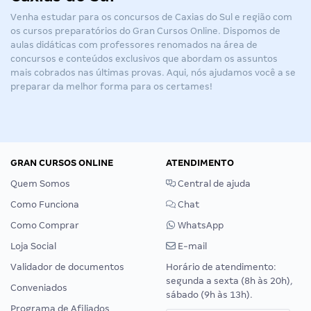
Venha estudar para os concursos de Caxias do Sul e região com
os cursos preparatórios do Gran Cursos Online. Dispomos de
aulas didáticas com professores renomados na área de
concursos e conteúdos exclusivos que abordam os assuntos
mais cobrados nas últimas provas. Aqui, nós ajudamos você a se
preparar da melhor forma para os certames!
GRAN CURSOS ONLINE
ATENDIMENTO
Quem Somos
Central de ajuda
Como Funciona
Chat
Como Comprar
WhatsApp
Loja Social
E-mail
Validador de documentos
Horário de atendimento:
segunda a sexta (8h às 20h),
Conveniados
sábado (9h às 13h).
Programa de Afiliados