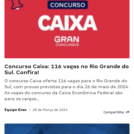
Concurso Caixa: 116 vagas no Rio Grande do
Sul. Confira!
O concurso Caixa oferta 116 vagas para o Rio Grande do
Sul, com provas previstas para o dia 26 de maio de 2024.
As vagas do concurso da Caixa Econômica Federal são
para os cargos…
Equipe Gran
•
28 de Março de 2024
Compartilhe