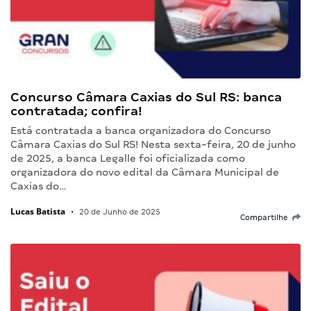
Concurso Câmara Caxias do Sul RS: banca
contratada; confira!
Está contratada a banca organizadora do Concurso
Câmara Caxias do Sul RS! Nesta sexta-feira, 20 de junho
de 2025, a banca Legalle foi oficializada como
organizadora do novo edital da Câmara Municipal de
Caxias do…
Lucas Batista
•
20 de Junho de 2025
Compartilhe