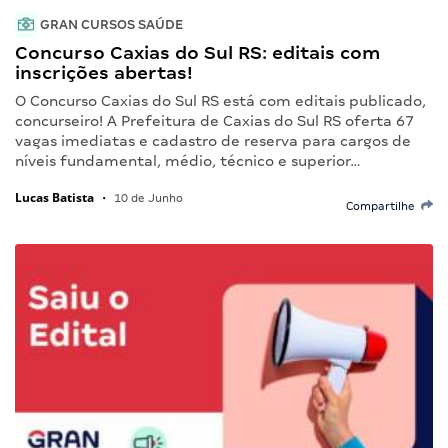
GRAN CURSOS SAÚDE
Concurso Caxias do Sul RS: editais com
inscrições abertas!
O Concurso Caxias do Sul RS está com editais publicado,
concurseiro! A Prefeitura de Caxias do Sul RS oferta 67
vagas imediatas e cadastro de reserva para cargos de
níveis fundamental, médio, técnico e superior…
Lucas Batista
•
10 de Junho
Compartilhe