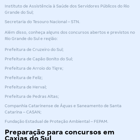
Instituto de Assistência à Saúde dos Servidores Públicos do Rio
Grande do Sul;
Secretaria do Tesouro Nacional – STN
.
Além disso, conheça alguns dos concursos abertos e previstos no
Rio Grande do Sul e região:
Prefeitura de Cruzeiro do Sul;
Prefeitura de Capão Bonito do Sul;
Prefeitura de Arroio do Tigre;
Prefeitura de Feliz;
Prefeitura de Herval;
Prefeitura de Pedras Altas;
Companhia Catarinense de Águas e Saneamento de Santa
Catarina – CASAN;
Fundação Estadual de Proteção Ambiental – FEPAM.
Preparação para concursos em
Caxias do Sul