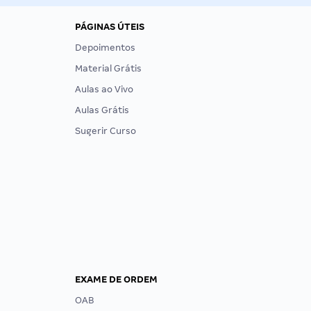
PÁGINAS ÚTEIS
Depoimentos
Material Grátis
Aulas ao Vivo
Aulas Grátis
Sugerir Curso
EXAME DE ORDEM
OAB