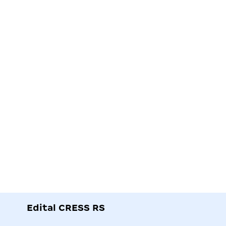
Edital CRESS RS