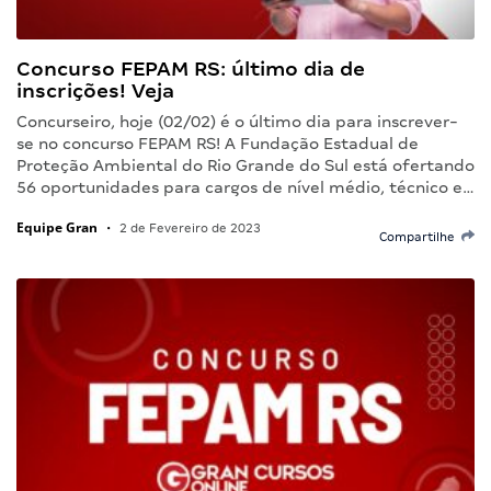
Concurso FEPAM RS: último dia de
inscrições! Veja
Concurseiro, hoje (02/02) é o último dia para inscrever-
se no concurso FEPAM RS! A Fundação Estadual de
Proteção Ambiental do Rio Grande do Sul está ofertando
56 oportunidades para cargos de nível médio, técnico e…
Equipe Gran
•
2 de Fevereiro de 2023
Compartilhe