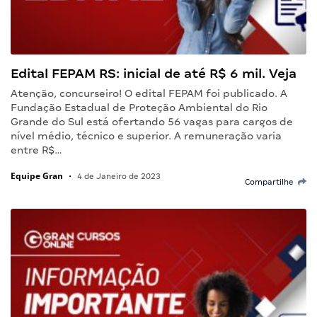
Edital FEPAM RS: inicial de até R$ 6 mil. Veja
Atenção, concurseiro! O edital FEPAM foi publicado. A
Fundação Estadual de Proteção Ambiental do Rio
Grande do Sul está ofertando 56 vagas para cargos de
nível médio, técnico e superior. A remuneração varia
entre R$…
Equipe Gran
•
4 de Janeiro de 2023
Compartilhe