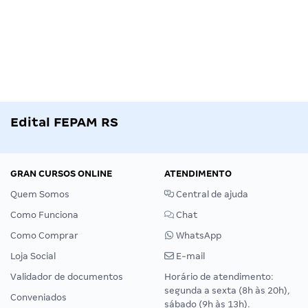
Edital FEPAM RS
GRAN CURSOS ONLINE
ATENDIMENTO
Quem Somos
Central de ajuda
Como Funciona
Chat
Como Comprar
WhatsApp
Loja Social
E-mail
Validador de documentos
Horário de atendimento:
segunda a sexta (8h às 20h),
Conveniados
sábado (9h às 13h).