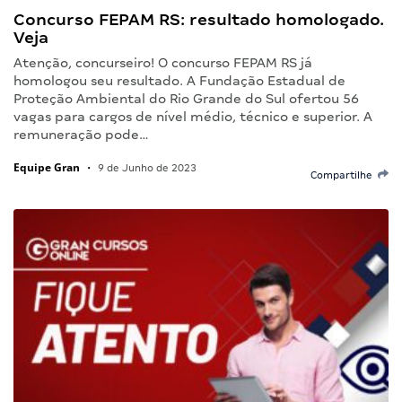
Concurso FEPAM RS: resultado homologado.
Veja
Atenção, concurseiro! O concurso FEPAM RS já
homologou seu resultado. A Fundação Estadual de
Proteção Ambiental do Rio Grande do Sul ofertou 56
vagas para cargos de nível médio, técnico e superior. A
remuneração pode…
Equipe Gran
•
9 de Junho de 2023
Compartilhe