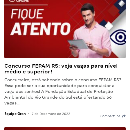
Concurso FEPAM RS: veja vagas para nível
médio e superior!
Concurseiro, está sabendo sobre o concurso FEPAM RS?
Essa pode ser a sua oportunidade para conquistar a
vaga dos sonhos! A Fundação Estadual de Proteção
Ambiental do Rio Grande do Sul está ofertando 56
vagas…
Equipe Gran
•
7 de Dezembro de 2022
Compartilhe