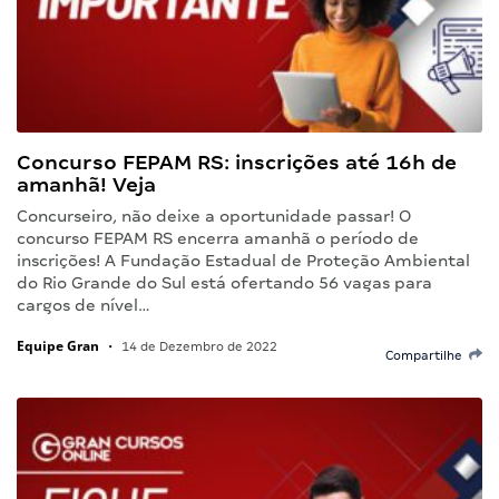
Concurso FEPAM RS: inscrições até 16h de
amanhã! Veja
Concurseiro, não deixe a oportunidade passar! O
concurso FEPAM RS encerra amanhã o período de
inscrições! A Fundação Estadual de Proteção Ambiental
do Rio Grande do Sul está ofertando 56 vagas para
cargos de nível…
Equipe Gran
•
14 de Dezembro de 2022
Compartilhe