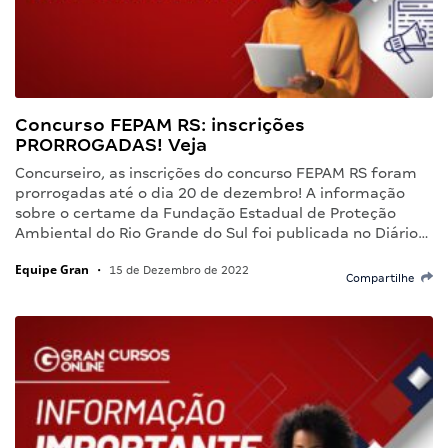
Concurso FEPAM RS: inscrições
PRORROGADAS! Veja
Concurseiro, as inscrições do concurso FEPAM RS foram
prorrogadas até o dia 20 de dezembro! A informação
sobre o certame da Fundação Estadual de Proteção
Ambiental do Rio Grande do Sul foi publicada no Diário…
Equipe Gran
•
15 de Dezembro de 2022
Compartilhe