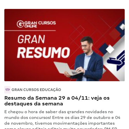
GRAN CURSOS EDUCAÇÃO
Resumo da Semana 29 a 04/11: veja os
destaques da semana
E chegou o hora de saber das grandes novidades no
mundo dos concursos! Entre os dias 29 de outubro e 04
de novembro, tivemos movimentações importantes
como alguns editais editais muito aguardados: PM SP,