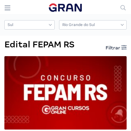
Edital FEPAM RS
Filtrar