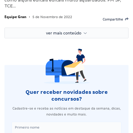
TCE…
Equipe Gran
•
5 de Novembro de 2022
Compartilhe
ver mais conteúdo
Quer receber novidades sobre
concursos?
Cadastre-se e receba as notícias em destaque da semana, dicas,
novidades e muito mais.