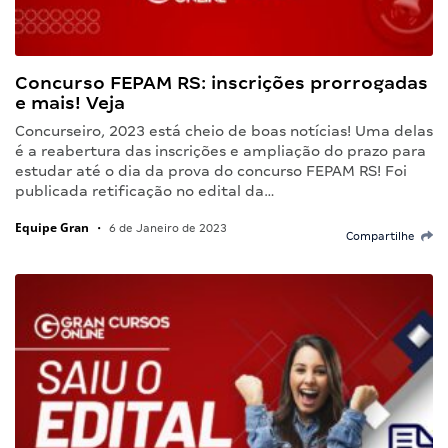
Concurso FEPAM RS: inscrições prorrogadas
e mais! Veja
Concurseiro, 2023 está cheio de boas notícias! Uma delas
é a reabertura das inscrições e ampliação do prazo para
estudar até o dia da prova do concurso FEPAM RS! Foi
publicada retificação no edital da…
Equipe Gran
•
6 de Janeiro de 2023
Compartilhe