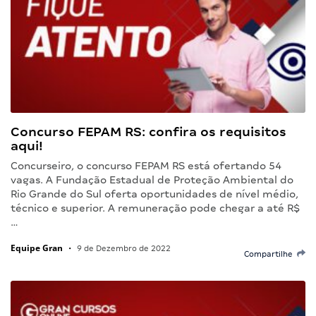
Concurso FEPAM RS: confira os requisitos
aqui!
Concurseiro, o concurso FEPAM RS está ofertando 54
vagas. A Fundação Estadual de Proteção Ambiental do
Rio Grande do Sul oferta oportunidades de nível médio,
técnico e superior. A remuneração pode chegar a até R$
…
Equipe Gran
•
9 de Dezembro de 2022
Compartilhe