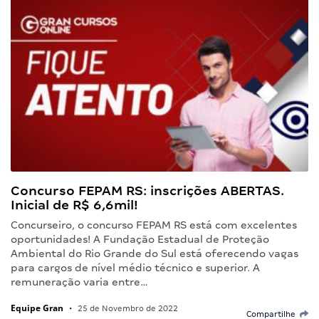
Concurso FEPAM RS: inscrições ABERTAS.
Inicial de R$ 6,6mil!
Concurseiro, o concurso FEPAM RS está com excelentes
oportunidades! A Fundação Estadual de Proteção
Ambiental do Rio Grande do Sul está oferecendo vagas
para cargos de nível médio técnico e superior. A
remuneração varia entre…
Equipe Gran
•
25 de Novembro de 2022
Compartilhe