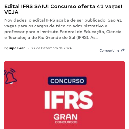
Edital IFRS SAIU! Concurso oferta 41 vagas!
VEJA
Novidades, o edital IFRS acaba de ser publicado! São 41
vagas para os cargos de técnico administrativo e
professor para o Instituto Federal de Educação, Ciência
e Tecnologia do Rio Grande do Sul (IFRS). As…
Equipe Gran
•
27 de Dezembro de 2024
Compartilhe