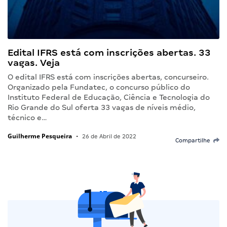
Edital IFRS está com inscrições abertas. 33
vagas. Veja
O edital IFRS está com inscrições abertas, concurseiro.
Organizado pela Fundatec, o concurso público do
Instituto Federal de Educação, Ciência e Tecnologia do
Rio Grande do Sul oferta 33 vagas de níveis médio,
técnico e…
Guilherme Pesqueira
•
26 de Abril de 2022
Compartilhe