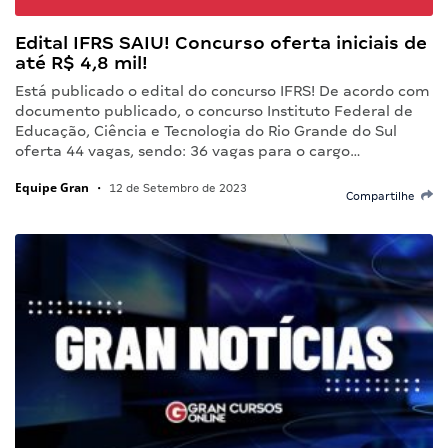
Edital IFRS SAIU! Concurso oferta iniciais de
até R$ 4,8 mil!
Está publicado o edital do concurso IFRS! De acordo com
documento publicado, o concurso Instituto Federal de
Educação, Ciência e Tecnologia do Rio Grande do Sul
oferta 44 vagas, sendo: 36 vagas para o cargo…
Equipe Gran
•
12 de Setembro de 2023
Compartilhe