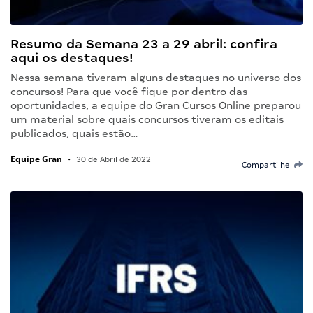
Resumo da Semana 23 a 29 abril: confira
aqui os destaques!
Nessa semana tiveram alguns destaques no universo dos
concursos! Para que você fique por dentro das
oportunidades, a equipe do Gran Cursos Online preparou
um material sobre quais concursos tiveram os editais
publicados, quais estão…
Equipe Gran
•
30 de Abril de 2022
Compartilhe