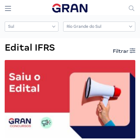
Edital IFRS
Filtrar