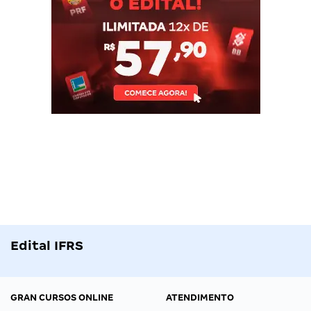
Edital IFRS
GRAN CURSOS ONLINE
ATENDIMENTO