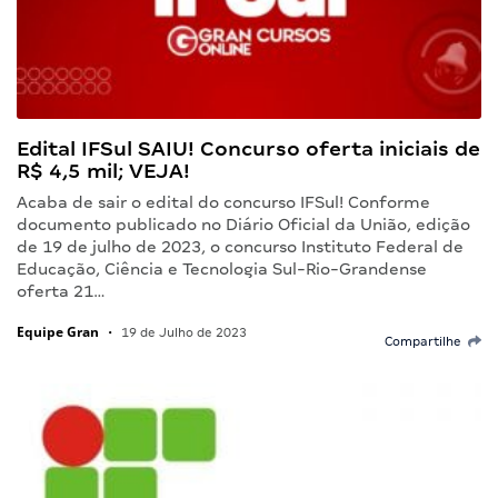
Edital IFSul SAIU! Concurso oferta iniciais de
R$ 4,5 mil; VEJA!
Acaba de sair o edital do concurso IFSul! Conforme
documento publicado no Diário Oficial da União, edição
de 19 de julho de 2023, o concurso Instituto Federal de
Educação, Ciência e Tecnologia Sul-Rio-Grandense
oferta 21…
Equipe Gran
•
19 de Julho de 2023
Compartilhe