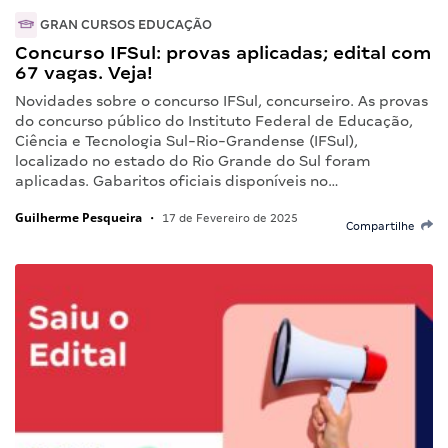
GRAN CURSOS EDUCAÇÃO
Concurso IFSul: provas aplicadas; edital com
67 vagas. Veja!
Novidades sobre o concurso IFSul, concurseiro. As provas
do concurso público do Instituto Federal de Educação,
Ciência e Tecnologia Sul-Rio-Grandense (IFSul),
localizado no estado do Rio Grande do Sul foram
aplicadas. Gabaritos oficiais disponíveis no…
Guilherme Pesqueira
•
17 de Fevereiro de 2025
Compartilhe