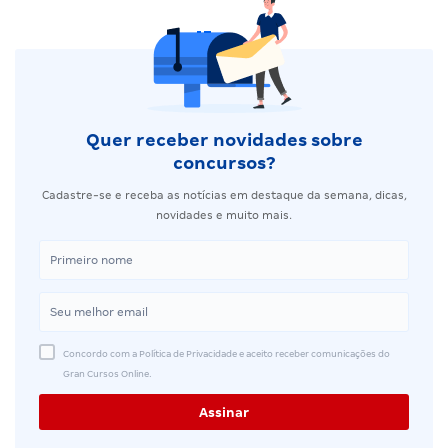
Quer receber novidades sobre
concursos?
Cadastre-se e receba as notícias em destaque da semana, dicas,
novidades e muito mais.
Concordo com a Política de Privacidade e aceito receber comunicações do
Gran Cursos Online.