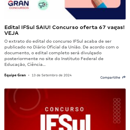
Edital IFSul SAIU! Concurso oferta 67 vagas!
VEJA
O extrato do edital do concurso IFSul acaba de ser
publicado no Diário Oficial da União. De acordo com o
documento, o edital completo será divulgado
posteriormente no site do Instituto Federal de
Educação, Ciência…
Equipe Gran
•
13 de Setembro de 2024
Compartilhe