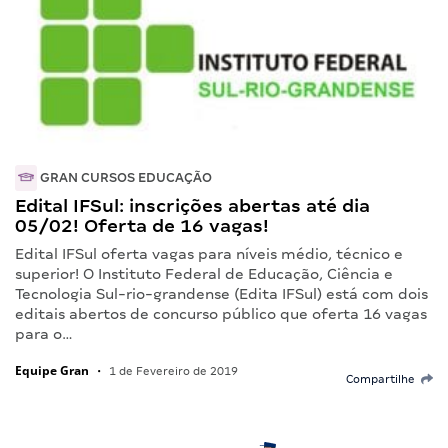
GRAN CURSOS EDUCAÇÃO
Edital IFSul: inscrições abertas até dia
05/02! Oferta de 16 vagas!
Edital IFSul oferta vagas para níveis médio, técnico e
superior! O Instituto Federal de Educação, Ciência e
Tecnologia Sul-rio-grandense (Edita IFSul) está com dois
editais abertos de concurso público que oferta 16 vagas
para o…
Equipe Gran
•
1 de Fevereiro de 2019
Compartilhe