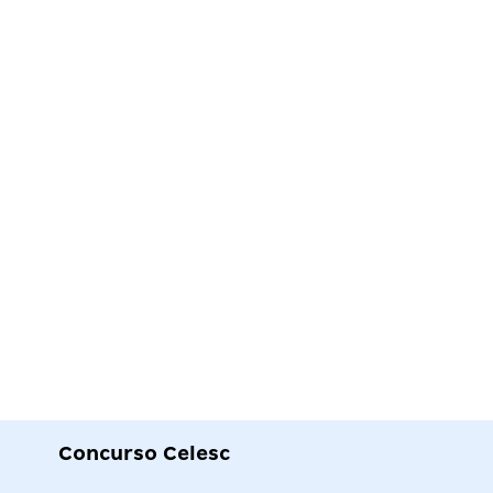
Concurso Celesc