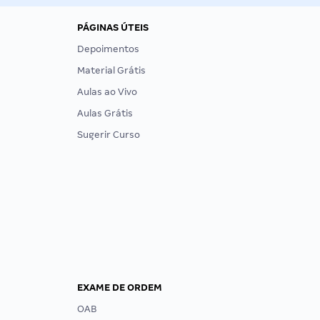
PÁGINAS ÚTEIS
Depoimentos
Material Grátis
Aulas ao Vivo
Aulas Grátis
Sugerir Curso
EXAME DE ORDEM
OAB