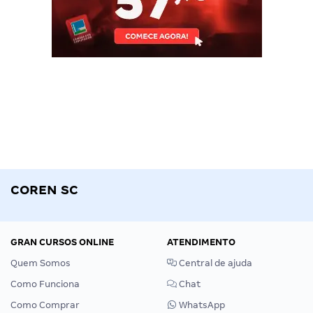
COREN SC
GRAN CURSOS ONLINE
ATENDIMENTO
Quem Somos
Central de ajuda
Como Funciona
Chat
Como Comprar
WhatsApp