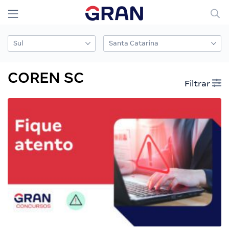
COREN SC
Filtrar