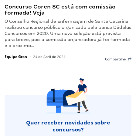
Concurso Coren SC está com comissão
formada! Veja
O Conselho Regional de Enfermagem de Santa Catarina
realizou concurso público organizado pela banca Dédalus
Concursos em 2020. Uma nova seleção está prevista
para breve, pois a comissão organizadora já foi formada
e o próximo…
Equipe Gran
•
24 de Abril de 2024
Compartilhe
Quer receber novidades sobre
concursos?