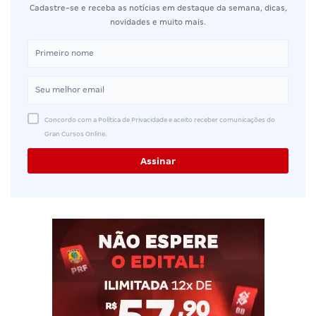
Cadastre-se e receba as notícias em destaque da semana, dicas,
novidades e muito mais.
Concordo com a Política de Privacidade e aceito receber comunicações do
Gran Cursos Online.