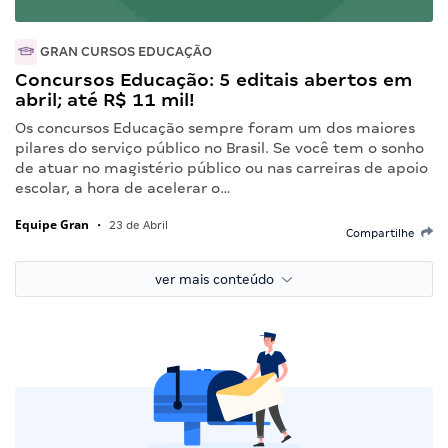
GRAN CURSOS EDUCAÇÃO
Concursos Educação: 5 editais abertos em
abril; até R$ 11 mil!
Os concursos Educação sempre foram um dos maiores
pilares do serviço público no Brasil. Se você tem o sonho
de atuar no magistério público ou nas carreiras de apoio
escolar, a hora de acelerar o…
Equipe Gran
•
23 de Abril
Compartilhe
ver mais conteúdo