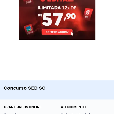
Concurso SED SC
GRAN CURSOS ONLINE
ATENDIMENTO