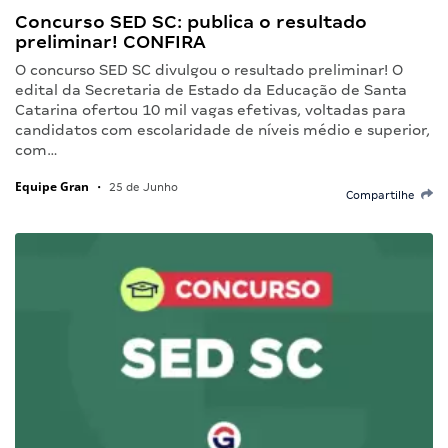
Concurso SED SC: publica o resultado
preliminar! CONFIRA
O concurso SED SC divulgou o resultado preliminar! O
edital da Secretaria de Estado da Educação de Santa
Catarina ofertou 10 mil vagas efetivas, voltadas para
candidatos com escolaridade de níveis médio e superior,
com…
Equipe Gran
•
25 de Junho
Compartilhe