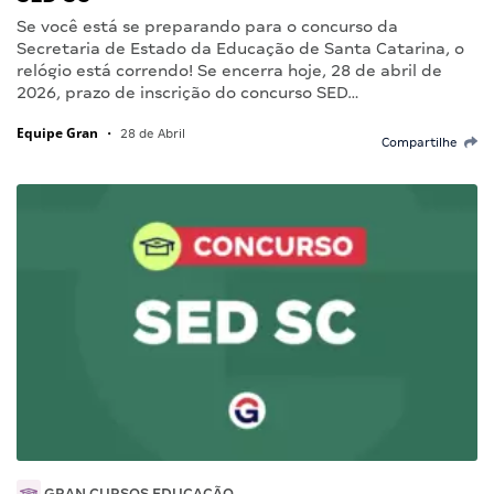
Se você está se preparando para o concurso da
Secretaria de Estado da Educação de Santa Catarina, o
relógio está correndo! Se encerra hoje, 28 de abril de
2026, prazo de inscrição do concurso SED…
Equipe Gran
•
28 de Abril
Compartilhe
GRAN CURSOS EDUCAÇÃO