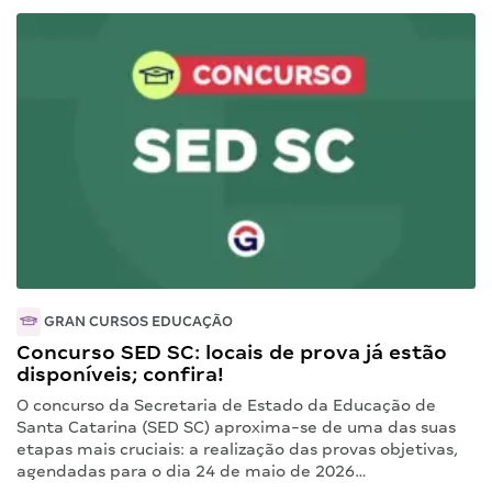
GRAN CURSOS EDUCAÇÃO
Concurso SED SC: locais de prova já estão
disponíveis; confira!
O concurso da Secretaria de Estado da Educação de
Santa Catarina (SED SC) aproxima-se de uma das suas
etapas mais cruciais: a realização das provas objetivas,
agendadas para o dia 24 de maio de 2026…