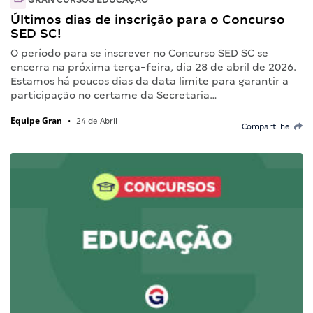
Últimos dias de inscrição para o Concurso
SED SC!
O período para se inscrever no Concurso SED SC se
encerra na próxima terça-feira, dia 28 de abril de 2026.
Estamos há poucos dias da data limite para garantir a
participação no certame da Secretaria…
Equipe Gran
•
24 de Abril
Compartilhe