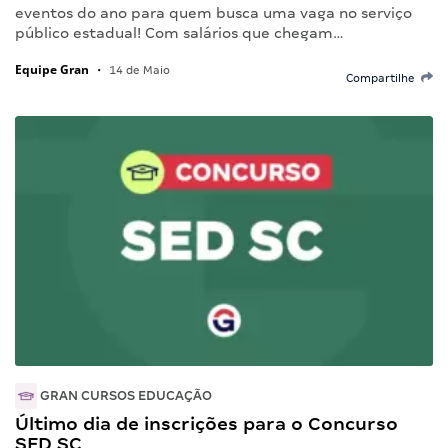
eventos do ano para quem busca uma vaga no serviço
público estadual! Com salários que chegam…
Equipe Gran
•
14 de Maio
Compartilhe
GRAN CURSOS EDUCAÇÃO
Último dia de inscrições para o Concurso
SED SC