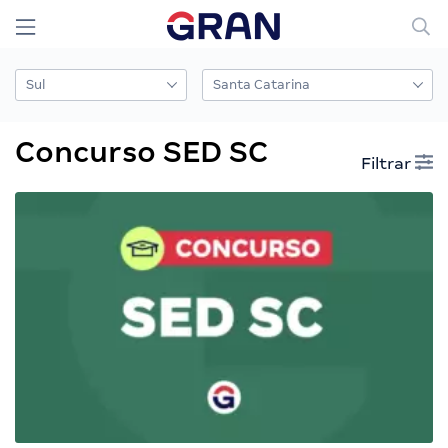
Concurso SED SC
Filtrar