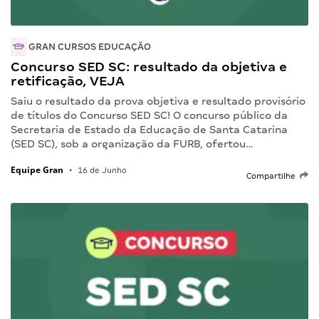
GRAN CURSOS EDUCAÇÃO
Concurso SED SC: resultado da objetiva e
retificação, VEJA
Saiu o resultado da prova objetiva e resultado provisório
de títulos do Concurso SED SC! O concurso público da
Secretaria de Estado da Educação de Santa Catarina
(SED SC), sob a organização da FURB, ofertou…
Equipe Gran
•
16 de Junho
Compartilhe