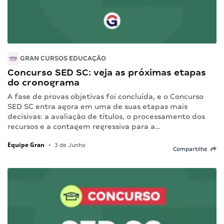
GRAN CURSOS EDUCAÇÃO
Concurso SED SC: veja as próximas etapas
do cronograma
A fase de provas objetivas foi concluída, e o Concurso
SED SC entra agora em uma de suas etapas mais
decisivas: a avaliação de títulos, o processamento dos
recursos e a contagem regressiva para a…
Equipe Gran
•
3 de Junho
Compartilhe