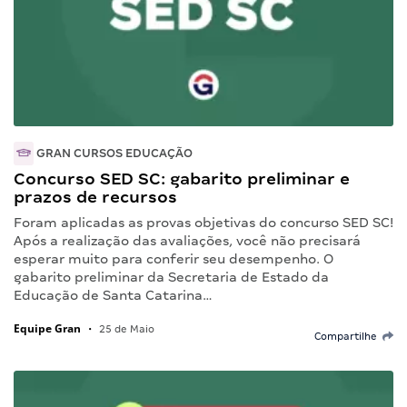
GRAN CURSOS EDUCAÇÃO
Concurso SED SC: gabarito preliminar e
prazos de recursos
Foram aplicadas as provas objetivas do concurso SED SC!
Após a realização das avaliações, você não precisará
esperar muito para conferir seu desempenho. O
gabarito preliminar da Secretaria de Estado da
Educação de Santa Catarina…
Equipe Gran
•
25 de Maio
Compartilhe