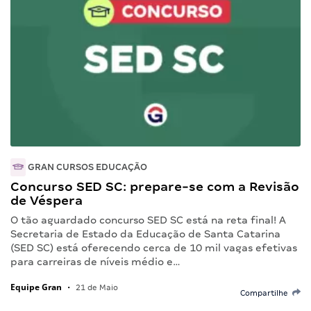
GRAN CURSOS EDUCAÇÃO
Concurso SED SC: prepare-se com a Revisão
de Véspera
O tão aguardado concurso SED SC está na reta final! A
Secretaria de Estado da Educação de Santa Catarina
(SED SC) está oferecendo cerca de 10 mil vagas efetivas
para carreiras de níveis médio e…
Equipe Gran
•
21 de Maio
Compartilhe