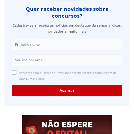
Quer receber novidades sobre
concursos?
Cadastre-se e receba as notícias em destaque da semana, dicas,
novidades e muito mais.
Concordo com a Política de Privacidade e aceito receber comunicações do
Gran Cursos Online.