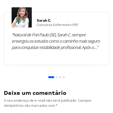
Sarah C.
Concurso Enfermeiro PSF
“Natural de Frei Paulo (SE), Sarah C. sempre
enxergou os estudos como o caminho mais seguro
para conquistar estabilidade profissional. Após o…”
Deixe um comentário
O seu endereço de e-mail não será publicado.
Campos
obrigatórios são marcados com
*