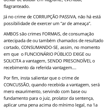
flagranteado.
Já no crime de CORRUPÇÃO PASSIVA, não há está
possibilidade de exercer um “ar de ameaça”.
AMBOS são crimes FORMAIS, de consumação
antecipada de ou também chamados de resultado
cortado, CONSUMANDO-SE, assim, no momento
em que o FUNCIONÁRIO PÚBLICO EXIGE ou
SOLICITA a vantagem, SENDO PRESCINDÍVEL o
recebimento da referida vantagem….
Por fim, insta salientar que o crime de
CONCUSSÃO, quando recebida a vantagem, será
mero exaurimento, servindo com base ou
fundamento para o juiz, prolator da sentença,
aplicar uma pena acima do mínimo legal, na 1a