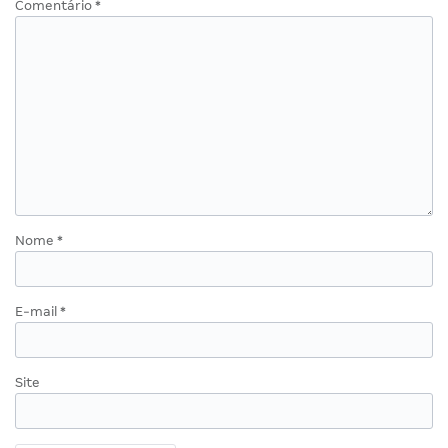
Comentário
*
Nome
*
E-mail
*
Site