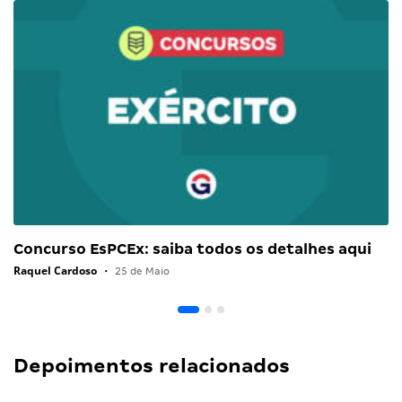
Concurso EsPCEx: saiba todos os detalhes aqui
Raquel Cardoso
•
25 de Maio
Depoimentos relacionados