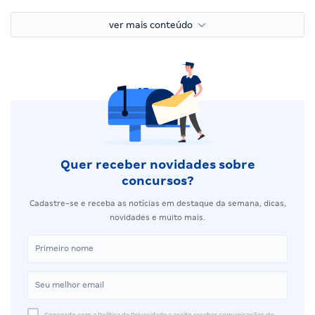
ver mais conteúdo
Quer receber novidades sobre
concursos?
Cadastre-se e receba as notícias em destaque da semana, dicas,
novidades e muito mais.
Concordo com a Política de Privacidade e aceito receber comunicações do