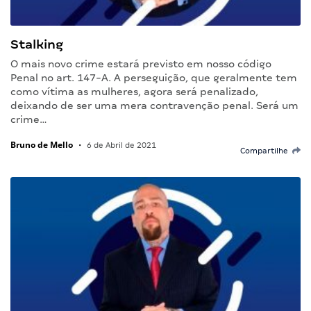
Stalking
O mais novo crime estará previsto em nosso código
Penal no art. 147-A. A perseguição, que geralmente tem
como vítima as mulheres, agora será penalizado,
deixando de ser uma mera contravenção penal. Será um
crime…
Bruno de Mello
•
6 de Abril de 2021
Compartilhe