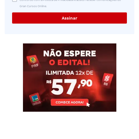
Gran Cursos Online.