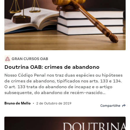
GRAN CURSOS OAB
Doutrina OAB: crimes de abandono
Nosso Código Penal nos traz duas espécies ou hipóteses
de crimes de abandono, tipificados nos arts. 133 e 134.
O art. 133 trata do abandono de incapaz e o artigo
subsequente, do abandono de recém-nascido…
Bruno de Mello
•
2 de Outubro de 2019
Compartilhe