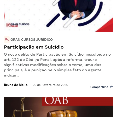
GRAN CURSOS JURÍDICO
Participação em Suicídio
O novo delito de Participação em Suicídio, insculpido no
art. 122 do Código Penal, após a reforma, trouxe
significativas modificações sobre o tema, uma das
principais, é a punição pelo simples fato do agente
induzir…
Bruno de Mello
•
20 de Fevereiro de 2020
Compartilhe