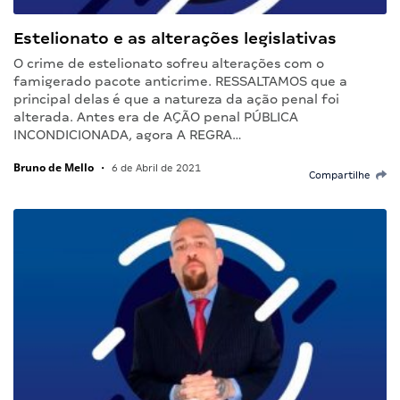
Estelionato e as alterações legislativas
O crime de estelionato sofreu alterações com o
famigerado pacote anticrime. RESSALTAMOS que a
principal delas é que a natureza da ação penal foi
alterada. Antes era de AÇÃO penal PÚBLICA
INCONDICIONADA, agora A REGRA…
Bruno de Mello
•
6 de Abril de 2021
Compartilhe