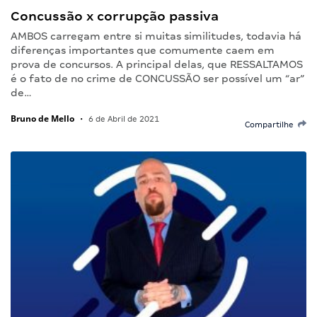
Concussão x corrupção passiva
AMBOS carregam entre si muitas similitudes, todavia há
diferenças importantes que comumente caem em
prova de concursos. A principal delas, que RESSALTAMOS
é o fato de no crime de CONCUSSÃO ser possível um “ar”
de…
Bruno de Mello
•
6 de Abril de 2021
Compartilhe