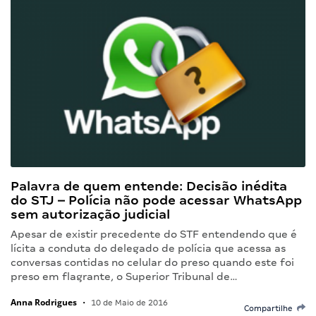
Palavra de quem entende: Decisão inédita
do STJ – Polícia não pode acessar WhatsApp
sem autorização judicial
Apesar de existir precedente do STF entendendo que é
lícita a conduta do delegado de polícia que acessa as
conversas contidas no celular do preso quando este foi
preso em flagrante, o Superior Tribunal de…
Anna Rodrigues
•
10 de Maio de 2016
Compartilhe