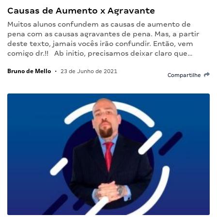
Causas de Aumento x Agravante
Muitos alunos confundem as causas de aumento de
pena com as causas agravantes de pena. Mas, a partir
deste texto, jamais vocês irão confundir. Então, vem
comigo dr.!! Ab initio, precisamos deixar claro que…
Bruno de Mello
•
23 de Junho de 2021
Compartilhe