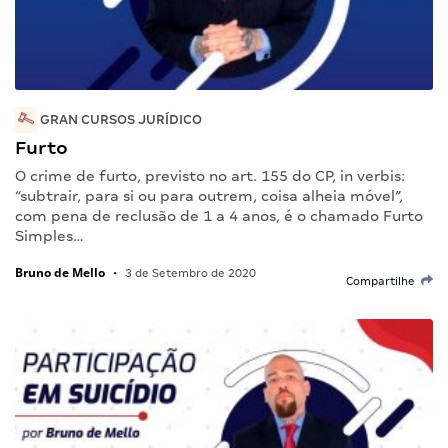
GRAN CURSOS JURÍDICO
Furto
O crime de furto, previsto no art. 155 do CP, in verbis:
“subtrair, para si ou para outrem, coisa alheia móvel”,
com pena de reclusão de 1 a 4 anos, é o chamado Furto
Simples…
Bruno de Mello
•
3 de Setembro de 2020
Compartilhe