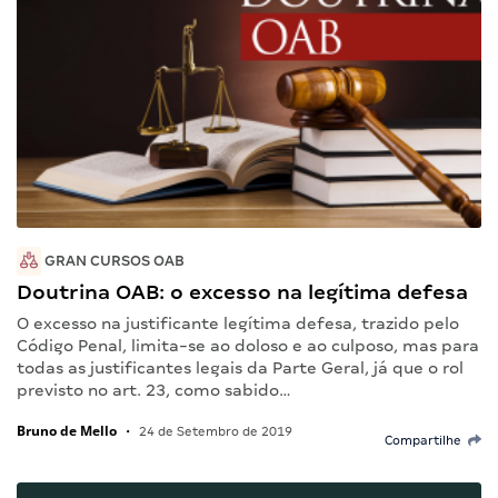
GRAN CURSOS OAB
Doutrina OAB: o excesso na legítima defesa
O excesso na justificante legítima defesa, trazido pelo
Código Penal, limita-se ao doloso e ao culposo, mas para
todas as justificantes legais da Parte Geral, já que o rol
previsto no art. 23, como sabido…
Bruno de Mello
•
24 de Setembro de 2019
Compartilhe