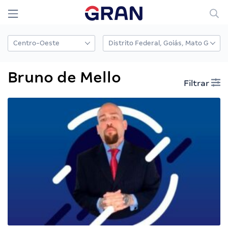
Bruno de Mello
Filtrar