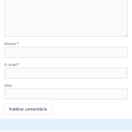
Nome
*
E-mail
*
Site