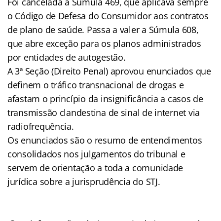
Foi cancelada a Súmula 469, que aplicava sempre
o Código de Defesa do Consumidor aos contratos
de plano de saúde. Passa a valer a Súmula 608,
que abre exceção
para os planos administrados
por entidades de autogestão.
A 3ª Seção (Direito Penal) aprovou enunciados que
definem o tráfico transnacional de drogas e
afastam o princípio da insignificância a casos de
transmissão clandestina de sinal de internet via
radiofrequência.
Os enunciados são o resumo de entendimentos
consolidados nos julgamentos do tribunal e
servem de orientação a toda a comunidade
jurídica sobre a jurisprudência do STJ.