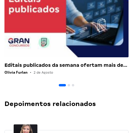
Editais publicados da semana ofertam mais de…
Olivia Furlan
•
2 de Agosto
Depoimentos relacionados