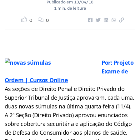
Publicado em
13/04/18
1 min. de leitura
0
0
Por: Projeto
Exame de
Ordem | Cursos Online
As seções de Direito Penal e Direito Privado do
Superior Tribunal de Justiça aprovaram, cada uma,
duas novas súmulas na última quarta-feira (11/4).
A 2ª Seção (Direito Privado) aprovou enunciados
sobre cobertura securitária e aplicação do Código
de Defesa do Consumidor aos planos de saúde.