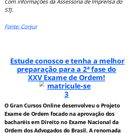
Com informações da Assessoria de Imprensa do
STJ.
Fonte: Conjur
Estude conosco e tenha a melhor
preparação para a 2ª fase do
XXV
Exame de Ordem!
O Gran Cursos Online desenvolveu o Projeto
Exame de Ordem f
o
cado na aprovação dos
bacharéis em Direito no Exame Nacional da
Ordem dos Advogados do Brasil.
A renomada