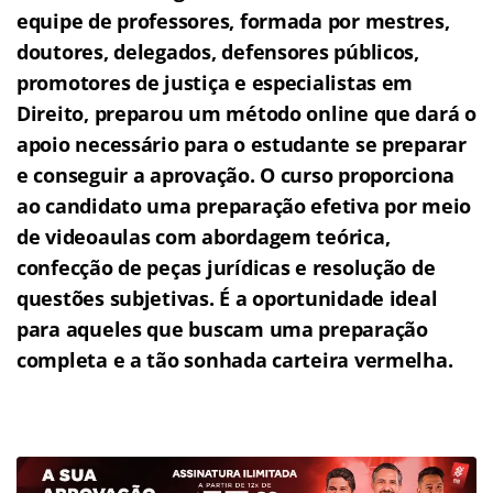
equipe de professores, formada por mestres,
doutores, delegados, defensores públicos,
promotores de justiça e especialistas em
Direito, preparou um método online que dará o
apoio necessário para o estudante se preparar
e conseguir a aprovação.
O curso proporciona
ao candidato uma preparação efetiva por meio
de videoaulas com abordagem teórica,
confecção de peças jurídicas e resolução de
questões subjetivas.
É a oportunidade ideal
para aqueles que buscam uma preparação
completa e a tão sonhada carteira vermelha.