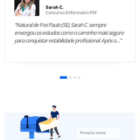
Sarah C.
Concurso Enfermeiro PSF
“Natural de Frei Paulo (SE), Sarah C. sempre
enxergou os estudos como o caminho mais seguro
para conquistar estabilidade profissional. Após o…”