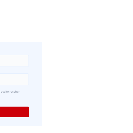
 aceito receber