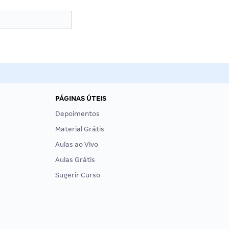
PÁGINAS ÚTEIS
Depoimentos
Material Grátis
Aulas ao Vivo
Aulas Grátis
Sugerir Curso