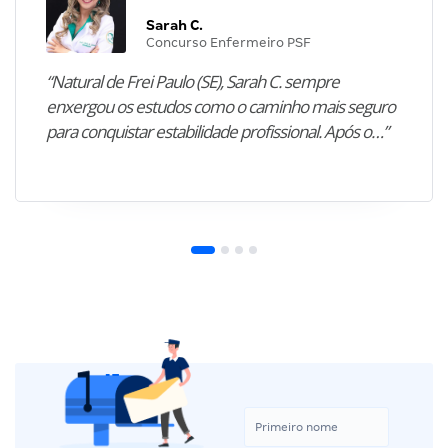
Sarah C.
Concurso Enfermeiro PSF
“Natural de Frei Paulo (SE), Sarah C. sempre
enxergou os estudos como o caminho mais seguro
para conquistar estabilidade profissional. Após o…”