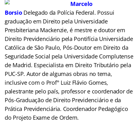
Marcelo
Borsio
Delegado da Polícia Federal. Possui
graduação em Direito pela Universidade
Presbiteriana Mackenzie, é mestre e doutor em
Direito Previdenciário pela Pontifícia Universidade
Católica de São Paulo, Pós-Doutor em Direito da
Seguridade Social pela Universidade Complutense
de Madrid. Especialista em Direito Tributário pela
PUC-SP. Autor de algumas obras no tema,
inclusive com o Prof° Luiz Flávio Gomes,
palestrante pelo país, professor e coordenador de
Pós-Graduação de Direito Previdenciário e da
Prática Previdenciária. Coordenador Pedagógico
do Projeto Exame de Ordem.