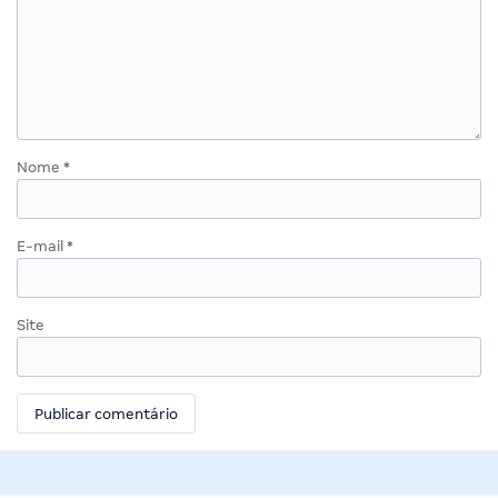
Nome
*
E-mail
*
Site