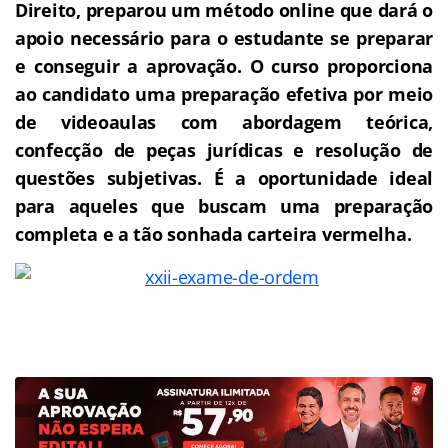
Direito, preparou um método online que dará o
apoio necessário para o estudante se preparar
e conseguir a aprovação.
O curso proporciona
ao candidato uma preparação efetiva por meio
de videoaulas com abordagem teórica,
confecção de peças jurídicas e resolução de
questões subjetivas. É a oportunidade ideal
para aqueles que buscam uma preparação
completa e a tão sonhada carteira vermelha.