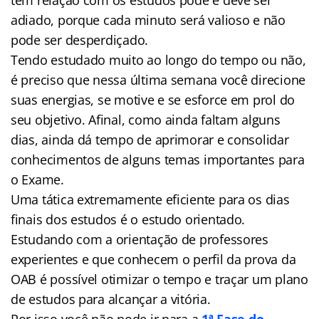
adiado, porque cada minuto será valioso e não
pode ser desperdiçado.
Tendo estudado muito ao longo do tempo ou não,
é preciso que nessa última semana você direcione
suas energias, se motive e se esforce em prol do
seu objetivo. Afinal, como ainda faltam alguns
dias, ainda dá tempo de aprimorar e consolidar
conhecimentos de alguns temas importantes para
o Exame.
Uma tática extremamente eficiente para os dias
finais dos estudos é o estudo orientado.
Estudando com a orientação de professores
experientes e que conhecem o perfil da prova da
OAB é possível otimizar o tempo e traçar um plano
de estudos para alcançar a vitória.
Por isso você não pode ir para a
1ª Fase do