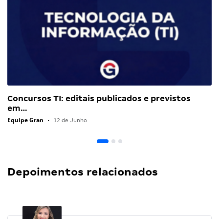
Concursos TI: editais publicados e previstos
em…
Equipe Gran
•
12 de Junho
Depoimentos relacionados