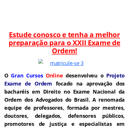
Estude conosco e tenha a melhor
preparação para o
XXII Exame de
Ordem!
O
Gran Cursos
Online
desenvolveu o
Projeto
Exame de Ordem
f
o
cado na aprovação dos
bacharéis em Direito no Exame Nacional da
Ordem dos Advogados do Brasil.
A renomada
equipe de professores, formada por mestres,
doutores, delegados, defensores públicos,
promotores de justiça e especialistas em