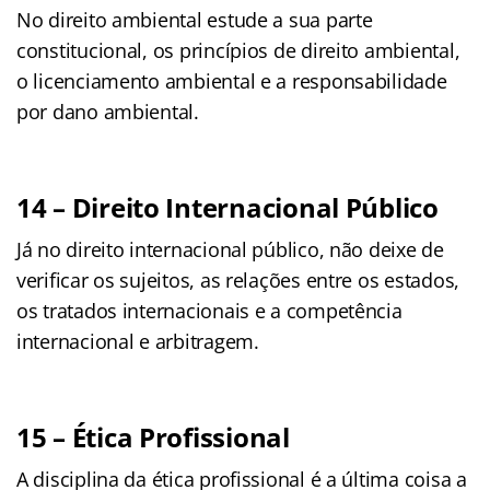
No direito ambiental estude a sua parte
constitucional, os princípios de direito ambiental,
o licenciamento ambiental e a responsabilidade
por dano ambiental.
14 – Direito Internacional Público
Já no direito internacional público, não deixe de
verificar os sujeitos, as relações entre os estados,
os tratados internacionais e a competência
internacional e arbitragem.
15 – Ética Profissional
A disciplina da ética profissional é a última coisa a