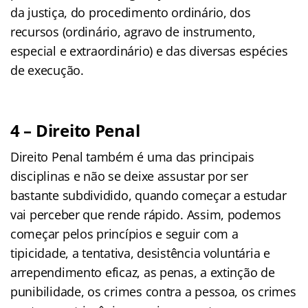
da justiça, do procedimento ordinário, dos
recursos (ordinário, agravo de instrumento,
especial e extraordinário) e das diversas espécies
de execução.
4 – Direito Penal
Direito Penal também é uma das principais
disciplinas e não se deixe assustar por ser
bastante subdividido, quando começar a estudar
vai perceber que rende rápido. Assim, podemos
começar pelos princípios e seguir com a
tipicidade, a tentativa, desistência voluntária e
arrependimento eficaz, as penas, a extinção de
punibilidade, os crimes contra a pessoa, os crimes