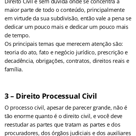
Direito Civil é sem dúvida onde se concentra a
maior parte de todo o conteúdo, principalmente
em virtude da sua subdivisão, então vale a pena se
dedicar um pouco mais e dedicar um pouco mais
de tempo.
Os principais temas que merecem atenção são:
teoria do ato, fato e negócio jurídico, prescrição e
decadência, obrigações, contratos, direitos reais e
família.
3 – Direito Processual Civil
O processo civil, apesar de parecer grande, não é
tão enorme quanto é o direito civil, e você deve
reestudar as partes que tratam as partes e dos
procuradores, dos órgãos judiciais e dos auxiliares