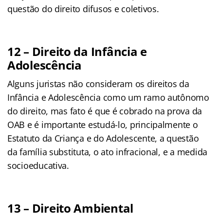
questão do direito difusos e coletivos.
12 – Direito da Infância e
Adolescência
Alguns juristas não consideram os direitos da
Infância e Adolescência como um ramo autônomo
do direito, mas fato é que é cobrado na prova da
OAB e é importante estudá-lo, principalmente o
Estatuto da Criança e do Adolescente, a questão
da família substituta, o ato infracional, e a medida
socioeducativa.
13 – Direito Ambiental