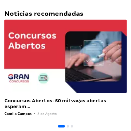
Notícias recomendadas
Concursos Abertos: 50 mil vagas abertas
esperam…
Camila Campos
•
3 de Agosto