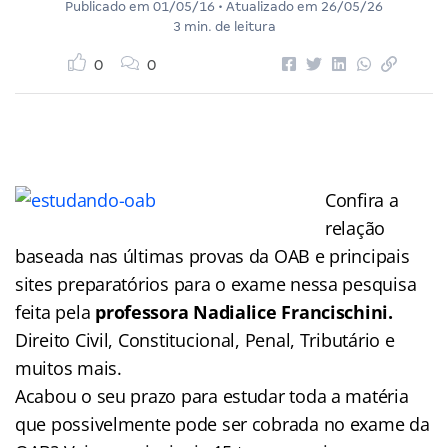
Publicado em
01/05/16
• Atualizado em
26/05/26
3 min. de leitura
0
0
Confira a
relação
baseada nas últimas provas da OAB e principais
sites preparatórios para o exame nessa pesquisa
feita pela
professora Nadialice Francischini.
Direito Civil, Constitucional, Penal, Tributário e
muitos mais.
Acabou o seu prazo para estudar toda a matéria
que possivelmente pode ser cobrada no exame da