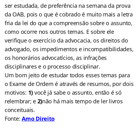
ser estudada, de preferência na semana da prova
da OAB, pois o que é cobrado é muito mais a letra
fria da lei do que a compreensão sobre o assunto,
como ocorre nos outros temas. E sobre ele
verifique o exercício da advocacia, os direitos do
advogado, os impedimentos e incompatibilidades,
os honorários advocatícios, as infrações
disciplinares e o processo disciplinar.
Um bom jeito de estudar todos esses temas para
o Exame de Ordem é através de resumos, por dois
motivos:
1)
você já sabe o assunto, então é só
relembrar; e
2)
não há mais tempo de ler livros
conceituais.
Fonte:
Amo Direito