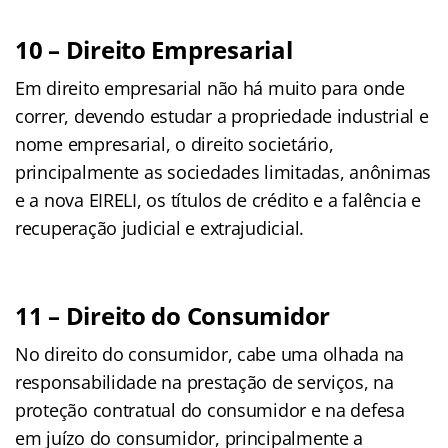
10 – Direito Empresarial
Em direito empresarial não há muito para onde
correr, devendo estudar a propriedade industrial e
nome empresarial, o direito societário,
principalmente as sociedades limitadas, anônimas
e a nova EIRELI, os títulos de crédito e a falência e
recuperação judicial e extrajudicial.
11 – Direito do Consumidor
No direito do consumidor, cabe uma olhada na
responsabilidade na prestação de serviços, na
proteção contratual do consumidor e na defesa
em juízo do consumidor, principalmente a