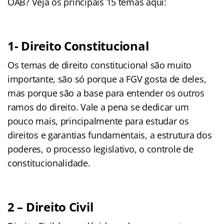
OAB? Veja os principais 15 temas aqui:
1- Direito Constitucional
Os temas de direito constitucional são muito
importante, são só porque a FGV gosta de deles,
mas porque são a base para entender os outros
ramos do direito. Vale a pena se dedicar um
pouco mais, principalmente para estudar os
direitos e garantias fundamentais, a estrutura dos
poderes, o processo legislativo, o controle de
constitucionalidade.
2 – Direito Civil