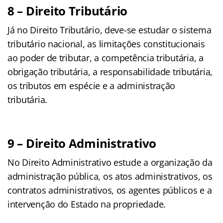
8 – Direito Tributário
Já no Direito Tributário, deve-se estudar o sistema
tributário nacional, as limitações constitucionais
ao poder de tributar, a competência tributária, a
obrigação tributária, a responsabilidade tributária,
os tributos em espécie e a administração
tributária.
9 – Direito Administrativo
No Direito Administrativo estude a organização da
administração pública, os atos administrativos, os
contratos administrativos, os agentes públicos e a
intervenção do Estado na propriedade.