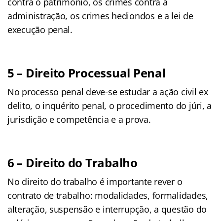
contra o patrimônio, os crimes contra a
administração, os crimes hediondos e a lei de
execução penal.
5 – Direito Processual Penal
No processo penal deve-se estudar a ação civil ex
delito, o inquérito penal, o procedimento do júri, a
jurisdição e competência e a prova.
6 – Direito do Trabalho
No direito do trabalho é importante rever o
contrato de trabalho: modalidades, formalidades,
alteração, suspensão e interrupção, a questão do