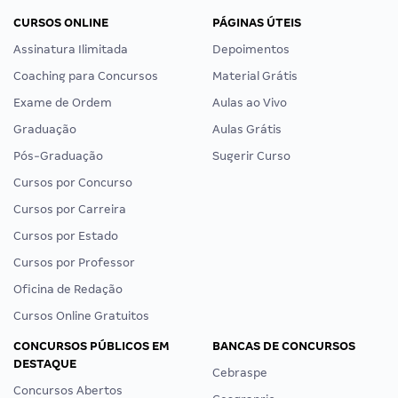
CURSOS ONLINE
PÁGINAS ÚTEIS
Assinatura Ilimitada
Depoimentos
Coaching para Concursos
Material Grátis
Exame de Ordem
Aulas ao Vivo
Graduação
Aulas Grátis
Pós-Graduação
Sugerir Curso
Cursos por Concurso
Cursos por Carreira
Cursos por Estado
Cursos por Professor
Oficina de Redação
Cursos Online Gratuitos
CONCURSOS PÚBLICOS EM
BANCAS DE CONCURSOS
DESTAQUE
Cebraspe
Concursos Abertos