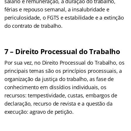
salário e remuneração, a duração do trabalho,
férias e repouso semanal, a insalubridade e
periculosidade, o FGTS e estabilidade e a extinção
do contrato de trabalho.
7 – Direito Processual do Trabalho
Por sua vez, no Direito Processual do Trabalho, os
principais temas são os princípios processuais, a
organização da justiça do trabalho, as fase de
conhecimento em dissídios individuais, os
recursos: tempestividade, custas, embargos de
declaração, recurso de revista e a questão da
execução: agravo de petição.