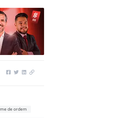
ame de ordem