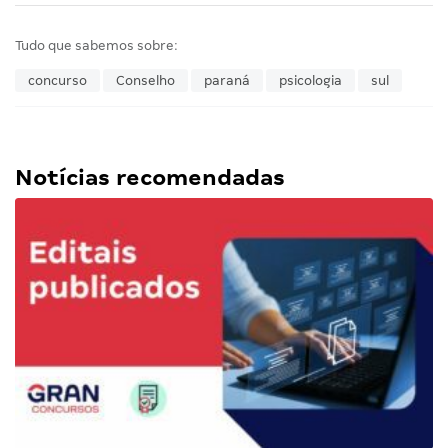
Tudo que sabemos sobre:
concurso
Conselho
paraná
psicologia
sul
Notícias recomendadas