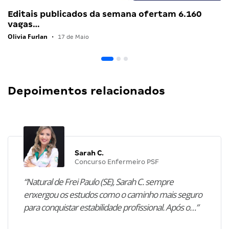
Editais publicados da semana ofertam 6.160
vagas…
Olivia Furlan
•
17 de Maio
Depoimentos relacionados
Sarah C.
Concurso Enfermeiro PSF
“Natural de Frei Paulo (SE), Sarah C. sempre
enxergou os estudos como o caminho mais seguro
para conquistar estabilidade profissional. Após o…”