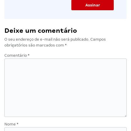
Deixe um comentário
O seu endereço de e-mail não será publicado.
Campos
obrigatórios são marcados com
*
Comentário
*
Nome
*