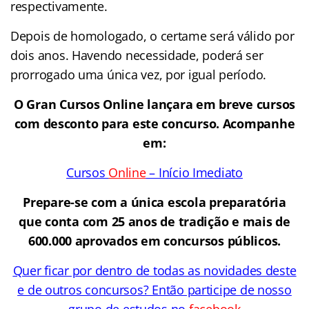
respectivamente.
Depois de homologado, o certame será válido por
dois anos. Havendo necessidade, poderá ser
prorrogado uma única vez, por igual período.
O Gran Cursos Online lançara em breve cursos
com desconto para este concurso. Acompanhe
em:
Cursos
Online
– Início Imediato
Prepare-se com a única escola preparatória
que conta com 25 anos de tradição e mais de
600.000 aprovados em concursos públicos.
Quer ficar por dentro de todas as novidades deste
e de outros concursos? Então participe de nosso