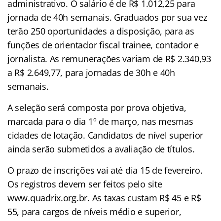
administrativo. O salário é de R$ 1.012,25 para
jornada de 40h semanais. Graduados por sua vez
terão 250 oportunidades a disposição, para as
funções de orientador fiscal trainee, contador e
jornalista. As remunerações variam de R$ 2.340,93
a R$ 2.649,77, para jornadas de 30h e 40h
semanais.
A seleção será composta por prova objetiva,
marcada para o dia 1º de março, nas mesmas
cidades de lotação. Candidatos de nível superior
ainda serão submetidos a avaliação de títulos.
O prazo de inscrições vai até dia 15 de fevereiro.
Os registros devem ser feitos pelo site
www.quadrix.org.br.
As taxas custam R$ 45 e R$
55, para cargos de níveis médio e superior,