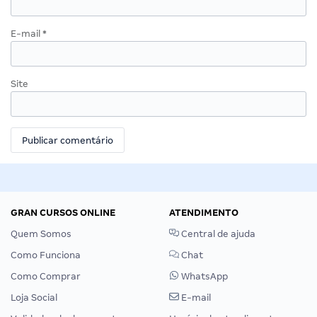
E-mail
*
Site
GRAN CURSOS ONLINE
ATENDIMENTO
Quem Somos
Central de ajuda
Como Funciona
Chat
Como Comprar
WhatsApp
Loja Social
E-mail