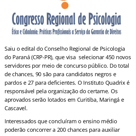
Saiu o edital do Conselho Regional de Psicologia
do Paraná (CRP-PR), que visa selecionar 450 novos
servidores por meio de concurso público. Do total
de chances, 90 são para candidatos negros e
pardos e 27 para deficientes. O Instituto Quadrix é
responsável pela organização do certame. Os
aprovados serão lotados em Curitiba, Maringá e
Cascavel.
Interessados que concluíram o ensino médio
poderão concorrer a 200 chances para auxiliar