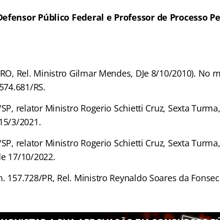
Defensor Público Federal e Professor de Processo Pe
RO, Rel. Ministro Gilmar Mendes, DJe 8/10/2010). No 
.574.681/RS.
SP, relator Ministro Rogerio Schietti Cruz, Sexta Turma
 15/3/2021.
SP, relator Ministro Rogerio Schietti Cruz, Sexta Turma
de 17/10/2022.
 157.728/PR, Rel. Ministro Reynaldo Soares da Fonseca,