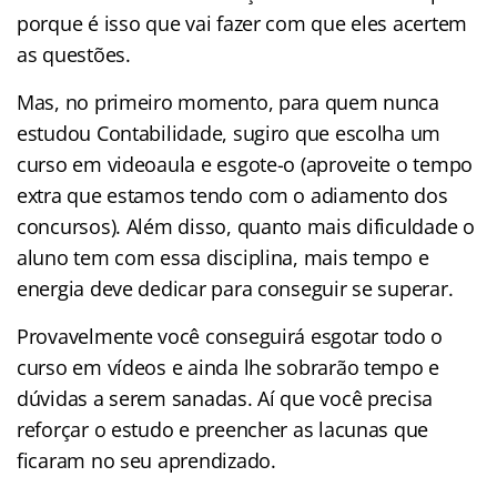
porque é isso que vai fazer com que eles acertem
as questões.
Mas, no primeiro momento, para quem nunca
estudou Contabilidade, sugiro que escolha um
curso em videoaula e esgote-o (aproveite o tempo
extra que estamos tendo com o adiamento dos
concursos). Além disso, quanto mais dificuldade o
aluno tem com essa disciplina, mais tempo e
energia deve dedicar para conseguir se superar.
Provavelmente você conseguirá esgotar todo o
curso em vídeos e ainda lhe sobrarão tempo e
dúvidas a serem sanadas. Aí que você precisa
reforçar o estudo e preencher as lacunas que
ficaram no seu aprendizado.