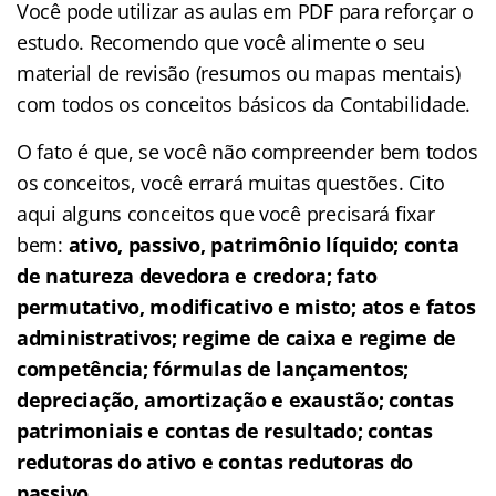
Você pode utilizar as aulas em PDF para reforçar o
estudo. Recomendo que você alimente o seu
material de revisão (resumos ou mapas mentais)
com todos os conceitos básicos da Contabilidade.
O fato é que, se você não compreender bem todos
os conceitos, você errará muitas questões. Cito
aqui alguns conceitos que você precisará fixar
bem:
ativo, passivo, patrimônio líquido; conta
de natureza devedora e credora; fato
permutativo, modificativo e misto; atos e fatos
administrativos; regime de caixa e regime de
competência; fórmulas de lançamentos;
depreciação, amortização e exaustão; contas
patrimoniais e contas de resultado; contas
redutoras do ativo e contas redutoras do
passivo
.