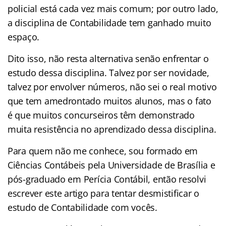
policial está cada vez mais comum; por outro lado,
a disciplina de Contabilidade tem ganhado muito
espaço.
Dito isso, não resta alternativa senão enfrentar o
estudo dessa disciplina. Talvez por ser novidade,
talvez por envolver números, não sei o real motivo
que tem amedrontado muitos alunos, mas o fato
é que muitos concurseiros têm demonstrado
muita resistência no aprendizado dessa disciplina.
Para quem não me conhece, sou formado em
Ciências Contábeis pela Universidade de Brasília e
pós-graduado em Perícia Contábil, então resolvi
escrever este artigo para tentar desmistificar o
estudo de Contabilidade com vocês.