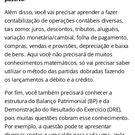
Além disso, você vai precisar aprender a fazer
contabilização de operações contábeis diversas,
tais como: juros, descontos, tributos, aluguéis,
variação monetária/cambial, folha de pagamento,
compras, vendas e provisões, depreciação e baixa
de bens. Aqui você não precisará de muitos
conhecimentos matemáticos, só vai precisar saber
utilizar o método das partidas dobradas fazendo
os lançamentos a débito e a crédito.
Por fim, você também precisará conhecer a
estrutura do Balanço Patrimonial (BP) e da
Demonstração do Resultado do Exercício (DRE),
pois muitas questões cobram esse conhecimento.
Por exemplo, a questão pode te apresentar
diversas contas e um saldo para cada uma, após