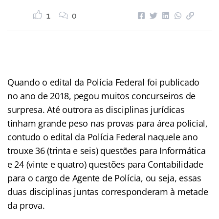
1
0
Quando o edital da Polícia Federal foi publicado
no ano de 2018, pegou muitos concurseiros de
surpresa. Até outrora as disciplinas jurídicas
tinham grande peso nas provas para área policial,
contudo o edital da Polícia Federal naquele ano
trouxe 36 (trinta e seis) questões para Informática
e 24 (vinte e quatro) questões para Contabilidade
para o cargo de Agente de Polícia, ou seja, essas
duas disciplinas juntas corresponderam à metade
da prova.