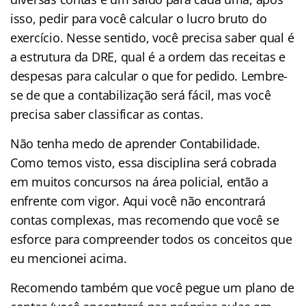
isso, pedir para você calcular o lucro bruto do
exercício. Nesse sentido, você precisa saber qual é
a estrutura da DRE, qual é a ordem das receitas e
despesas para calcular o que for pedido. Lembre-
se de que a contabilização será fácil, mas você
precisa saber classificar as contas.
Não tenha medo de aprender Contabilidade.
Como temos visto, essa disciplina será cobrada
em muitos concursos na área policial, então a
enfrente com vigor. Aqui você não encontrará
contas complexas, mas recomendo que você se
esforce para compreender todos os conceitos que
eu mencionei acima.
Recomendo também que você pegue um plano de