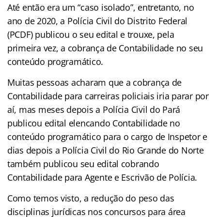
Até então era um “caso isolado”, entretanto, no
ano de 2020, a Polícia Civil do Distrito Federal
(PCDF) publicou o seu edital e trouxe, pela
primeira vez, a cobrança de Contabilidade no seu
conteúdo programático.
Muitas pessoas acharam que a cobrança de
Contabilidade para carreiras policiais iria parar por
aí, mas meses depois a Polícia Civil do Pará
publicou edital elencando Contabilidade no
conteúdo programático para o cargo de Inspetor e
dias depois a Polícia Civil do Rio Grande do Norte
também publicou seu edital cobrando
Contabilidade para Agente e Escrivão de Polícia.
Como temos visto, a redução do peso das
disciplinas jurídicas nos concursos para área