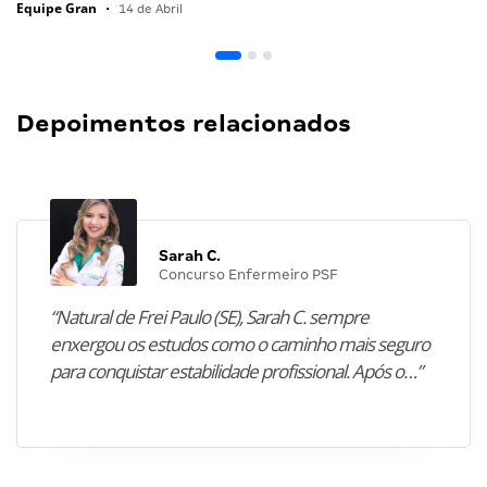
Equipe Gran
•
14 de Abril
Depoimentos relacionados
Sarah C.
Concurso Enfermeiro PSF
“Natural de Frei Paulo (SE), Sarah C. sempre
enxergou os estudos como o caminho mais seguro
para conquistar estabilidade profissional. Após o…”