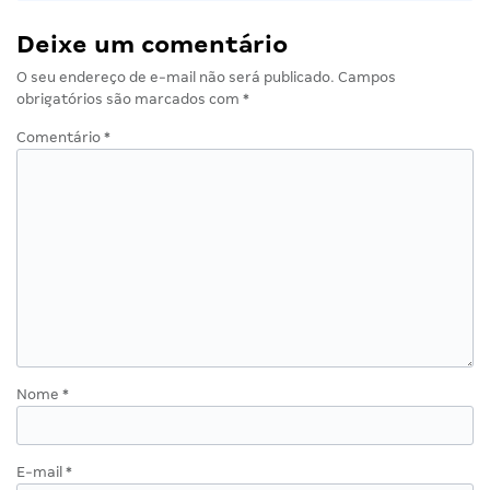
Deixe um comentário
O seu endereço de e-mail não será publicado.
Campos
obrigatórios são marcados com
*
Comentário
*
Nome
*
E-mail
*