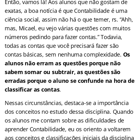
Então, vamos lá! Aos alunos que não gostam de
exatas, a boa notícia é que Contabilidade é uma
ciência social, assim não há o que temer, rs. “Ahh,
mas, Micael, eu vejo várias questões com muitos
números pedindo para fazer contas.” Todavia,
todas as contas que você precisará fazer são
contas básicas, sem nenhuma complexidade.
Os
alunos não erram as questões porque não
sabem somar ou subtrair, as questões são
erradas porque o aluno se confunde na hora de
classificar as contas
.
Nessas circunstâncias, destaca-se a importância
dos conceitos no estudo dessa disciplina. Quando
os alunos me contam sobre as dificuldades de
aprender Contabilidade, eu os oriento a voltarem
aos conceitos e classificações iniciais da disciplina