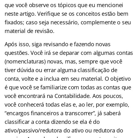
que você observe os tópicos que eu mencionei
neste artigo. Verifique se os conceitos estão bem
fixados; caso seja necessário, complemente o seu
material de revisão.
Após isso, siga revisando e fazendo novas
questões. Você irá se deparar com algumas contas
(nomenclaturas) novas, mas, sempre que você
tiver dúvida ou errar alguma classificação de
conta, volte e a inclua em seu material. O objetivo
é que você se familiarize com todas as contas que
você encontrará na Contabilidade. Aos poucos,
você conhecerá todas elas e, ao ler, por exemplo,
“encargos financeiros a transcorrer”, já saberá
classificar a conta dizendo se ela é do
ativo/passivo/redutora do ativo ou redutora do