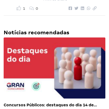
1
0
Notícias recomendadas
Concursos Públicos: destaques do dia 14 de…