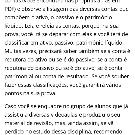
contas (você encontrará nas próprias aulas em
PDF) e observe a listagem das diversas contas que
compõem o ativo, o passivo e o patrimônio
líquido. Leia e releia as contas, porque, na sua
prova, você irá se deparar com elas e você terá de
classificar em ativo, passivo, patrimônio líquido.
Muitas vezes, precisará saber também se a conta é
redutora do ativo ou se é do passivo; se a conta é
redutora do passivo ou se é do ativo; se é conta
patrimonial ou conta de resultado. Se você souber
fazer essas classificações, você garantirá vários
pontos na sua prova.
Caso você se enquadre no grupo de alunos que já
assistiu a diversas videoaulas e produziu o seu
material de revisão, mas, ainda assim, se vê
perdido no estudo dessa disciplina, recomendo