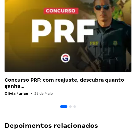
Concurso PRF: com reajuste, descubra quanto
ganha…
Olivia Furlan
•
26 de Maio
Depoimentos relacionados