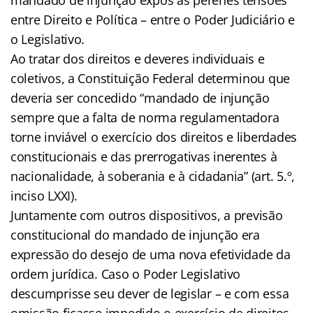
entre Direito e Política – entre o Poder Judiciário e
o Legislativo.
Ao tratar dos direitos e deveres individuais e
coletivos, a Constituição Federal determinou que
deveria ser concedido “mandado de injunção
sempre que a falta de norma regulamentadora
torne inviável o exercício dos direitos e liberdades
constitucionais e das prerrogativas inerentes à
nacionalidade, à soberania e à cidadania” (art. 5.º,
inciso LXXI).
Juntamente com outros dispositivos, a previsão
constitucional do mandado de injunção era
expressão do desejo de uma nova efetividade da
ordem jurídica. Caso o Poder Legislativo
descumprisse seu dever de legislar – e com essa
omissão ficasse impedido o exercício de direitos