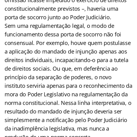
constitucionalmente previstos –, haveria uma
porta de socorro junto ao Poder Judiciário.
Sem uma regulamentação legal, o modo de
funcionamento dessa porta de socorro não foi
consensual. Por exemplo, houve quem postulasse
a aplicação do mandado de injunção apenas aos
direitos individuais, incapacitando-o para a tutela
de direitos sociais. Ou que, em deferência ao
princípio da separação de poderes, o novo
instituto serviria apenas para o reconhecimento da
mora do Poder Legislativo na regulamentação da
norma constitucional. Nessa linha interpretativa, o
resultado do mandado de injunção deveria ser
simplesmente a notificação pelo Poder Judiciário
da inadimplência legislativa, mas nunca a
produção de uma norma concreta.