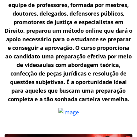
equipe de professores, formada por mestres,
doutores, delegados, defensores públicos,
promotores de justiça e especialistas em
Direito, preparou um método online que dará o
apoio necessário para o estudante se preparar
e conseguir a aprovação.
O curso proporciona
ao candidato uma preparação efetiva por meio
de videoaulas com abordagem teórica,
confecção de peças jurídicas e resolução de
questões subjetivas. É a oportunidade ideal
para aqueles que buscam uma preparação
completa e a tão sonhada carteira vermelha.