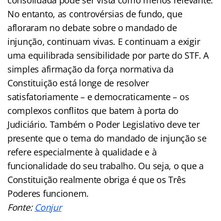
No entanto, as controvérsias de fundo, que
afloraram no debate sobre o mandado de
injunção, continuam vivas. E continuam a exigir
uma equilibrada sensibilidade por parte do STF. A
simples afirmação da força normativa da
Constituição está longe de resolver
satisfatoriamente – e democraticamente – os
complexos conflitos que batem à porta do
Judiciário. Também o Poder Legislativo deve ter
presente que o tema do mandado de injunção se
refere especialmente à qualidade e à
funcionalidade do seu trabalho. Ou seja, o que a
Constituição realmente obriga é que os Três
Poderes funcionem.
Fonte:
Conjur