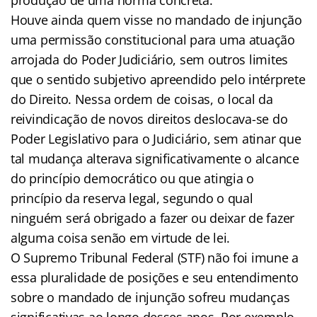
Houve ainda quem visse no mandado de injunção
uma permissão constitucional para uma atuação
arrojada do Poder Judiciário, sem outros limites
que o sentido subjetivo apreendido pelo intérprete
do Direito. Nessa ordem de coisas, o local da
reivindicação de novos direitos deslocava-se do
Poder Legislativo para o Judiciário, sem atinar que
tal mudança alterava significativamente o alcance
do princípio democrático ou que atingia o
princípio da reserva legal, segundo o qual
ninguém será obrigado a fazer ou deixar de fazer
alguma coisa senão em virtude de lei.
O Supremo Tribunal Federal (STF) não foi imune a
essa pluralidade de posições e seu entendimento
sobre o mandado de injunção sofreu mudanças
significativas ao longo desses anos. Por exemplo,