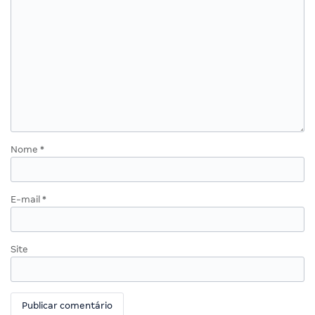
Nome
*
E-mail
*
Site