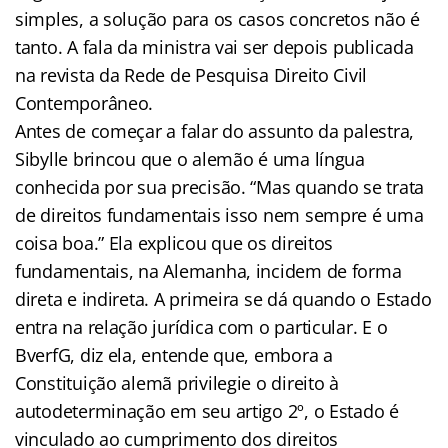
simples, a solução para os casos concretos não é
tanto. A fala da ministra vai ser depois publicada
na revista da Rede de Pesquisa Direito Civil
Contemporâneo.
Antes de começar a falar do assunto da palestra,
Sibylle brincou que o alemão é uma língua
conhecida por sua precisão. “Mas quando se trata
de direitos fundamentais isso nem sempre é uma
coisa boa.” Ela explicou que os direitos
fundamentais, na Alemanha, incidem de forma
direta e indireta. A primeira se dá quando o Estado
entra na relação jurídica com o particular. E o
BverfG, diz ela, entende que, embora a
Constituição alemã privilegie o direito à
autodeterminação em seu artigo 2º, o Estado é
vinculado ao cumprimento dos direitos