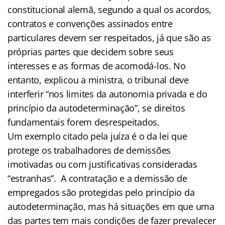
constitucional alemã, segundo a qual os acordos,
contratos e convenções assinados entre
particulares devem ser respeitados, já que são as
próprias partes que decidem sobre seus
interesses e as formas de acomodá-los. No
entanto, explicou a ministra, o tribunal deve
interferir “nos limites da autonomia privada e do
princípio da autodeterminação”, se direitos
fundamentais forem desrespeitados.
Um exemplo citado pela juíza é o da lei que
protege os trabalhadores de demissões
imotivadas ou com justificativas consideradas
“estranhas”. A contratação e a demissão de
empregados são protegidas pelo princípio da
autodeterminação, mas há situações em que uma
das partes tem mais condições de fazer prevalecer