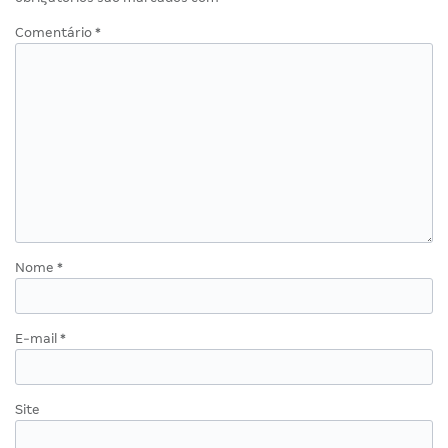
Comentário
*
Nome
*
E-mail
*
Site