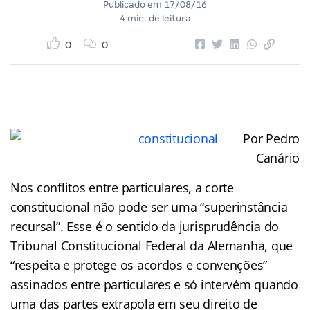
Publicado em
17/08/16
4 min. de leitura
0
0
Por Pedro
Canário
Nos conflitos entre particulares, a corte
constitucional não pode ser uma “superinstância
recursal”. Esse é o sentido da jurisprudência do
Tribunal Constitucional Federal da Alemanha, que
“respeita e protege os acordos e convenções”
assinados entre particulares e só intervém quando
uma das partes extrapola em seu direito de