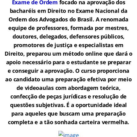
Exame de Ordem
f
o
cado na aprovação dos
bacharéis em Direito no Exame Nacional da
Ordem dos Advogados do Brasil.
A renomada
equipe de professores, formada por mestres,
doutores, delegados, defensores públicos,
promotores de justiça e especialistas em
Direito, preparou um método online que dará o
apoio necessário para o estudante se preparar
e conseguir a aprovação.
O curso proporciona
ao candidato uma preparação efetiva por meio
de videoaulas com abordagem teórica,
confecção de peças jurídicas e resolução de
questões subjetivas. É a oportunidade ideal
para aqueles que buscam uma preparação
completa e a tão sonhada carteira vermelha.