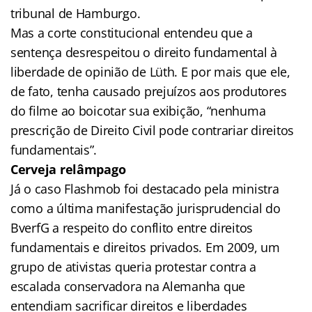
tribunal de Hamburgo.
Mas a corte constitucional entendeu que a
sentença desrespeitou o direito fundamental à
liberdade de opinião de Lüth. E por mais que ele,
de fato, tenha causado prejuízos aos produtores
do filme ao boicotar sua exibição, “nenhuma
prescrição de Direito Civil pode contrariar direitos
fundamentais”.
Cerveja relâmpago
Já o caso Flashmob foi destacado pela ministra
como a última manifestação jurisprudencial do
BverfG a respeito do conflito entre direitos
fundamentais e direitos privados. Em 2009, um
grupo de ativistas queria protestar contra a
escalada conservadora na Alemanha que
entendiam sacrificar direitos e liberdades