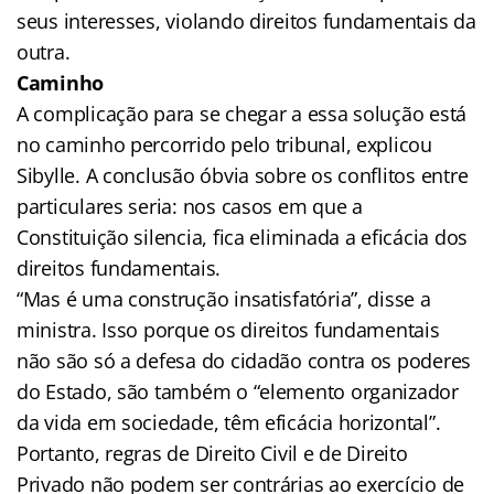
seus interesses, violando direitos fundamentais da
outra.
Caminho
A complicação para se chegar a essa solução está
no caminho percorrido pelo tribunal, explicou
Sibylle. A conclusão óbvia sobre os conflitos entre
particulares seria: nos casos em que a
Constituição silencia, fica eliminada a eficácia dos
direitos fundamentais.
“Mas é uma construção insatisfatória”, disse a
ministra. Isso porque os direitos fundamentais
não são só a defesa do cidadão contra os poderes
do Estado, são também o “elemento organizador
da vida em sociedade, têm eficácia horizontal”.
Portanto, regras de Direito Civil e de Direito
Privado não podem ser contrárias ao exercício de