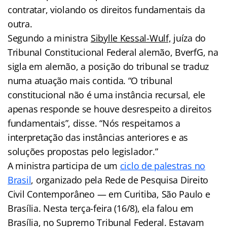
contratar, violando os direitos fundamentais da
outra.
Segundo a ministra
Sibylle Kessal-Wulf,
juíza do
Tribunal Constitucional Federal alemão, BverfG, na
sigla em alemão, a posição do tribunal se traduz
numa atuação mais contida. “O tribunal
constitucional não é uma instância recursal, ele
apenas responde se houve desrespeito a direitos
fundamentais”, disse. “Nós respeitamos a
interpretação das instâncias anteriores e as
soluções propostas pelo legislador.”
A ministra participa de um
ciclo de palestras no
Brasil
, organizado pela Rede de Pesquisa Direito
Civil Contemporâneo — em Curitiba, São Paulo e
Brasília. Nesta terça-feira (16/8), ela falou em
Brasília, no Supremo Tribunal Federal. Estavam