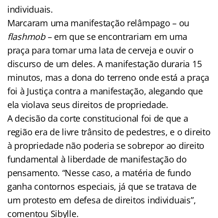
individuais.
Marcaram uma manifestação relâmpago – ou
flashmob
– em que se encontrariam em uma
praça para tomar uma lata de cerveja e ouvir o
discurso de um deles. A manifestação duraria 15
minutos, mas a dona do terreno onde está a praça
foi à Justiça contra a manifestação, alegando que
ela violava seus direitos de propriedade.
A decisão da corte constitucional foi de que a
região era de livre trânsito de pedestres, e o direito
à propriedade não poderia se sobrepor ao direito
fundamental à liberdade de manifestação do
pensamento. “Nesse caso, a matéria de fundo
ganha contornos especiais, já que se tratava de
um protesto em defesa de direitos individuais”,
comentou Sibylle.