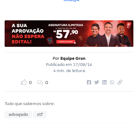
Por
Equipe Gran
Publicado em
17/08/16
4 min. de leitura
0
0
Tudo que sabemos sobre:
advogado
stf