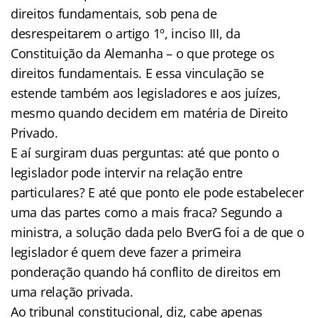
direitos fundamentais, sob pena de
desrespeitarem o artigo 1º, inciso III, da
Constituição da Alemanha – o que protege os
direitos fundamentais. E essa vinculação se
estende também aos legisladores e aos juízes,
mesmo quando decidem em matéria de Direito
Privado.
E aí surgiram duas perguntas: até que ponto o
legislador pode intervir na relação entre
particulares? E até que ponto ele pode estabelecer
uma das partes como a mais fraca? Segundo a
ministra, a solução dada pelo BverG foi a de que o
legislador é quem deve fazer a primeira
ponderação quando há conflito de direitos em
uma relação privada.
Ao tribunal constitucional, diz, cabe apenas