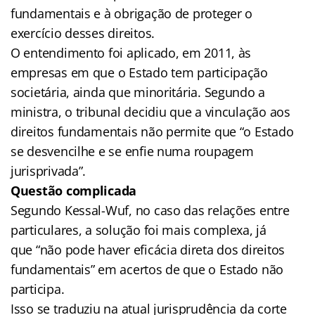
fundamentais e à obrigação de proteger o
exercício desses direitos.
O entendimento foi aplicado, em 2011, às
empresas em que o Estado tem participação
societária, ainda que minoritária. Segundo a
ministra, o tribunal decidiu que a vinculação aos
direitos fundamentais não permite que “o Estado
se desvencilhe e se enfie numa roupagem
jurisprivada”.
Questão complicada
Segundo Kessal-Wuf, no caso das relações entre
particulares, a solução foi mais complexa, já
que “não pode haver eficácia direta dos direitos
fundamentais” em acertos de que o Estado não
participa.
Isso se traduziu na atual jurisprudência da corte