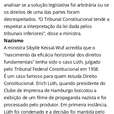
analisar se a solução legislativa foi arbitrária ou se
os direitos de uma das partes foram
desrespeitados. “O Tribunal Constitucional tende a
respeitar a interpretação da lei dada pelos
tribunais inferiores”, disse a ministra.
Nazismo
A ministra Sibylle Kessal-Wuf acredita que o
“nascimento da eficácia horizontal dos direitos
fundamentais” tenha sido o caso Lüth, julgado
pelo Tribunal Federal Constitucional em 1958.
É um caso famoso para quem estuda Direito
Constitucional. Erich Lüth, quando presidente do
Clube de Imprensa de Hamburgo boicotou a
exibição de um filme de propaganda nazista e foi
processado pelo produtor. Em primeira instância,
Lüth foi condenado e a decisão foi mantida pelo