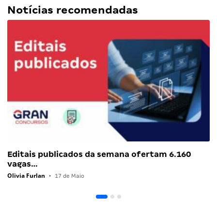
Notícias recomendadas
Editais publicados da semana ofertam 6.160
vagas…
Olivia Furlan
•
17 de Maio