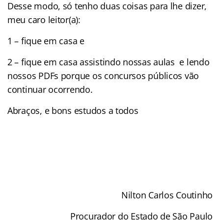
Desse modo, só tenho duas coisas para lhe dizer,
meu caro leitor(a):
1 – fique em casa e
2 – fique em casa assistindo nossas aulas e lendo
nossos PDFs porque os concursos públicos vão
continuar ocorrendo.
Abraços, e bons estudos a todos
Nilton Carlos Coutinho
Procurador do Estado de São Paulo