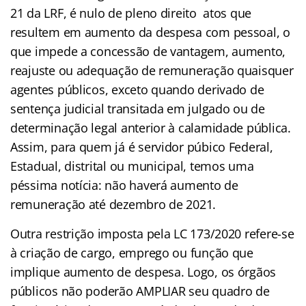
21 da LRF, é nulo de pleno direito atos que
resultem em aumento da despesa com pessoal, o
que impede a concessão de vantagem, aumento,
reajuste ou adequação de remuneração quaisquer
agentes públicos, exceto quando derivado de
sentença judicial transitada em julgado ou de
determinação legal anterior à calamidade pública.
Assim, para quem já é servidor púbico Federal,
Estadual, distrital ou municipal, temos uma
péssima notícia: não haverá aumento de
remuneração até dezembro de 2021.
Outra restrição imposta pela LC 173/2020 refere-se
à criação de cargo, emprego ou função que
implique aumento de despesa. Logo, os órgãos
públicos não poderão AMPLIAR seu quadro de