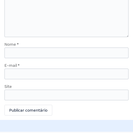
Nome
*
E-mail
*
Site