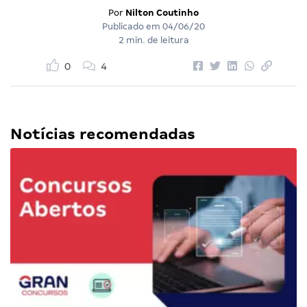
Por
Nilton Coutinho
Publicado em
04/06/20
2 min. de leitura
0
4
Notícias recomendadas