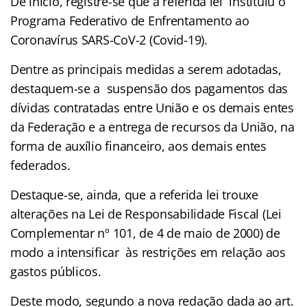
De início, registre-se que a referida lei instituiu o
Programa Federativo de Enfrentamento ao
Coronavírus SARS-CoV-2 (Covid-19).
Dentre as principais medidas a serem adotadas,
destaquem-se a suspensão dos pagamentos das
dívidas contratadas entre União e os demais entes
da Federação e a entrega de recursos da União, na
forma de auxílio financeiro, aos demais entes
federados.
Destaque-se, ainda, que a referida lei trouxe
alterações na Lei de Responsabilidade Fiscal (Lei
Complementar nº 101, de 4 de maio de 2000) de
modo a intensificar às restrições em relação aos
gastos públicos.
Deste modo, segundo a nova redação dada ao art.