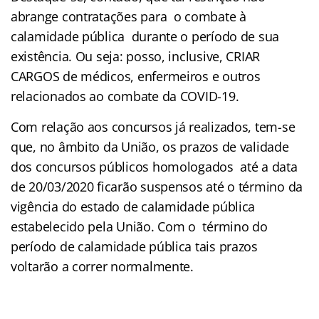
abrange contratações para o combate à
calamidade pública durante o período de sua
existência. Ou seja: posso, inclusive, CRIAR
CARGOS de médicos, enfermeiros e outros
relacionados ao combate da COVID-19.
Com relação aos concursos já realizados, tem-se
que, no âmbito da União, os prazos de validade
dos concursos públicos homologados até a data
de 20/03/2020 ficarão suspensos até o término da
vigência do estado de calamidade pública
estabelecido pela União. Com o término do
período de calamidade pública tais prazos
voltarão a correr normalmente.