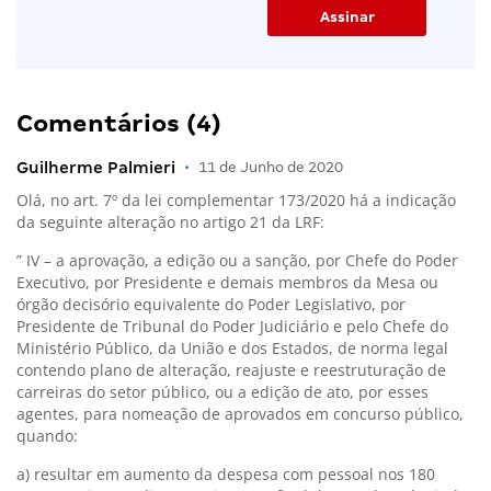
Comentários (4)
Guilherme Palmieri
•
11 de Junho de 2020
Olá, no art. 7º da lei complementar 173/2020 há a indicação
da seguinte alteração no artigo 21 da LRF:
” IV – a aprovação, a edição ou a sanção, por Chefe do Poder
Executivo, por Presidente e demais membros da Mesa ou
órgão decisório equivalente do Poder Legislativo, por
Presidente de Tribunal do Poder Judiciário e pelo Chefe do
Ministério Público, da União e dos Estados, de norma legal
contendo plano de alteração, reajuste e reestruturação de
carreiras do setor público, ou a edição de ato, por esses
agentes, para nomeação de aprovados em concurso público,
quando:
a) resultar em aumento da despesa com pessoal nos 180