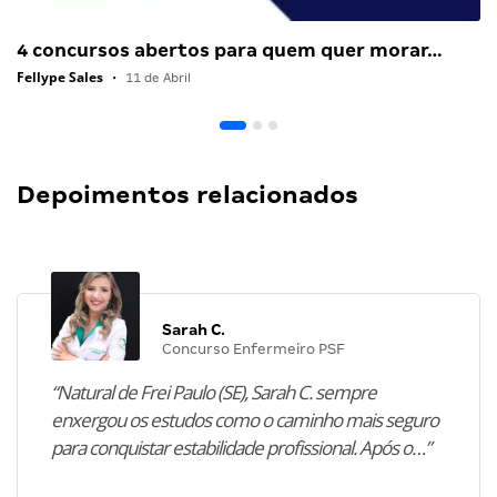
4 concursos abertos para quem quer morar…
Fellype Sales
•
11 de Abril
Depoimentos relacionados
Sarah C.
Concurso Enfermeiro PSF
“Natural de Frei Paulo (SE), Sarah C. sempre
enxergou os estudos como o caminho mais seguro
para conquistar estabilidade profissional. Após o…”