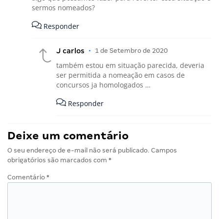
sermos nomeados?
Responder
J carlos
•
1 de Setembro de 2020
também estou em situação parecida, deveria
ser permitida a nomeação em casos de
concursos ja homologados …
Responder
Deixe um comentário
O seu endereço de e-mail não será publicado.
Campos
obrigatórios são marcados com
*
Comentário
*