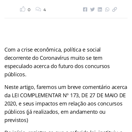
0
4
Com a crise econômica, política e social
decorrente do Coronavírus muito se tem
especulado acerca do futuro dos concursos
públicos.
Neste artigo, faremos um breve comentário acerca
da LEI COMPLEMENTAR Nº 173, DE 27 DE MAIO DE
2020, e seus impactos em relação aos concursos
públicos (já realizados, em andamento ou
previstos)