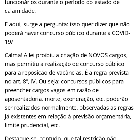
funcionários durante o período do estado de
calamidade.
E aqui, surge a pergunta: isso quer dizer que não
poderá haver concurso público durante a COVID-
19?
Calma! A lei proibiu a criação de NOVOS cargos,
mas permitiu a realização de concurso público
para a reposição de vacâncias. É a regra prevista
no art. 8º, IV. Ou seja: concursos públicos para
preencher cargos vagos em razão de
aposentadoria, morte, exoneração, etc. poderão
ser realizados normalmente, observadas as regras
já existentes em relação à previsão orçamentária,
limite prudencial, etc.
Destaque-se, contudo, que tal restrição não