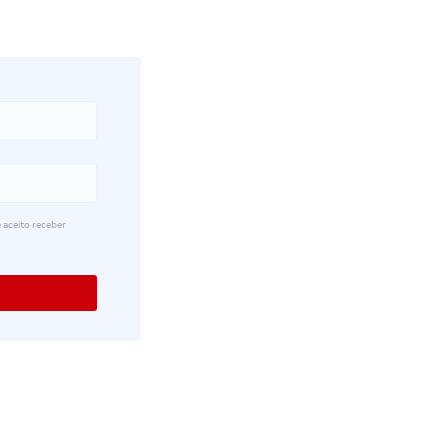
 aceito receber