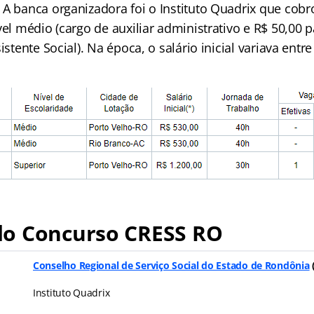
 A banca organizadora foi o Instituto Quadrix que cobr
vel médio (cargo de auxiliar administrativo e R$ 50,00 p
istente Social). Na época, o salário inicial variava entr
o Concurso CRESS RO
Conselho Regional de Serviço Social do Estado de Rondônia
Instituto Quadrix