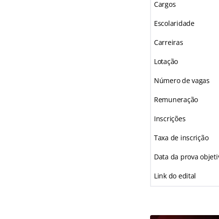
Cargos
Escolaridade
Carreiras
Lotação
Número de vagas
Remuneração
Inscrições
Taxa de inscrição
Data da prova objeti
Link do edital