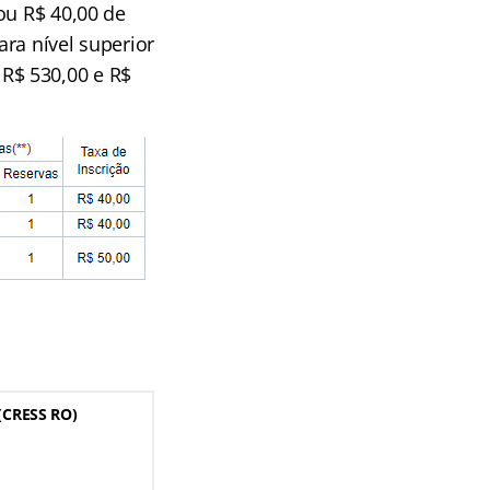
ou R$ 40,00 de
ara nível superior
e R$ 530,00 e R$
(CRESS RO)