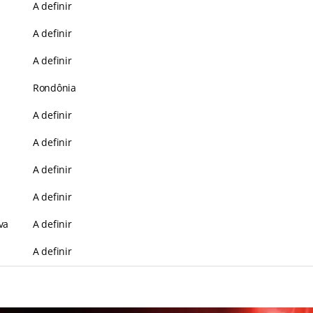
A definir
A definir
A definir
Rondônia
A definir
A definir
A definir
A definir
va
A definir
A definir