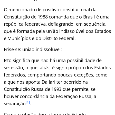
O mencionado dispositivo constitucional da
Constituição de 1988 comanda que o Brasil é uma
república federativa, deflagrando, em sequência,
que é formada pela união indissolúvel dos Estados
e Municípios e do Distrito Federal.
Frise-se: união indissolúvel!
Isto significa que não há uma possibilidade de
secessão, o que, aliás, é signo próprio dos Estados
federados, comportando poucas exceções, como
a que nos aponta Dallari ter ocorrido na
Constituição Russa de 1993 que permite, se
houver concordância da Federação Russa, a
[1]
separação
.
Como proteção dessa forma de Estado