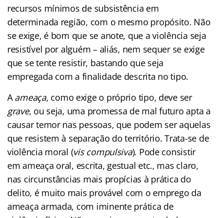
recursos mínimos de subsistência em
determinada região, com o mesmo propósito. Não
se exige, é bom que se anote, que a violência seja
resistível por alguém – aliás, nem sequer se exige
que se tente resistir, bastando que seja
empregada com a finalidade descrita no tipo.
A
ameaça
, como exige o próprio tipo, deve ser
grave
, ou seja, uma promessa de mal futuro apta a
causar temor nas pessoas, que podem ser aquelas
que resistem à separação do território. Trata-se de
violência moral (
vis compulsiva
). Pode consistir
em ameaça oral, escrita, gestual etc., mas claro,
nas circunstâncias mais propícias à prática do
delito, é muito mais provável com o emprego da
ameaça armada, com iminente prática de