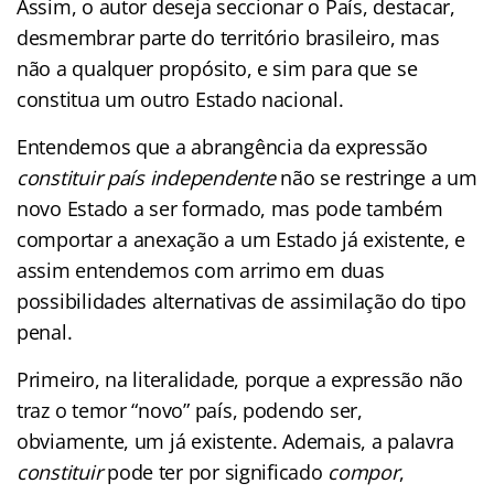
Assim, o autor deseja seccionar o País, destacar,
desmembrar parte do território brasileiro, mas
não a qualquer propósito, e sim para que se
constitua um outro Estado nacional.
Entendemos que a abrangência da expressão
constituir país independente
não se restringe a um
novo Estado a ser formado, mas pode também
comportar a anexação a um Estado já existente, e
assim entendemos com arrimo em duas
possibilidades alternativas de assimilação do tipo
penal.
Primeiro, na literalidade, porque a expressão não
traz o temor “novo” país, podendo ser,
obviamente, um já existente. Ademais, a palavra
constituir
pode ter por significado
compor
,