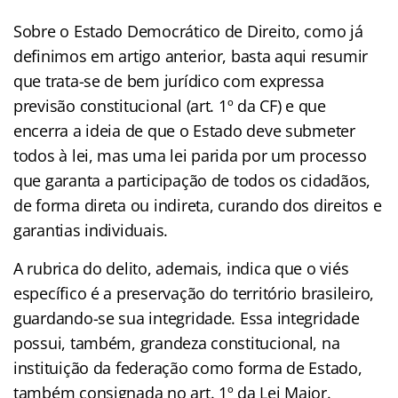
Sobre o Estado Democrático de Direito, como já
definimos em artigo anterior, basta aqui resumir
que trata-se de bem jurídico com expressa
previsão constitucional (art. 1º da CF) e que
encerra a ideia de que o Estado deve submeter
todos à lei, mas uma lei parida por um processo
que garanta a participação de todos os cidadãos,
de forma direta ou indireta, curando dos direitos e
garantias individuais.
A rubrica do delito, ademais, indica que o viés
específico é a preservação do território brasileiro,
guardando-se sua integridade. Essa integridade
possui, também, grandeza constitucional, na
instituição da federação como forma de Estado,
também consignada no art. 1º da Lei Maior.