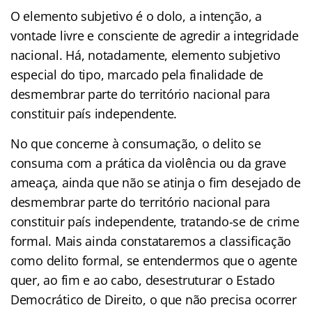
O elemento subjetivo é o dolo, a intenção, a
vontade livre e consciente de agredir a integridade
nacional. Há, notadamente, elemento subjetivo
especial do tipo, marcado pela finalidade de
desmembrar parte do território nacional para
constituir país independente.
No que concerne à consumação, o delito se
consuma com a prática da violência ou da grave
ameaça, ainda que não se atinja o fim desejado de
desmembrar parte do território nacional para
constituir país independente, tratando-se de crime
formal. Mais ainda constataremos a classificação
como delito formal, se entendermos que o agente
quer, ao fim e ao cabo, desestruturar o Estado
Democrático de Direito, o que não precisa ocorrer