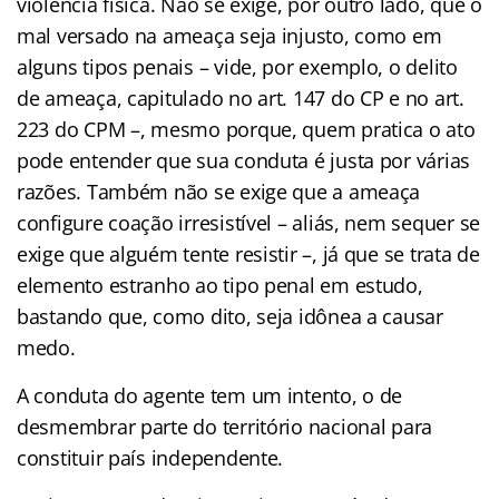
violência física. Não se exige, por outro lado, que o
mal versado na ameaça seja injusto, como em
alguns tipos penais – vide, por exemplo, o delito
de ameaça, capitulado no art. 147 do CP e no art.
223 do CPM –, mesmo porque, quem pratica o ato
pode entender que sua conduta é justa por várias
razões. Também não se exige que a ameaça
configure coação irresistível – aliás, nem sequer se
exige que alguém tente resistir –, já que se trata de
elemento estranho ao tipo penal em estudo,
bastando que, como dito, seja idônea a causar
medo.
A conduta do agente tem um intento, o de
desmembrar parte do território nacional para
constituir país independente.