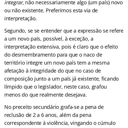
integrar
, não necessariamente algo (um país) novo
ou não existente. Preferimos esta via de
interpretação.
Segundo, se se entender que a expressão se refere
a um novo país, possível, à exceção, a
interpretação extensiva, pois é claro que o efeito
do desmembramento para que o naco de
território integre um novo país tem a mesma
afetação à integridade do que no caso de
composição junto a um país já existente, ficando
límpido que o legislador, neste caso, grafou
menos do que realmente desejava.
No preceito secundário grafa-se a pena de
reclusão de 2 a 6 anos, além da pena
correspondente à violência, vingando o cúmulo