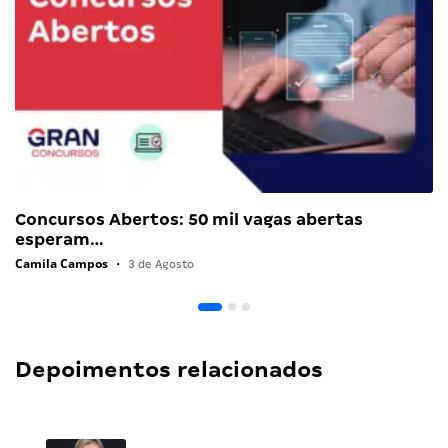
Concursos Abertos: 50 mil vagas abertas
esperam…
Camila Campos
•
3 de Agosto
Depoimentos relacionados