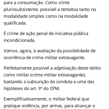
para a consumação. Como crime
plurissubsistente, possível a tentativa tanto na
modalidade simples como na modalidade
qualificada.
É crime de ação penal de iniciativa pública
incondicionada.
Vamos, agora, à avaliação da possibilidade de
ocorrência de crime militar extravagante.
Perfeitamente possível a adjetivação deste delito
como militar (crime militar extravagante),
bastando a subsunção da conduta a uma das
hipóteses do art. 9º do CPM.
Exemplificativamente, o militar federal que
pratique violência, por armas, para alcançar o