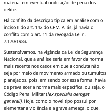
material em eventual unificação de pena dos
delitos.
Há conflito da descrição típica em análise com o
inciso II do art. 142 do CPM. Aliás, já havia o
conflito com o art. 11 da revogada Lei n.
7.170/1983.
Sustentávamos, na vigência da Lei de Segurança
Nacional, que a análise seria em favor da norma
mais recente nos casos em que a conduta não
seja por meio de movimento armado ou tumultos
planejados, pois, em sendo por essa forma, havia
de prevalecer a norma mais específica, ou seja, o
Código Penal Militar (
lex specialis derogat
generali)
. Hoje, como o novel tipo possui por
elementar a violência e a grave ameaça, o que,