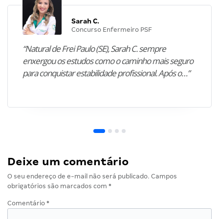
Sarah C.
Concurso Enfermeiro PSF
“Natural de Frei Paulo (SE), Sarah C. sempre
enxergou os estudos como o caminho mais seguro
para conquistar estabilidade profissional. Após o…”
Deixe um comentário
O seu endereço de e-mail não será publicado.
Campos
obrigatórios são marcados com
*
Comentário
*