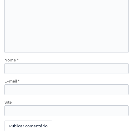
Nome
*
E-mail
*
Site