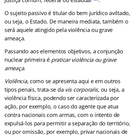
O sujeito passivo é titular do bem jurídico aviltado,
ou seja, o Estado. De maneira mediata, também o
será aquele atingido pela violência ou grave
ameaça.
Passando aos elementos objetivos, a conjunção
nuclear primeira é
praticar violência ou grave
ameaça
.
Violência
, como se apresenta aqui e em outros
tipos penais, trata-se da
vis corporalis
, ou seja, a
violência física, podendo ser caracterizada por
ação, por exemplo, o caso do agente que atua
contra nacionais com armas, com o intento de
expulsá-los para permitir a separação do território,
ou por omissão, por exemplo, privar nacionais de