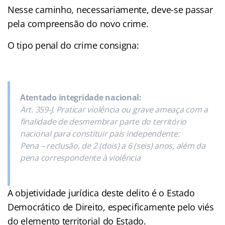
Nesse caminho, necessariamente, deve-se passar
pela compreensão do novo crime.
O tipo penal do crime consigna:
Atentado integridade nacional:
Art. 359-J. Praticar violência ou grave ameaça com a
finalidade de desmembrar parte do território
nacional para constituir país independente:
Pena – reclusão, de 2 (dois) a 6 (seis) anos, além da
pena correspondente à violência
A objetividade jurídica deste delito é o Estado
Democrático de Direito, especificamente pelo viés
do elemento territorial do Estado.