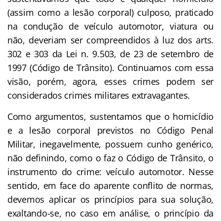
(assim como a lesão corporal) culposo, praticado
na condução de veículo automotor, viatura ou
não, deveriam ser compreendidos à luz dos arts.
302 e 303 da Lei n. 9.503, de 23 de setembro de
1997 (Código de Trânsito). Continuamos com essa
visão, porém, agora, esses crimes podem ser
considerados crimes militares extravagantes.
Como argumentos, sustentamos que o homicídio
e a lesão corporal previstos no Código Penal
Militar, inegavelmente, possuem cunho genérico,
não definindo, como o faz o Código de Trânsito, o
instrumento do crime: veículo automotor. Nesse
sentido, em face do aparente conflito de normas,
devemos aplicar os princípios para sua solução,
exaltando-se, no caso em análise, o princípio da