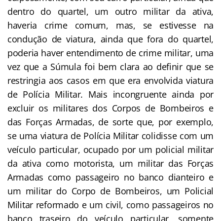
dentro do quartel, um outro militar da ativa,
haveria crime comum, mas, se estivesse na
condução de viatura, ainda que fora do quartel,
poderia haver entendimento de crime militar, uma
vez que a Súmula foi bem clara ao definir que se
restringia aos casos em que era envolvida viatura
de Polícia Militar. Mais incongruente ainda por
excluir os militares dos Corpos de Bombeiros e
das Forças Armadas, de sorte que, por exemplo,
se uma viatura de Polícia Militar colidisse com um
veículo particular, ocupado por um policial militar
da ativa como motorista, um militar das Forças
Armadas como passageiro no banco dianteiro e
um militar do Corpo de Bombeiros, um Policial
Militar reformado e um civil, como passageiros no
banco traseiro do veículo particular, somente