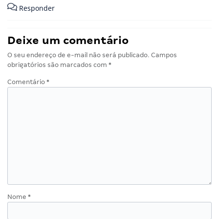
Responder
Deixe um comentário
O seu endereço de e-mail não será publicado.
Campos
obrigatórios são marcados com
*
Comentário
*
Nome
*