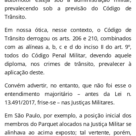
prevalecendo sob a previsão do Código de
Trânsito.
Em nossa ótica, nesse contexto, o Código de
Trânsito derrogou os arts. 206 e 210, combinados
com as alíneas a, b, c e d do inciso II do art. 9º,
todos do Código Penal Militar, devendo aquele
diploma, nos crimes de trânsito, prevalecer à
aplicação deste.
Convém advertir, no entanto, que não foi esse o
entendimento majoritário – antes da Lei n.
13.491/2017, frise-se – nas Justiças Militares.
Em São Paulo, por exemplo, a posição inicial dos
membros do Parquet alocados na Justiça Militar se
alinhava ao acima exposto; tal vertente, porém,