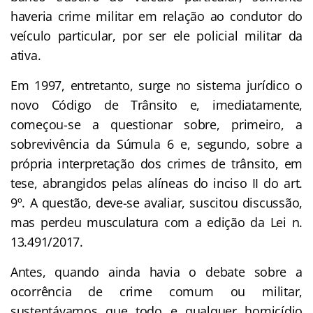
haveria crime militar em relação ao condutor do
veículo particular, por ser ele policial militar da
ativa.
Em 1997, entretanto, surge no sistema jurídico o
novo Código de Trânsito e, imediatamente,
começou-se a questionar sobre, primeiro, a
sobrevivência da Súmula 6 e, segundo, sobre a
própria interpretação dos crimes de trânsito, em
tese, abrangidos pelas alíneas do inciso II do art.
9º. A questão, deve-se avaliar, suscitou discussão,
mas perdeu musculatura com a edição da Lei n.
13.491/2017.
Antes, quando ainda havia o debate sobre a
ocorrência de crime comum ou militar,
sustentávamos que todo e qualquer homicídio