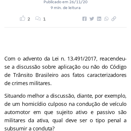
Publicado em
26/11/20
9 min. de leitura
2
1
Com o advento da Lei n. 13.491/2017, reacendeu-
se a discussão sobre aplicação ou não do Código
de Trânsito Brasileiro aos fatos caracterizadores
de crimes militares.
Situando melhor a discussão, diante, por exemplo,
de um homicídio culposo na condução de veículo
automotor em que sujeito ativo e passivo são
militares da ativa, qual deve ser o tipo penal a
subsumir a conduta?