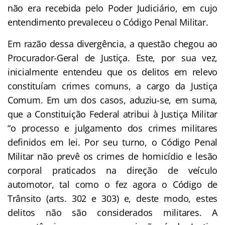
não era recebida pelo Poder Judiciário, em cujo
entendimento prevaleceu o Código Penal Militar.
Em razão dessa divergência, a questão chegou ao
Procurador-Geral de Justiça. Este, por sua vez,
inicialmente entendeu que os delitos em relevo
constituíam crimes comuns, a cargo da Justiça
Comum. Em um dos casos, aduziu-se, em suma,
que a Constituição Federal atribui à Justiça Militar
“o processo e julgamento dos crimes militares
definidos em lei. Por seu turno, o Código Penal
Militar não prevê os crimes de homicídio e lesão
corporal praticados na direção de veículo
automotor, tal como o fez agora o Código de
Trânsito (arts. 302 e 303) e, deste modo, estes
delitos não são considerados militares. A