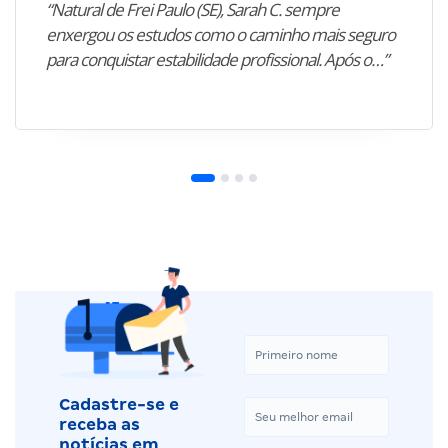
“Natural de Frei Paulo (SE), Sarah C. sempre
enxergou os estudos como o caminho mais seguro
para conquistar estabilidade profissional. Após o…”
Cadastre-se e
receba as
notícias em