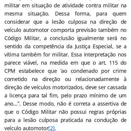
militar em situação de atividade contra militar na
mesma situação. Dessa forma, para quem
considerar que a lesão culposa na direção de
veículo automotor comporta previsão também no
Código Militar, a conclusão igualmente será no
sentido da competência da Justiça Especial, se a
vítima também for militar. Essa interpretação nos
parece viável, na medida em que o art. 115 do
CPM estabelece que ‘ao condenado por crime
cometido na direção ou relacionadamente à
direção de veículos motorizados, deve ser cassada
a licença para tal fim, pelo prazo mínimo de um
ano…”. Desse modo, não é correta a assertiva de
que o Código Militar não possui regras próprias
para a lesão culposa praticada na condução de
veículo automotor
[2]
.