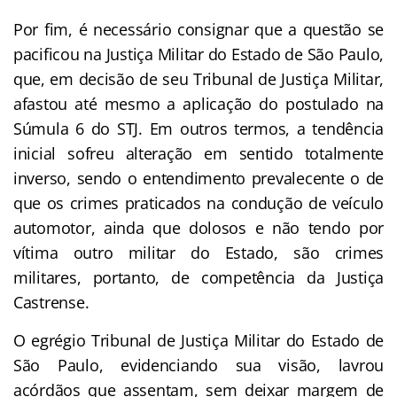
Por fim, é necessário consignar que a questão se
pacificou na Justiça Militar do Estado de São Paulo,
que, em decisão de seu Tribunal de Justiça Militar,
afastou até mesmo a aplicação do postulado na
Súmula 6 do STJ. Em outros termos, a tendência
inicial sofreu alteração em sentido totalmente
inverso, sendo o entendimento prevalecente o de
que os crimes praticados na condução de veículo
automotor, ainda que dolosos e não tendo por
vítima outro militar do Estado, são crimes
militares, portanto, de competência da Justiça
Castrense.
O egrégio Tribunal de Justiça Militar do Estado de
São Paulo, evidenciando sua visão, lavrou
acórdãos que assentam, sem deixar margem de