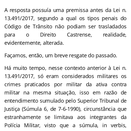
A resposta possuía uma premissa antes da Lei n.
13.491/2017, segundo a qual os tipos penais do
Código de Trânsito não podiam ser trasladados
para o Direito Castrense, realidade,
evidentemente, alterada.
Façamos, então, um breve resgate do passado.
Há muito tempo, nesse contexto anterior à Lei n.
13.491/2017, só eram considerados militares os
crimes praticados por militar da ativa contra
militar na mesma situação, isso em razão de
entendimento sumulado pelo Superior Tribunal de
Justiça (Súmula 6, de 7-6-1990), circunstância que
estranhamente se limitava aos integrantes da
Polícia Militar, visto que a súmula, in verbis,