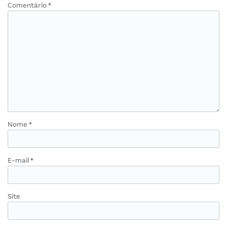
Comentário
*
Nome
*
E-mail
*
Site