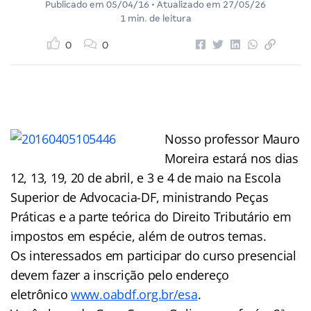
Publicado em
05/04/16
• Atualizado em
27/05/26
1 min. de leitura
0
0
Nosso professor Mauro
Moreira estará nos dias
12, 13, 19, 20 de abril, e 3 e 4 de maio na Escola
Superior de Advocacia-DF, ministrando Peças
Práticas e a parte teórica do Direito Tributário em
impostos em espécie, além de outros temas.
Os interessados em participar do curso presencial
devem fazer a inscrição pelo endereço
eletrônico
www.oabdf.org.br/esa
.