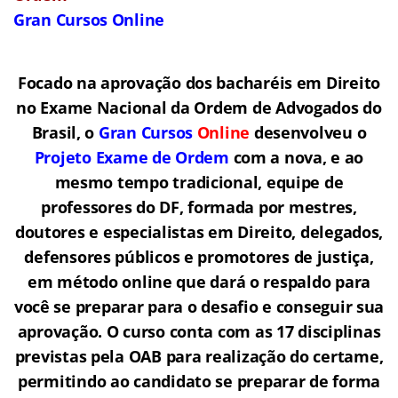
Gran Cursos Online
Focado na aprovação dos bacharéis em Direito
no Exame Nacional da Ordem de Advogados do
Brasil, o
Gran Cursos
Online
desenvolveu o
Projeto Exame de Ordem
com a nova, e ao
mesmo tempo tradicional, equipe de
professores do DF, formada por mestres,
doutores e especialistas em Direito, delegados,
defensores públicos e promotores de justiça,
em método online que dará o respaldo para
você se preparar para o desafio e conseguir sua
aprovação. O curso conta com as 17 disciplinas
previstas pela OAB para realização do certame,
permitindo ao candidato se preparar de forma