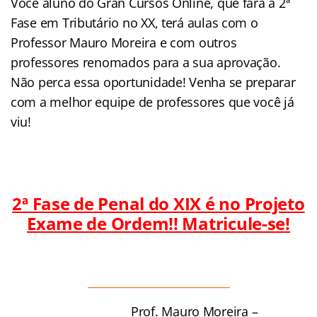
Você aluno do Gran Cursos Online, que fará a 2ª
Fase em Tributário no XX, terá aulas com o
Professor Mauro Moreira e com outros
professores renomados para a sua aprovação.
Não perca essa oportunidade! Venha se preparar
com a melhor equipe de professores que você já
viu!
2ª Fase de Penal do XIX é no Projeto
Exame de Ordem!! Matricule-se!
__________________________
Prof. Mauro Moreira –