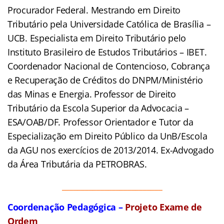
Procurador Federal. Mestrando em Direito
Tributário pela Universidade Católica de Brasília –
UCB. Especialista em Direito Tributário pelo
Instituto Brasileiro de Estudos Tributários – IBET.
Coordenador Nacional de Contencioso, Cobrança
e Recuperação de Créditos do DNPM/Ministério
das Minas e Energia. Professor de Direito
Tributário da Escola Superior da Advocacia –
ESA/OAB/DF. Professor Orientador e Tutor da
Especialização em Direito Público da UnB/Escola
da AGU nos exercícios de 2013/2014. Ex-Advogado
da Área Tributária da PETROBRAS.
__________________________
Coordenação Pedagógica –
Projeto Exame de
Ordem