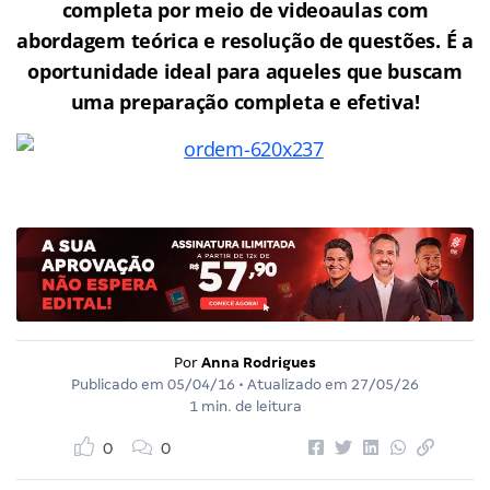
completa por meio de videoaulas com
abordagem teórica e resolução de questões. É a
oportunidade ideal para aqueles que buscam
uma preparação completa e efetiva!
Por
Anna Rodrigues
Publicado em
05/04/16
• Atualizado em
27/05/26
1 min. de leitura
0
0