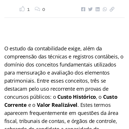
1
0
O estudo da contabilidade exige, além da
compreensão das técnicas e registros contábeis, o
domínio dos conceitos fundamentais utilizados
para mensuração e avaliação dos elementos
patrimoniais. Entre esses conceitos, três se
destacam pelo uso recorrente em provas de
concursos públicos: o
Custo Histórico
, o
Custo
Corrente
e o
Valor Realizável
. Estes termos
aparecem frequentemente em questões da área
fiscal, tribunais de contas, e órgãos de controle,
cobrando do candidato a capacidade de