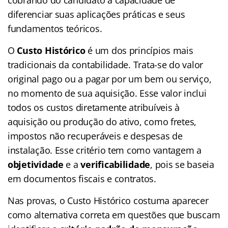
diferenciar suas aplicações práticas e seus
fundamentos teóricos.
O
Custo Histórico
é um dos princípios mais
tradicionais da contabilidade. Trata-se do valor
original pago ou a pagar por um bem ou serviço,
no momento de sua aquisição. Esse valor inclui
todos os custos diretamente atribuíveis à
aquisição ou produção do ativo, como fretes,
impostos não recuperáveis e despesas de
instalação. Esse critério tem como vantagem a
objetividade
e a
verificabilidade
, pois se baseia
em documentos fiscais e contratos.
Nas provas, o Custo Histórico costuma aparecer
como alternativa correta em questões que buscam