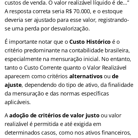
custos de venda. O valor realizável líquido é de…”
A resposta correta seria R$ 70.000, e o estoque
deveria ser ajustado para esse valor, registrando-
se uma perda por desvalorização.
É importante notar que o
Custo Histórico
é o
critério predominante na contabilidade brasileira,
especialmente na mensuração inicial. No entanto,
tanto o Custo Corrente quanto o Valor Realizável
aparecem como critérios
alternativos
ou
de
ajuste
, dependendo do tipo de ativo, da finalidade
da mensuração e das normas específicas
aplicáveis.
A
adoção de critérios de valor justo
ou valor
realizável é permitida e até exigida em
determinados casos, como nos ativos financeiros,