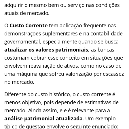
adquirir o mesmo bem ou serviço nas condições
atuais de mercado.
O
Custo Corrente
tem aplicação frequente nas
demonstrações suplementares e na contabilidade
governamental, especialmente quando se busca
atualizar os valores patrimoniais
, as bancas
costumam cobrar esse conceito em situações que
envolvem reavaliação de ativos, como no caso de
uma máquina que sofreu valorização por escassez
no mercado.
Diferente do custo histórico, o custo corrente é
menos objetivo, pois depende de estimativas de
mercado. Ainda assim, ele é relevante para a
análise patrimonial atualizada
. Um exemplo
típico de questão envolve o seguinte enunciado: