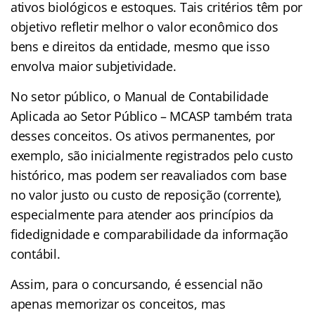
ativos biológicos e estoques. Tais critérios têm por
objetivo refletir melhor o valor econômico dos
bens e direitos da entidade, mesmo que isso
envolva maior subjetividade.
No setor público, o Manual de Contabilidade
Aplicada ao Setor Público – MCASP também trata
desses conceitos. Os ativos permanentes, por
exemplo, são inicialmente registrados pelo custo
histórico, mas podem ser reavaliados com base
no valor justo ou custo de reposição (corrente),
especialmente para atender aos princípios da
fidedignidade e comparabilidade da informação
contábil.
Assim, para o concursando, é essencial não
apenas memorizar os conceitos, mas