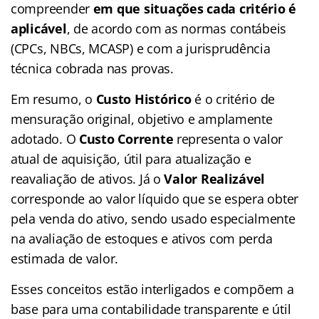
compreender
em que situações cada critério é
aplicável
, de acordo com as normas contábeis
(CPCs, NBCs, MCASP) e com a jurisprudência
técnica cobrada nas provas.
Em resumo, o
Custo Histórico
é o critério de
mensuração original, objetivo e amplamente
adotado. O
Custo Corrente
representa o valor
atual de aquisição, útil para atualização e
reavaliação de ativos. Já o
Valor Realizável
corresponde ao valor líquido que se espera obter
pela venda do ativo, sendo usado especialmente
na avaliação de estoques e ativos com perda
estimada de valor.
Esses conceitos estão interligados e compõem a
base para uma contabilidade transparente e útil