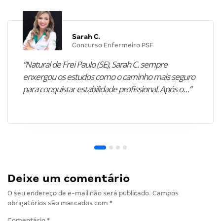
Sarah C.
Concurso Enfermeiro PSF
“Natural de Frei Paulo (SE), Sarah C. sempre
enxergou os estudos como o caminho mais seguro
para conquistar estabilidade profissional. Após o…”
Deixe um comentário
O seu endereço de e-mail não será publicado.
Campos
obrigatórios são marcados com
*
Comentário
*