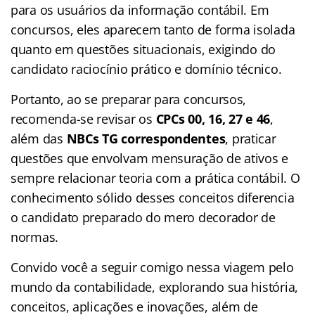
para os usuários da informação contábil. Em
concursos, eles aparecem tanto de forma isolada
quanto em questões situacionais, exigindo do
candidato raciocínio prático e domínio técnico.
Portanto, ao se preparar para concursos,
recomenda-se revisar os
CPCs 00, 16, 27 e 46
,
além das
NBCs TG correspondentes
, praticar
questões que envolvam mensuração de ativos e
sempre relacionar teoria com a prática contábil. O
conhecimento sólido desses conceitos diferencia
o candidato preparado do mero decorador de
normas.
Convido você a seguir comigo nessa viagem pelo
mundo da contabilidade, explorando sua história,
conceitos, aplicações e inovações, além de