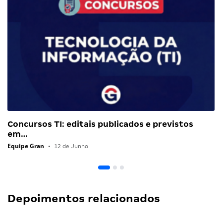
Concursos TI: editais publicados e previstos
em…
Equipe Gran
•
12 de Junho
Depoimentos relacionados