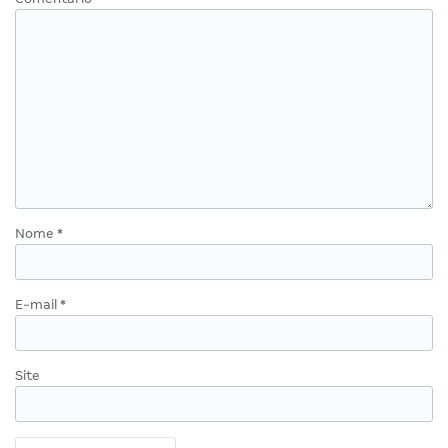
Nome
*
E-mail
*
Site