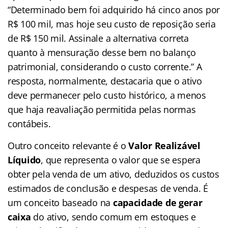
“Determinado bem foi adquirido há cinco anos por
R$ 100 mil, mas hoje seu custo de reposição seria
de R$ 150 mil. Assinale a alternativa correta
quanto à mensuração desse bem no balanço
patrimonial, considerando o custo corrente.” A
resposta, normalmente, destacaria que o ativo
deve permanecer pelo custo histórico, a menos
que haja reavaliação permitida pelas normas
contábeis.
Outro conceito relevante é o
Valor Realizável
Líquido
, que representa o valor que se espera
obter pela venda de um ativo, deduzidos os custos
estimados de conclusão e despesas de venda. É
um conceito baseado na
capacidade de gerar
caixa
do ativo, sendo comum em estoques e