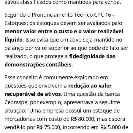
ativos classificados como mantidos para venda.
Segundo o Pronunciamento Técnico CPC 16 –
Estoques: os estoques devem ser avaliados pelo
menor valor entre o custo e o valor realizável
líquido
. Isso evita que um ativo seja mantido no
balanço por valor superior ao que pode de fato ser
realizado, o que protege a
fidedignidade das
demonstrações contábeis
.
Esse conceito é comumente explorado em
questões que envolvem a
redução ao valor
recuperável de ativos
. Uma questão da banca
Cebraspe, por exemplo, apresentava a seguinte
situação: “Uma empresa possui um estoque de
mercadorias com custo de R$ 80.000, mas espera
vendê-lo por R$ 75.000, incorrendo em R$ 5.000 de