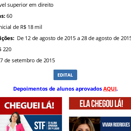
ível superior em direito
s:
60
Inicial de R$ 18 mil
ições:
De 12 de agosto de 2015 a 28 de agosto de 201
$ 220
7 de setembro de 2015
Depoimentos de alunos aprovados
AQUI
.