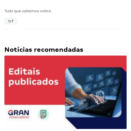
Tudo que sabemos sobre:
trf
Notícias recomendadas