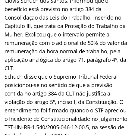
Clóvis Schuch dos Santos, informou que o
benefício está previsto no artigo 384 da
Consolidação das Leis do Trabalho, inserido no
Capítulo III, que trata da Proteção do Trabalho da
Mulher. Explicou que o intervalo permite a
remuneração com o adicional de 50% do valor da
remuneração da hora normal de trabalho, pela
aplicação analógica do artigo 71, parágrafo 4º, da
CLT.
Schuch disse que o Supremo Tribunal Federal
posicionou-se no sentido de que a previsão
contida no artigo 384 da CLT não justifica a
violação do artigo 5º, inciso I, da Constituição. O
entendimento foi firmado quando o STF apreciou
o Incidente de Constitucionalidade no julgamento
TST-IIN-RR-1.540/2005-046-12-00.5, na sessão de