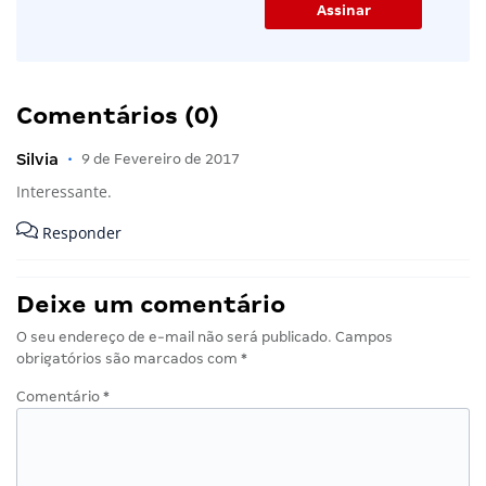
Comentários (0)
Silvia
•
9 de Fevereiro de 2017
Interessante.
Responder
Deixe um comentário
O seu endereço de e-mail não será publicado.
Campos
obrigatórios são marcados com
*
Comentário
*