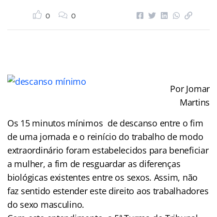
0
0
Por Jomar
Martins
Os 15 minutos mínimos de descanso entre o fim
de uma jornada e o reinício do trabalho de modo
extraordinário foram estabelecidos para beneficiar
a mulher, a fim de resguardar as diferenças
biológicas existentes entre os sexos. Assim, não
faz sentido estender este direito aos trabalhadores
do sexo masculino.