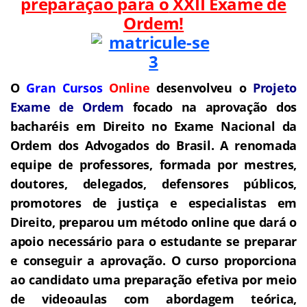
preparação para o
XXII Exame de
Ordem!
O
Gran Cursos
Online
desenvolveu o
Projeto
Exame de Ordem
f
o
cado na aprovação dos
bacharéis em Direito no Exame Nacional da
Ordem dos Advogados do Brasil.
A renomada
equipe de professores, formada por mestres,
doutores, delegados, defensores públicos,
promotores de justiça e especialistas em
Direito, preparou um método online que dará o
apoio necessário para o estudante se preparar
e conseguir a aprovação.
O curso proporciona
ao candidato uma preparação efetiva por meio
de videoaulas com abordagem teórica,