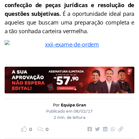
confecção de peças jurídicas e resolução de
questões subjetivas.
É a oportunidade ideal para
aqueles que buscam uma preparação completa e
a tão sonhada carteira vermelha.
Por
Equipe Gran
Publicado em
08/02/17
2 min. de leitura
0
0