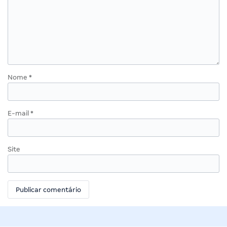
Nome
*
E-mail
*
Site