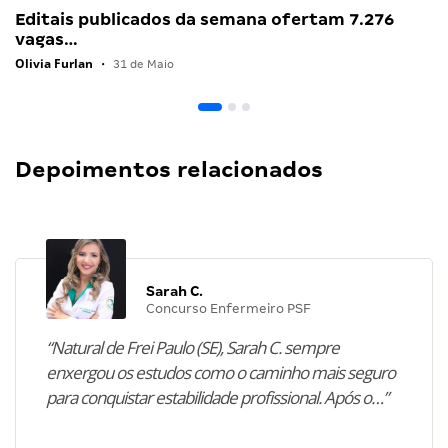
Editais publicados da semana ofertam 7.276
vagas…
Olivia Furlan
•
31 de Maio
Depoimentos relacionados
Sarah C.
Concurso Enfermeiro PSF
“Natural de Frei Paulo (SE), Sarah C. sempre
enxergou os estudos como o caminho mais seguro
para conquistar estabilidade profissional. Após o…”