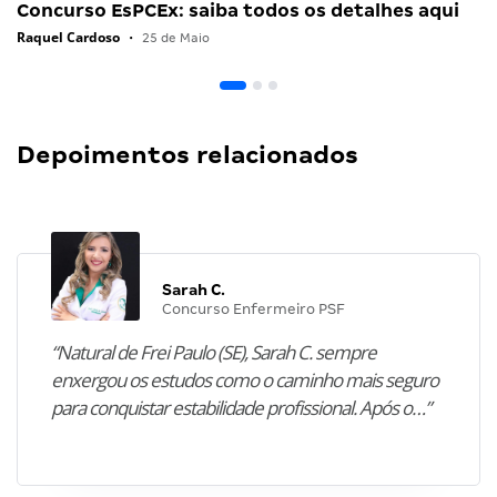
Concurso EsPCEx: saiba todos os detalhes aqui
Raquel Cardoso
•
25 de Maio
Depoimentos relacionados
Sarah C.
Concurso Enfermeiro PSF
“Natural de Frei Paulo (SE), Sarah C. sempre
enxergou os estudos como o caminho mais seguro
para conquistar estabilidade profissional. Após o…”