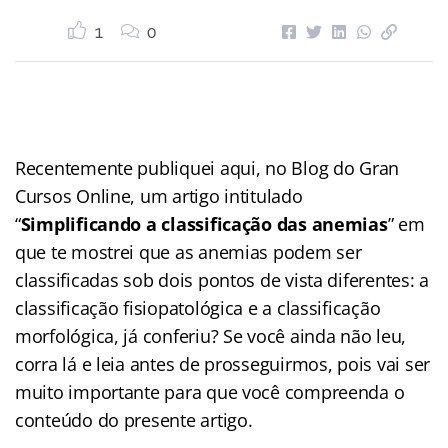
1
0
Recentemente publiquei aqui, no Blog do Gran
Cursos Online, um artigo intitulado
“
Simplificando a classificação das anemias
” em
que te mostrei que as anemias podem ser
classificadas sob dois pontos de vista diferentes: a
classificação fisiopatológica e a classificação
morfológica, já conferiu? Se você ainda não leu,
corra lá e leia antes de prosseguirmos, pois vai ser
muito importante para que você compreenda o
conteúdo do presente artigo.