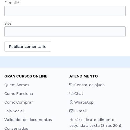
E-mail
*
Site
GRAN CURSOS ONLINE
ATENDIMENTO
Quem Somos
Central de ajuda
Como Funciona
Chat
Como Comprar
WhatsApp
Loja Social
E-mail
Validador de documentos
Horário de atendimento:
segunda a sexta (8h às 20h),
Conveniados