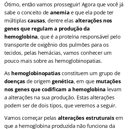
Ótimo, então vamos prosseguir! Agora que você já
sabe o conceito de
anemia
e que ela pode ter
múltiplas
causas
, dentre elas
alterações nos
genes que regulam a produção da
hemoglobina
, que é a proteína responsável pelo
transporte de oxigênio dos pulmões para os
tecidos, pelas hemácias, vamos conhecer um
pouco mais sobre as hemoglobinopatias.
As
hemoglobinopatias
constituem um grupo de
doenças
de origem
genética
, em que
mutações
nos genes que codificam a hemoglobina
levam
a alterações na sua produção. Estas alterações
podem ser de dois tipos, que veremos a seguir.
Vamos começar pelas
alterações estruturais
em
que a hemoglobina produzida não funciona da