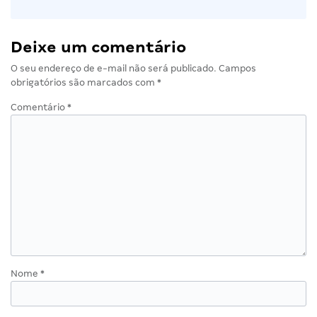
Deixe um comentário
O seu endereço de e-mail não será publicado.
Campos
obrigatórios são marcados com
*
Comentário
*
Nome
*