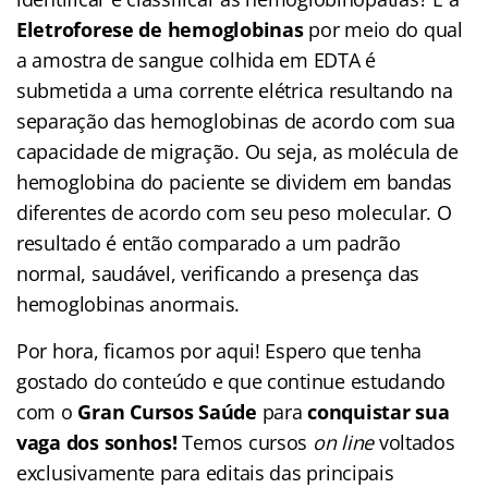
Eletroforese de hemoglobinas
por meio do qual
a amostra de sangue colhida em EDTA é
submetida a uma corrente elétrica resultando na
separação das hemoglobinas de acordo com sua
capacidade de migração. Ou seja, as molécula de
hemoglobina do paciente se dividem em bandas
diferentes de acordo com seu peso molecular. O
resultado é então comparado a um padrão
normal, saudável, verificando a presença das
hemoglobinas anormais.
Por hora, ficamos por aqui! Espero que tenha
gostado do conteúdo e que continue estudando
com o
Gran Cursos Saúde
para
conquistar sua
vaga dos sonhos!
Temos cursos
on line
voltados
exclusivamente para editais das principais