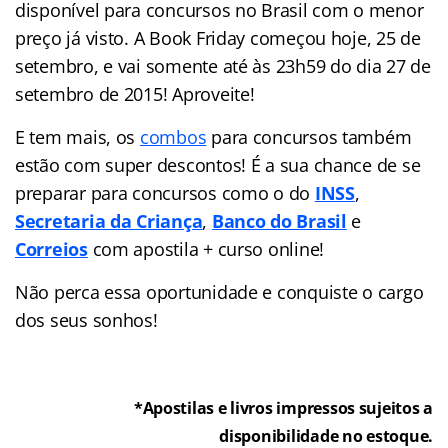
disponível para concursos no Brasil com o menor
preço já visto. A Book Friday começou hoje, 25 de
setembro, e vai somente até às 23h59 do dia 27 de
setembro de 2015! Aproveite!
E tem mais, os
combos
para concursos também
estão com super descontos! É a sua chance de se
preparar para concursos como o do
INSS
,
Secretaria da Criança
,
Banco do Brasil
e
Correios
com apostila + curso online!
Não perca essa oportunidade e conquiste o cargo
dos seus sonhos!
*Apostilas e livros impressos sujeitos a
disponibilidade no estoque.