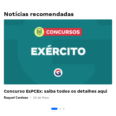
Notícias recomendadas
Concurso EsPCEx: saiba todos os detalhes aqui
Raquel Cardoso
•
25 de Maio