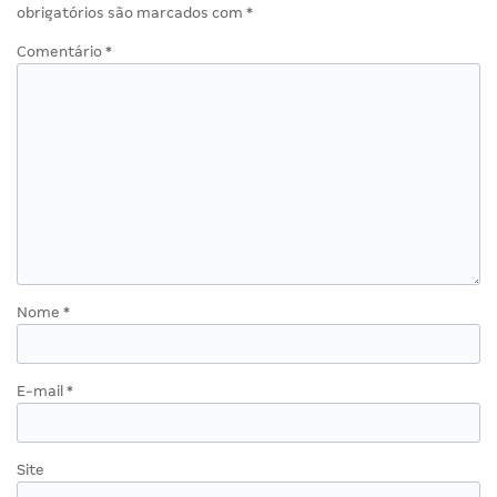
obrigatórios são marcados com
*
Comentário
*
Nome
*
E-mail
*
Site