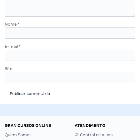
Nome
*
E-mail
*
Site
GRAN CURSOS ONLINE
ATENDIMENTO
Quem Somos
Central de ajuda