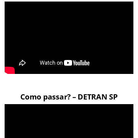
Como passar? – DETRAN SP