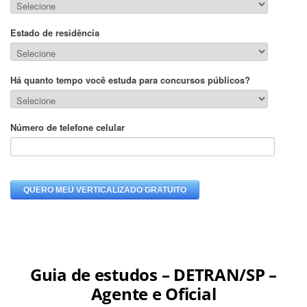
Guia de estudos – DETRAN/SP –
Agente e Oficial