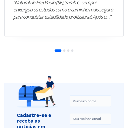
“Natural de Frei Paulo (SE), Sarah C. sempre
enxergou os estudos como o caminho mais seguro
para conquistar estabilidade profissional. Após o…”
Cadastre-se e
receba as
notícias em