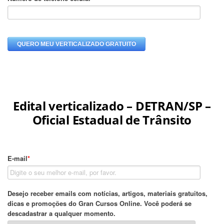
Edital verticalizado – DETRAN/SP –
Oficial Estadual de Trânsito