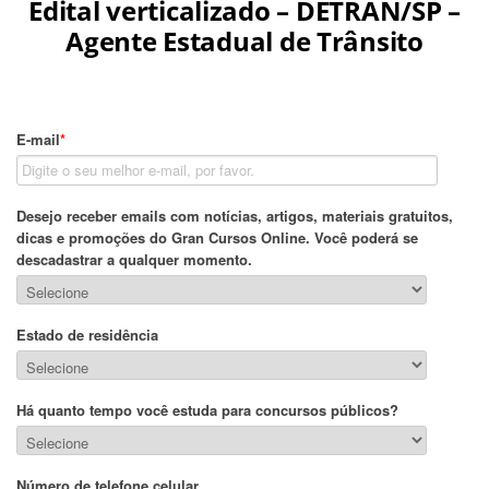
Edital verticalizado – DETRAN/SP –
Agente Estadual de Trânsito