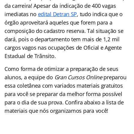
da carreira! Apesar da indicação de 400 vagas
imediatas no
edital Detran SP
, tudo indica que o
órgão aproveitará aqueles que forem para a
composição do cadastro reserva. Tal situação se
dará, pois o departamento tem mais de 1,2 mil
cargos vagos nas ocupações de Oficial e Agente
Estadual de Trânsito.
Como forma de otimizar a preparação de seus
alunos, a equipe do
Gran Cursos Online
preparou
essa coletânea com variados materiais gratuitos
para você se preparar da melhor forma possível
para o dia de sua prova. Confira abaixo a lista de
materiais que nós organizamos para você!