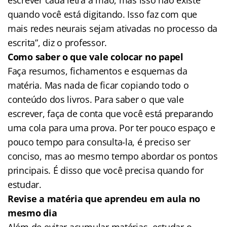
quando você está digitando. Isso faz com que
mais redes neurais sejam ativadas no processo da
escrita”, diz o professor.
Como saber o que vale colocar no papel
Faça resumos, fichamentos e esquemas da
matéria. Mas nada de ficar copiando todo o
conteúdo dos livros. Para saber o que vale
escrever, faça de conta que você está preparando
uma cola para uma prova. Por ter pouco espaço e
pouco tempo para consulta-la, é preciso ser
conciso, mas ao mesmo tempo abordar os pontos
principais. É disso que você precisa quando for
estudar.
Revise a matéria que aprendeu em aula no
mesmo dia
Além de evitar acumular matérias, estudar o