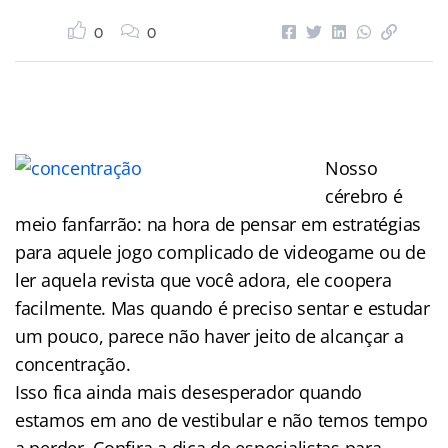
0
0
Nosso
cérebro é
meio fanfarrão: na hora de pensar em estratégias
para aquele jogo complicado de videogame ou de
ler aquela revista que você adora, ele coopera
facilmente. Mas quando é preciso sentar e estudar
um pouco, parece não haver jeito de alcançar a
concentração.
Isso fica ainda mais desesperador quando
estamos em ano de vestibular e não temos tempo
a perder. Confira a dica de especialistas para