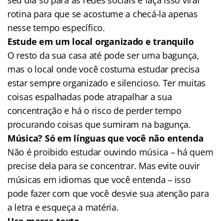
rotina para que se acostume a checá-la apenas
nesse tempo específico.
Estude em um local organizado e tranquilo
O resto da sua casa até pode ser uma bagunça,
mas o local onde você costuma estudar precisa
estar sempre organizado e silencioso. Ter muitas
coisas espalhadas pode atrapalhar a sua
concentração e há o risco de perder tempo
procurando coisas que sumiram na bagunça.
Música? Só em línguas que você não entenda
Não é proibido estudar ouvindo música – há quem
precise dela para se concentrar. Mas evite ouvir
músicas em idiomas que você entenda – isso
pode fazer com que você desvie sua atenção para
a letra e esqueça a matéria.
Use marca-texto