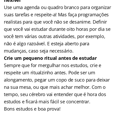
Use uma agenda ou quadro branco para organizar
suas tarefas e respeite-a! Mas faça programações
realistas para que você não se desanime. Definir
que você vai estudar durante oito horas por dia se
você tem várias outras atividades, por exemplo,
não é algo razoável. E esteja aberto para
mudanças, caso seja necessário.
Crie um pequeno ritual antes de estudar
Sempre que for mergulhar nos estudos, crie e
respeite um ritualzinho antes. Pode ser um
alongamento, pegar um copo de suco para deixar
na sua mesa, ou que mais achar melhor. Com o
tempo, seu cérebro vai entender que é hora dos
estudos e ficará mais fácil se concentrar.
Bons estudos e boa prova!