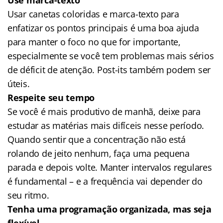
Usar canetas coloridas e marca-texto para
enfatizar os pontos principais é uma boa ajuda
para manter o foco no que for importante,
especialmente se você tem problemas mais sérios
de déficit de atenção. Post-its também podem ser
úteis.
Respeite seu tempo
Se você é mais produtivo de manhã, deixe para
estudar as matérias mais difíceis nesse período.
Quando sentir que a concentração não está
rolando de jeito nenhum, faça uma pequena
parada e depois volte. Manter intervalos regulares
é fundamental – e a frequência vai depender do
seu ritmo.
Tenha uma programação organizada, mas seja
flexível