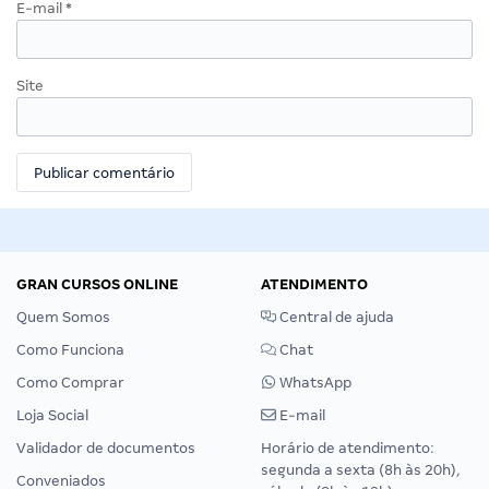
E-mail
*
Site
GRAN CURSOS ONLINE
ATENDIMENTO
Quem Somos
Central de ajuda
Como Funciona
Chat
Como Comprar
WhatsApp
Loja Social
E-mail
Validador de documentos
Horário de atendimento:
segunda a sexta (8h às 20h),
Conveniados