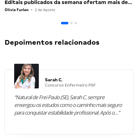
Editais publicados da semana ofertam mais de…
Olivia Furlan
•
2 de Agosto
Depoimentos relacionados
Sarah C.
Concurso Enfermeiro PSF
“Natural de Frei Paulo (SE), Sarah C. sempre
enxergou os estudos como o caminho mais seguro
para conquistar estabilidade profissional. Após o…”