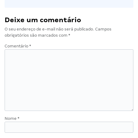
Deixe um comentário
O seu endereço de e-mail não será publicado.
Campos
obrigatórios são marcados com
*
Comentário
*
Nome
*