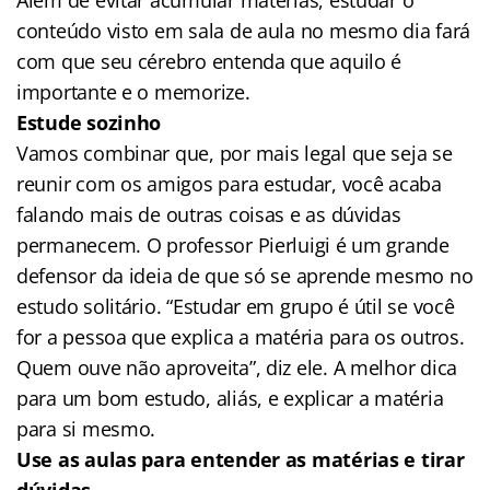
conteúdo visto em sala de aula no mesmo dia fará
com que seu cérebro entenda que aquilo é
importante e o memorize.
Estude sozinho
Vamos combinar que, por mais legal que seja se
reunir com os amigos para estudar, você acaba
falando mais de outras coisas e as dúvidas
permanecem. O professor Pierluigi é um grande
defensor da ideia de que só se aprende mesmo no
estudo solitário. “Estudar em grupo é útil se você
for a pessoa que explica a matéria para os outros.
Quem ouve não aproveita”, diz ele. A melhor dica
para um bom estudo, aliás, e explicar a matéria
para si mesmo.
Use as aulas para entender as matérias e tirar
dúvidas