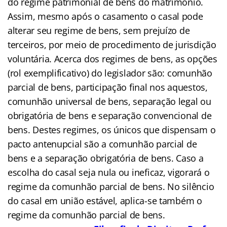
do regime patrimonial de bens do matrimônio.
Assim, mesmo após o casamento o casal pode
alterar seu regime de bens, sem prejuízo de
terceiros, por meio de procedimento de jurisdição
voluntária. Acerca dos regimes de bens, as opções
(rol exemplificativo) do legislador são: comunhão
parcial de bens, participação final nos aquestos,
comunhão universal de bens, separação legal ou
obrigatória de bens e separação convencional de
bens. Destes regimes, os únicos que dispensam o
pacto antenupcial são a comunhão parcial de
bens e a separação obrigatória de bens. Caso a
escolha do casal seja nula ou ineficaz, vigorará o
regime da comunhão parcial de bens. No silêncio
do casal em união estável, aplica-se também o
regime da comunhão parcial de bens.