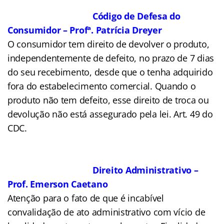
Código de Defesa do
Consumidor – Profª. Patrícia Dreyer
O consumidor tem direito de devolver o produto,
independentemente de defeito, no prazo de 7 dias
do seu recebimento, desde que o tenha adquirido
fora do estabelecimento comercial. Quando o
produto não tem defeito, esse direito de troca ou
devolução não está assegurado pela lei. Art. 49 do
CDC.
Direito Administrativo –
Prof. Emerson Caetano
Atenção para o fato de que é incabível
convalidação de ato administrativo com vício de