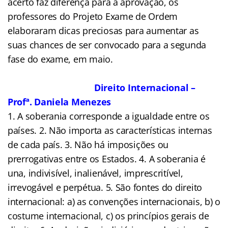
acerto faz diferença para a aprovação, os
professores do Projeto Exame de Ordem
elaboraram dicas preciosas para aumentar as
suas chances de ser convocado para a segunda
fase do exame, em maio.
Direito Internacional –
Profª. Daniela Menezes
1. A soberania corresponde a igualdade entre os
países. 2. Não importa as características internas
de cada país. 3. Não há imposições ou
prerrogativas entre os Estados. 4. A soberania é
una, indivisível, inalienável, imprescritível,
irrevogável e perpétua. 5. São fontes do direito
internacional: a) as convenções internacionais, b) o
costume internacional, c) os princípios gerais de