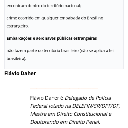
encontram dentro do território nacional;
crime ocorrido em qualquer embaixada do Brasil no
estrangeiro.
Embarcações e aeronaves públicas estrangeiras
não fazem parte do território brasileiro (não se aplica a lei
brasileira).
Flávio Daher
_______________________________
Flávio Daher é
Delegado de Polícia
Federal lotado na DELEFIN/SR/DPF/DF, Mestre em
Direito Constitucional e Doutorando em Direito
Penal. Professor de Cursos Preparatórios e Pós