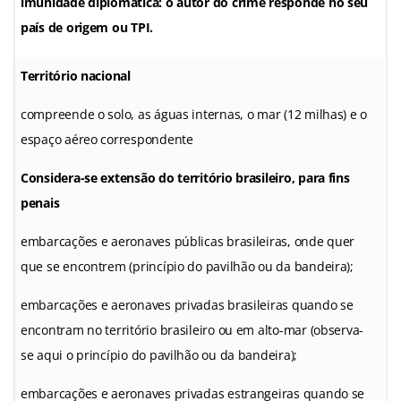
imunidade diplomática: o autor do crime responde no seu
país de origem ou TPI.
Território nacional
compreende o solo, as águas internas, o mar (12 milhas) e o
espaço aéreo correspondente
Considera-se extensão do território brasileiro, para fins
penais
embarcações e aeronaves públicas brasileiras, onde quer
que se encontrem (princípio do pavilhão ou da bandeira);
embarcações e aeronaves privadas brasileiras quando se
encontram no território brasileiro ou em alto-mar (observa-
se aqui o princípio do pavilhão ou da bandeira);
embarcações e aeronaves privadas estrangeiras quando se