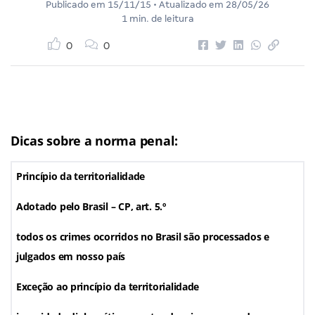
Publicado em
15/11/15
• Atualizado em
28/05/26
1 min. de leitura
0
0
Dicas sobre a norma penal:
Princípio da territorialidade
Adotado pelo Brasil – CP, art. 5.º
todos os crimes ocorridos no Brasil são processados e
julgados em nosso país
Exceção ao princípio da territorialidade