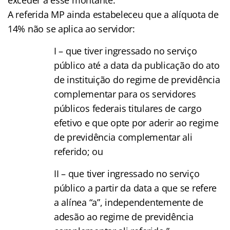
A referida MP ainda estabeleceu que a alíquota de
14% não se aplica ao servidor:
I – que tiver ingressado no serviço
público até a data da publicação do ato
de instituição do regime de previdência
complementar para os servidores
públicos federais titulares de cargo
efetivo e que opte por aderir ao regime
de previdência complementar ali
referido; ou
II – que tiver ingressado no serviço
público a partir da data a que se refere
a alínea “a”, independentemente de
adesão ao regime de previdência