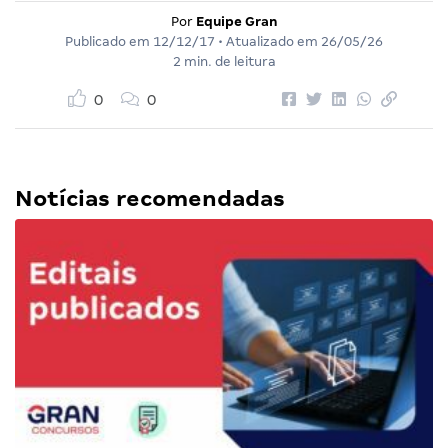
Por
Equipe Gran
Publicado em
12/12/17
• Atualizado em
26/05/26
2 min. de leitura
0
0
Notícias recomendadas