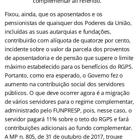
complementar ali referido.”
Fixou, ainda, que os aposentados e os
pensionistas de quaisquer dos Poderes da União,
incluídas as suas autarquias e fundações,
contribuirão com alíquota de quatorze por cento,
incidente sobre o valor da parcela dos proventos
de aposentadoria e de pensão que supere o limite
máximo estabelecido para os benefícios do RGPS.
Portanto, como era esperado, o Governo fez o
aumento na contribuição social dos servidores
públicos. O que deve ocorrer agora é a migração
de vários servidores para o regime complementar,
administrado pelo FUNPRESP, pois, nesse caso, o
servidor pagará 11% sobre o teto do RGPS e fará
contribuições adicionais ao fundo complementar.
A MP n. 805, de 31 de outubro de 2017, trouxe