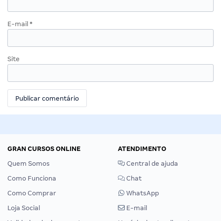
E-mail
*
Site
GRAN CURSOS ONLINE
ATENDIMENTO
Quem Somos
Central de ajuda
Como Funciona
Chat
Como Comprar
WhatsApp
Loja Social
E-mail