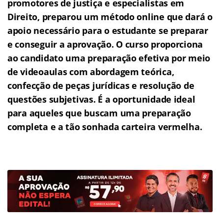
promotores de justiça e especialistas em
Direito, preparou um método online que dará o
apoio necessário para o estudante se preparar
e conseguir a aprovação.
O curso proporciona
ao candidato uma preparação efetiva por meio
de videoaulas com abordagem teórica,
confecção de peças jurídicas e resolução de
questões subjetivas.
É a oportunidade ideal
para aqueles que buscam uma preparação
completa e a tão sonhada carteira vermelha.