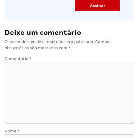
Deixe um comentário
O seu endereço de e-mail não será publicado.
Campos
obrigatórios são marcados com
*
Comentário
*
Nome
*