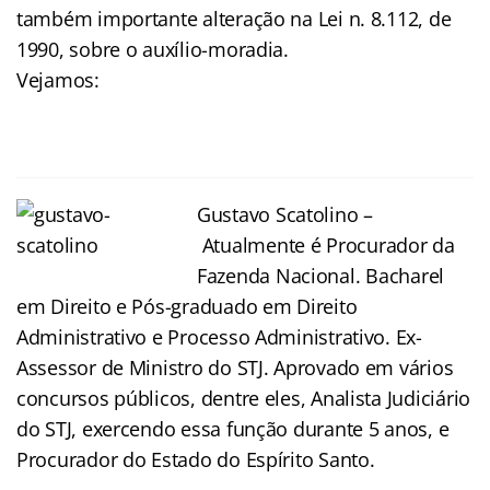
também importante alteração na Lei n. 8.112, de
1990, sobre o auxílio-moradia.
Vejamos:
Gustavo Scatolino –
Atualmente é Procurador da
Fazenda Nacional. Bacharel
em Direito e Pós-graduado em Direito
Administrativo e Processo Administrativo. Ex-
Assessor de Ministro do STJ. Aprovado em vários
concursos públicos, dentre eles, Analista Judiciário
do STJ, exercendo essa função durante 5 anos, e
Procurador do Estado do Espírito Santo.