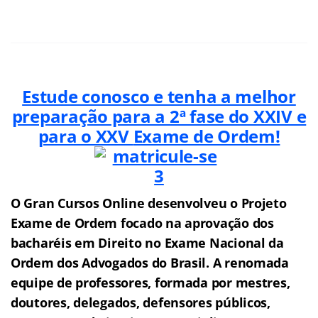
Estude conosco e tenha a melhor
preparação para a 2ª fase do XXIV e
para o XXV
Exame de Ordem!
O Gran Cursos Online desenvolveu o Projeto
Exame de Ordem f
o
cado na aprovação dos
bacharéis em Direito no Exame Nacional da
Ordem dos Advogados do Brasil.
A renomada
equipe de professores, formada por mestres,
doutores, delegados, defensores públicos,