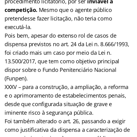
procedimento licitatório, por ser
inviável a
competição.
Mesmo que o agente público
pretendesse fazer licitação, não teria como
executá-la.
Pois bem, apesar do extenso rol de casos de
dispensa previstos no art. 24 da Lei n. 8.666/1993,
foi criado mais um caso por meio da Lei n.
13.500/2017, que tem como objetivo principal
dispor sobre o Fundo Penitenciário Nacional
(Funpen).
XXXV – para a construção, a ampliação, a reforma
e o aprimoramento de estabelecimentos penais,
desde que configurada situação de grave e
iminente risco à segurança pública.
Foi também alterado o art. 26, passando a exigir
como justificativa da dispensa a caracterização de