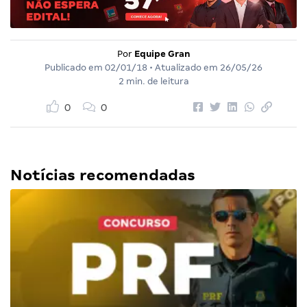
Por
Equipe Gran
Publicado em
02/01/18
• Atualizado em
26/05/26
2 min. de leitura
0
0
Notícias recomendadas