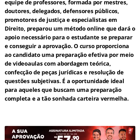
equipe de professores, formada por mestres,
doutores, delegados, defensores públicos,
promotores de justiça e especialistas em
Direito, preparou um método online que dará o
apoio necessário para o estudante se preparar
e conseguir a aprovação.
O curso proporciona
ao candidato uma preparação efetiva por meio
de videoaulas com abordagem teórica,
confecção de peças jurídicas e resolução de
questões subjetivas.
É a oportunidade ideal
para aqueles que buscam uma preparação
completa e a tão sonhada carteira vermelha.