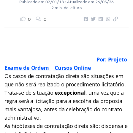
Publicado em
02/01/18
• Atualizado em
26/05/26
2 min. de leitura
0
0
Por: Projeto
Exame de Ordem | Cursos Online
Os casos de contratação direta são situações em
que não será realizado o procedimento licitatório.
Trata-se de situação
excepcional
, uma vez que a
regra será a licitação para a escolha da proposta
mais vantajosa, antes da celebração do contrato
administrativo.
As hipóteses de contratação direta são: dispensa e