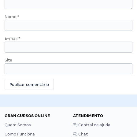
Nome
*
E-mail
*
Site
GRAN CURSOS ONLINE
ATENDIMENTO
Quem Somos
Central de ajuda
Como Funciona
Chat