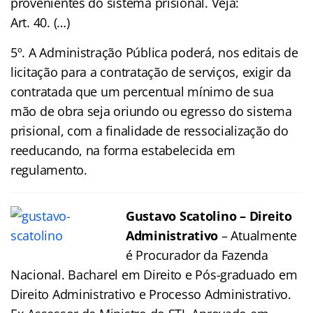
provenientes do sistema prisional. Veja:
Art. 40. (…)
5º. A Administração Pública poderá, nos editais de
licitação para a contratação de serviços, exigir da
contratada que um percentual mínimo de sua
mão de obra seja oriundo ou egresso do sistema
prisional, com a finalidade de ressocialização do
reeducando, na forma estabelecida em
regulamento.
Gustavo Scatolino – Direito
Administrativo
– Atualmente
é Procurador da Fazenda
Nacional. Bacharel em Direito e Pós-graduado em
Direito Administrativo e Processo Administrativo.