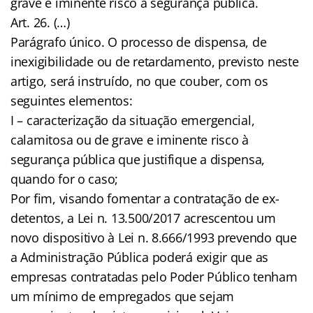
grave e iminente risco à segurança pública.
Art. 26. (…)
Parágrafo único. O processo de dispensa, de
inexigibilidade ou de retardamento, previsto neste
artigo, será instruído, no que couber, com os
seguintes elementos:
I – caracterização da situação emergencial,
calamitosa ou de grave e iminente risco à
segurança pública que justifique a dispensa,
quando for o caso;
Por fim, visando fomentar a contratação de ex-
detentos, a Lei n. 13.500/2017 acrescentou um
novo dispositivo à Lei n. 8.666/1993 prevendo que
a Administração Pública poderá exigir que as
empresas contratadas pelo Poder Público tenham
um mínimo de empregados que sejam